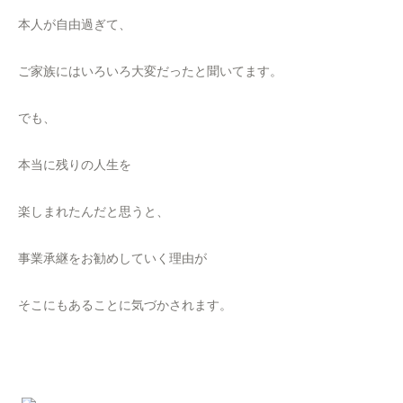
本人が自由過ぎて、
ご家族にはいろいろ大変だったと聞いてます。
でも、
本当に残りの人生を
楽しまれたんだと思うと、
事業承継をお勧めしていく理由が
そこにもあることに気づかされます。