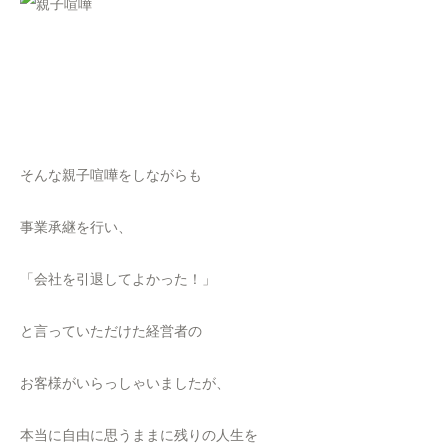
そんな親子喧嘩をしながらも
事業承継を行い、
「会社を引退してよかった！」
と言っていただけた経営者の
お客様がいらっしゃいましたが、
本当に自由に思うままに残りの人生を