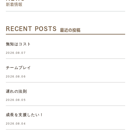
新着情報
RECENT POSTS
最近の投稿
無知はコスト
2026.08.07
チームプレイ
2026.08.06
遅れの法則
2026.08.05
成長を支援したい！
2026.08.04