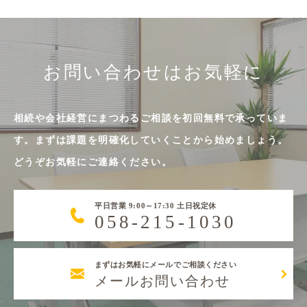
お問い合わせはお気軽に
相続や会社経営にまつわるご相談を初回無料で承っていま
す。まずは課題を明確化していくことから始めましょう。
どうぞお気軽にご連絡ください。
平日営業 9:00～17:30 土日祝定休
058-215-1030
まずはお気軽にメールでご相談ください
メールお問い合わせ