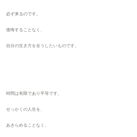
必ず来るのです。
後悔することなく、
自分の生き方を全うしたいものです。
時間は有限であり平等です。
せっかくの人生を、
あきらめることなく、