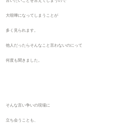
言いたいことを言えてしまうので
大喧嘩になってしまうことが
多く見られます。
他人だったらそんなこと言わないのにって
何度も聞きました。
そんな言い争いの現場に
立ち会うことも、