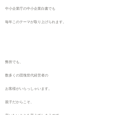
中小企業庁の中小企業白書でも
毎年このテーマが取り上げられます。
弊所でも、
数多くの団塊世代経営者の
お客様がいらっしゃいます。
親子だからこそ、