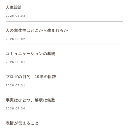
人生設計
2026.08.03
人の主体性はどこから生まれるか
2026.08.02
コミュニケーションの基礎
2026.08.01
ブログの目的 10年の軌跡
2026.07.31
事実はひとつ、解釈は無数
2026.07.30
表情が伝えること