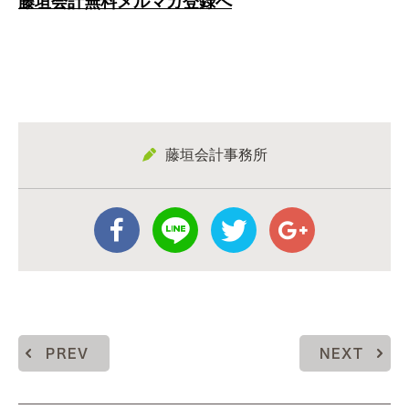
藤垣会計無料メルマガ登録へ
藤垣会計事務所
PREV
NEXT