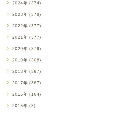
2024年 (374)
2023年 (378)
2022年 (377)
2021年 (377)
2020年 (379)
2019年 (368)
2018年 (367)
2017年 (367)
2016年 (164)
2015年 (3)