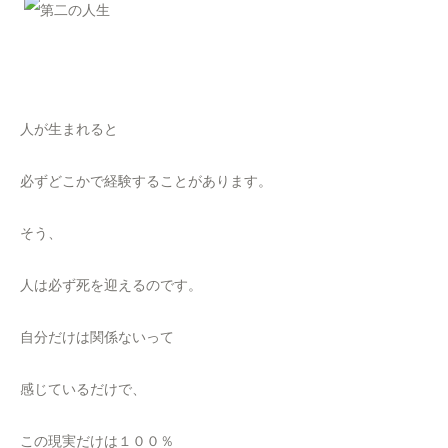
人が生まれると
必ずどこかで経験することがあります。
そう、
人は必ず死を迎えるのです。
自分だけは関係ないって
感じているだけで、
この現実だけは１００％