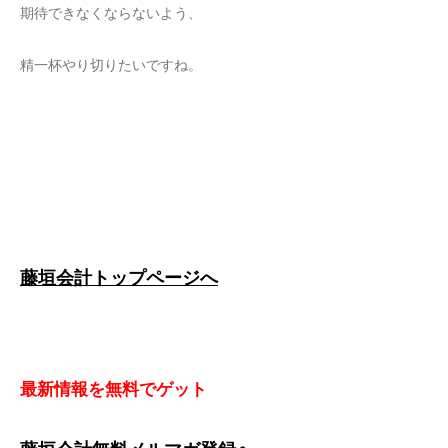
期待できなくならないよう、
精一杯やり切りたいですね。
藤垣会計トップページへ
最新情報を無料でゲット