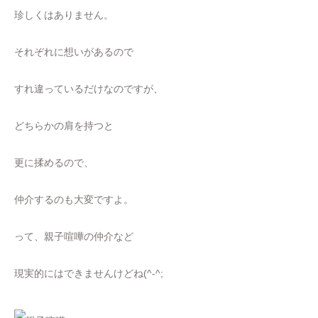
珍しくはありません。
それぞれに想いがあるので
すれ違っているだけなのですが、
どちらかの肩を持つと
更に揉めるので、
仲介するのも大変ですよ。
って、親子喧嘩の仲介など
現実的にはできませんけどね(^-^;