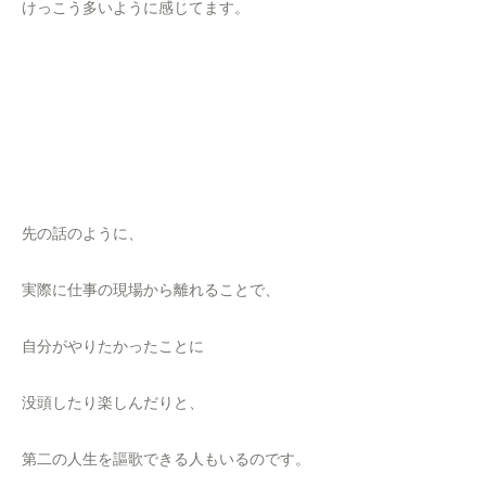
けっこう多いように感じてます。
先の話のように、
実際に仕事の現場から離れることで、
自分がやりたかったことに
没頭したり楽しんだりと、
第二の人生を謳歌できる人もいるのです。