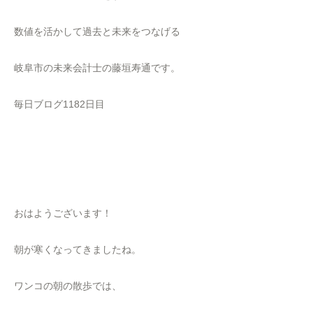
数値を活かして過去と未来をつなげる
岐阜市の未来会計士の藤垣寿通です。
毎日ブログ1182日目
おはようございます！
朝が寒くなってきましたね。
ワンコの朝の散歩では、