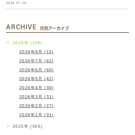
2026.07.29
ARCHIVE
月別アーカイブ
2026年 (298)
2026年8月 (15)
2026年7月 (62)
2026年6月 (60)
2026年5月 (42)
2026年4月 (30)
2026年3月 (31)
2026年2月 (27)
2026年1月 (31)
2025年 (365)