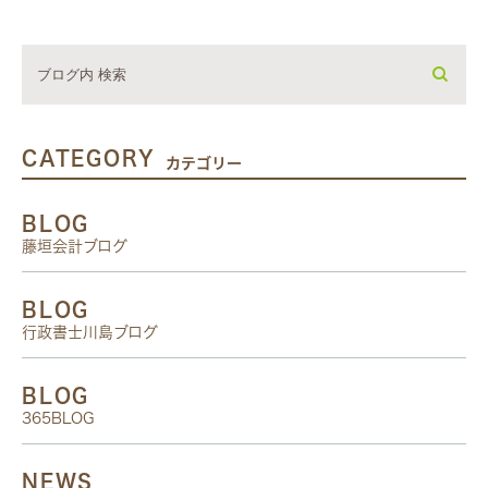
CATEGORY
カテゴリー
BLOG
藤垣会計ブログ
BLOG
行政書士川島ブログ
BLOG
365BLOG
NEWS