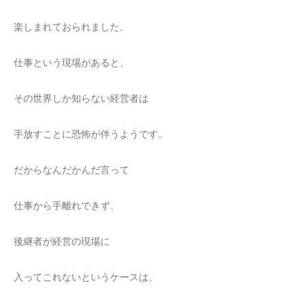
楽しまれておられました。
仕事という現場があると、
その世界しか知らない経営者は
手放すことに恐怖が伴うようです。
だからなんだかんだ言って
仕事から手離れできず、
後継者が経営の現場に
入ってこれないというケースは、