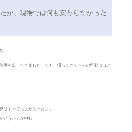
せたが、現場では何も変わらなかった
た。
何度も出してきました。でも、帰ってきてからの行動はほと
算はすべて社長が握ったまま
かどうか」が中心