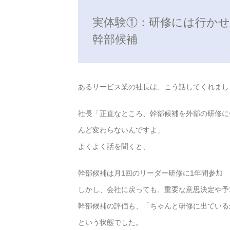
実体験①：研修には行か
幹部候補
あるサービス業の社長は、こう話してくれまし
社長「正直なところ、幹部候補を外部の研修に
んど変わらないんですよ」
よくよく話を聞くと、
幹部候補は月1回のリーダー研修に1年間参加
しかし、会社に戻っても、重要な意思決定や予
幹部候補の評価も、「ちゃんと研修に出ている
という状態でした。