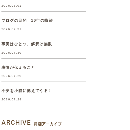
2026.08.01
ブログの目的 10年の軌跡
2026.07.31
事実はひとつ、解釈は無数
2026.07.30
表情が伝えること
2026.07.29
不安を小脇に抱えてやる！
2026.07.28
ARCHIVE
月別アーカイブ