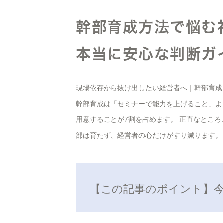
幹部育成方法で悩む
本当に安心な判断ガ
現場依存から抜け出したい経営者へ｜幹部育成
幹部育成は「セミナーで能力を上げること」よ
用意することが7割を占めます。 正直なところ
部は育たず、経営者の心だけがすり減ります。
【この記事のポイント】今