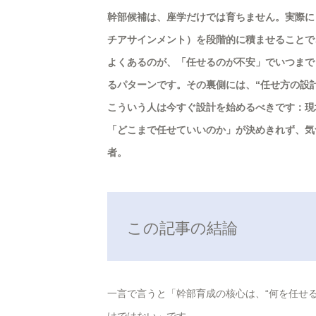
幹部候補は、座学だけでは育ちません。実際に
チアサインメント）を段階的に積ませることで
よくあるのが、「任せるのが不安」でいつまで
るパターンです。その裏側には、“任せ方の設
こういう人は今すぐ設計を始めるべきです：現
「どこまで任せていいのか」が決めきれず、気
者。
この記事の結論
一言で言うと「幹部育成の核心は、“何を任せる