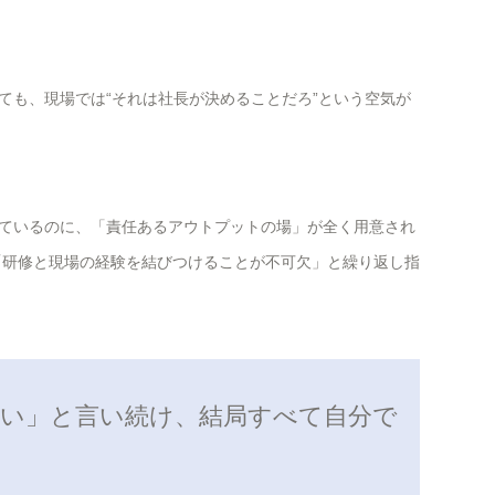
ても、現場では“それは社長が決めることだろ”という空気が
ているのに、「責任あるアウトプットの場」が全く用意され
「研修と現場の経験を結びつけることが不可欠」と繰り返し指
怖い」と言い続け、結局すべて自分で