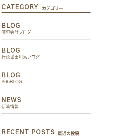
CATEGORY
カテゴリー
BLOG
藤垣会計ブログ
BLOG
行政書士川島ブログ
BLOG
365BLOG
NEWS
新着情報
RECENT POSTS
最近の投稿