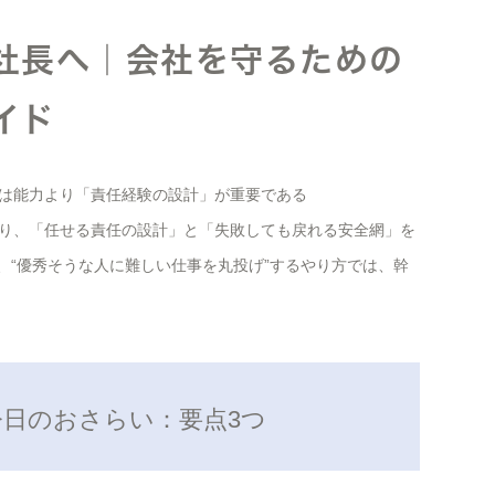
社長へ｜会社を守るための
イド
は能力より「責任経験の設計」が重要である
り、「任せる責任の設計」と「失敗しても戻れる安全網」を
、“優秀そうな人に難しい仕事を丸投げ”するやり方では、幹
日のおさらい：要点3つ