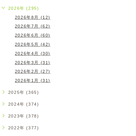
2026年 (295)
2026年8月 (12)
2026年7月 (62)
2026年6月 (60)
2026年5月 (42)
2026年4月 (30)
2026年3月 (31)
2026年2月 (27)
2026年1月 (31)
2025年 (365)
2024年 (374)
2023年 (378)
2022年 (377)