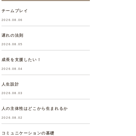
チームプレイ
2026.08.06
遅れの法則
2026.08.05
成長を支援したい！
2026.08.04
人生設計
2026.08.03
人の主体性はどこから生まれるか
2026.08.02
コミュニケーションの基礎