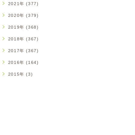
2021年 (377)
2020年 (379)
2019年 (368)
2018年 (367)
2017年 (367)
2016年 (164)
2015年 (3)