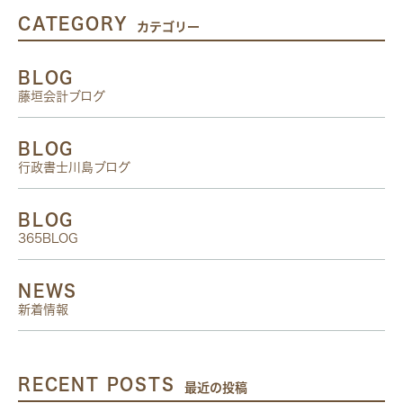
CATEGORY
カテゴリー
BLOG
藤垣会計ブログ
BLOG
行政書士川島ブログ
BLOG
365BLOG
NEWS
新着情報
RECENT POSTS
最近の投稿