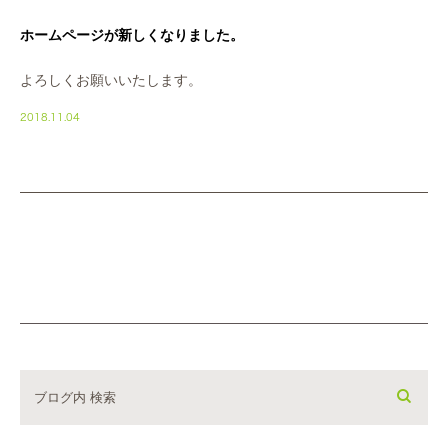
ホームページが新しくなりました。
よろしくお願いいたします。
2018.11.04