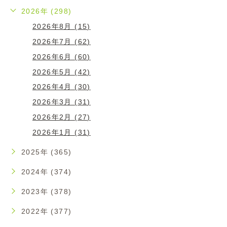
2026年 (298)
2026年8月 (15)
2026年7月 (62)
2026年6月 (60)
2026年5月 (42)
2026年4月 (30)
2026年3月 (31)
2026年2月 (27)
2026年1月 (31)
2025年 (365)
2024年 (374)
2023年 (378)
2022年 (377)