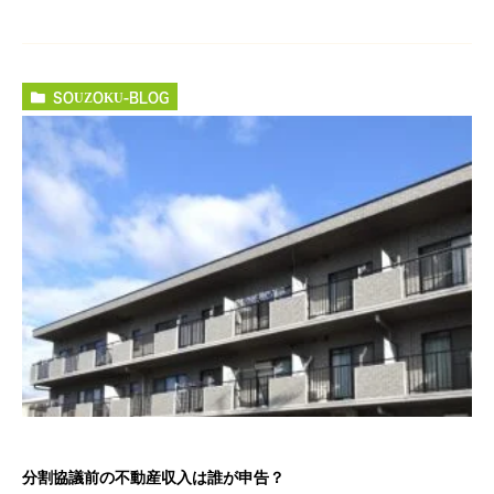
SOUZOKU-BLOG
分割協議前の不動産収入は誰が申告？