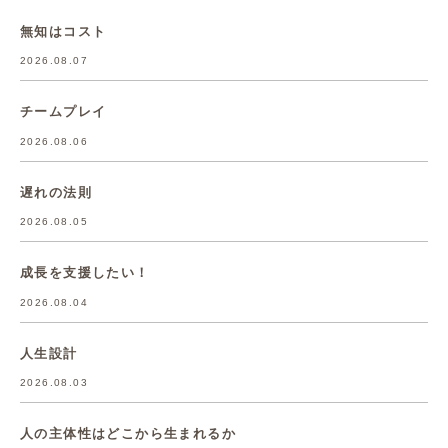
無知はコスト
2026.08.07
チームプレイ
2026.08.06
遅れの法則
2026.08.05
成長を支援したい！
2026.08.04
人生設計
2026.08.03
人の主体性はどこから生まれるか