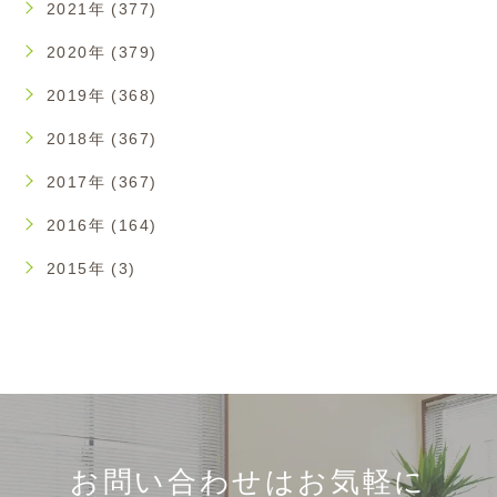
2021年 (377)
2020年 (379)
2019年 (368)
2018年 (367)
2017年 (367)
2016年 (164)
2015年 (3)
お問い合わせはお気軽に