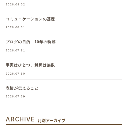
2026.08.02
コミュニケーションの基礎
2026.08.01
ブログの目的 10年の軌跡
2026.07.31
事実はひとつ、解釈は無数
2026.07.30
表情が伝えること
2026.07.29
ARCHIVE
月別アーカイブ