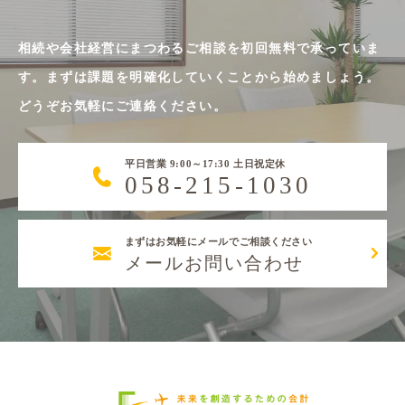
相続や会社経営にまつわるご相談を初回無料で承っていま
す。まずは課題を明確化していくことから始めましょう。
どうぞお気軽にご連絡ください。
平日営業 9:00～17:30 土日祝定休
058-215-1030
まずはお気軽にメールでご相談ください
メールお問い合わせ