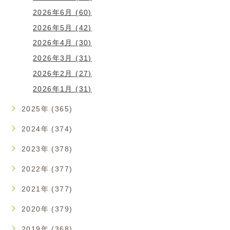
2026年6月 (60)
2026年5月 (42)
2026年4月 (30)
2026年3月 (31)
2026年2月 (27)
2026年1月 (31)
2025年 (365)
2024年 (374)
2023年 (378)
2022年 (377)
2021年 (377)
2020年 (379)
2019年 (368)