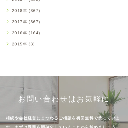
2018年 (367)
2017年 (367)
2016年 (164)
2015年 (3)
お問い合わせはお気軽に
相続や会社経営にまつわるご相談を初回無料で承っていま
す。まずは課題を明確化していくことから始めましょう。