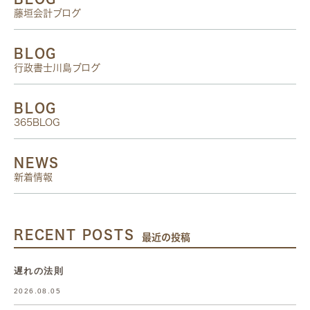
藤垣会計ブログ
BLOG
行政書士川島ブログ
BLOG
365BLOG
NEWS
新着情報
RECENT POSTS
最近の投稿
遅れの法則
2026.08.05