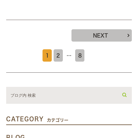
NEXT
1
2
…
8
CATEGORY
カテゴリー
BLOG