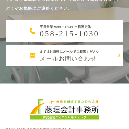
どうぞお気軽にご連絡ください。
平日営業 9:00～17:30 土日祝定休
058-215-1030
まずはお気軽にメールでご相談ください
メールお問い合わせ