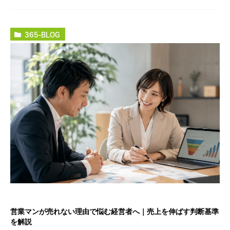
365-BLOG
営業マンが売れない理由で悩む経営者へ｜売上を伸ばす判断基準
を解説