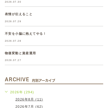
2026.07.30
表情が伝えること
2026.07.29
不安を小脇に抱えてやる！
2026.07.28
物価変動と資産運用
2026.07.27
ARCHIVE
月別アーカイブ
2026年 (294)
2026年8月 (11)
2026年7月 (62)