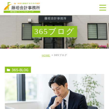
365ブログ
365ブログ
HOME
365-BLOG