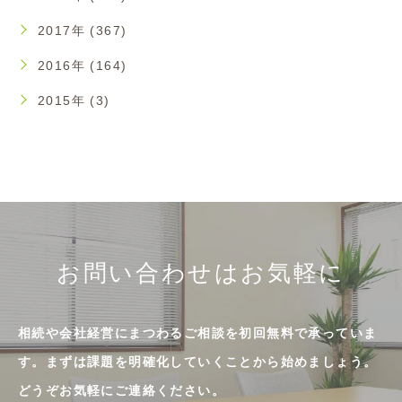
2017年 (367)
2016年 (164)
2015年 (3)
お問い合わせはお気軽に
相続や会社経営にまつわるご相談を初回無料で承っていま
す。まずは課題を明確化していくことから始めましょう。
どうぞお気軽にご連絡ください。