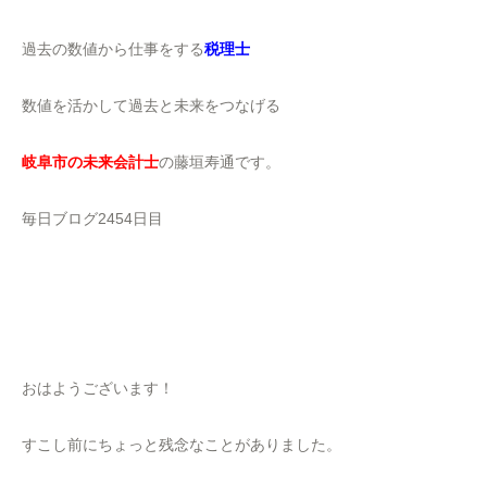
過去の数値から仕事をする
税理士
数値を活かして過去と未来をつなげる
岐阜市の未来会計士
の藤垣寿通です。
毎日ブログ2454日目
おはようございます！
すこし前にちょっと残念なことがありました。