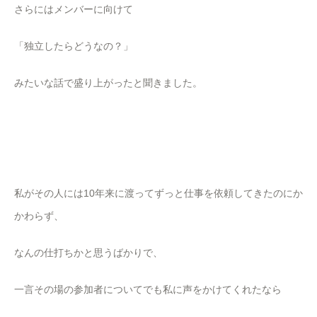
さらにはメンバーに向けて
「独立したらどうなの？」
みたいな話で盛り上がったと聞きました。
私がその人には10年来に渡ってずっと仕事を依頼してきたのにか
かわらず、
なんの仕打ちかと思うばかりで、
一言その場の参加者についてでも私に声をかけてくれたなら