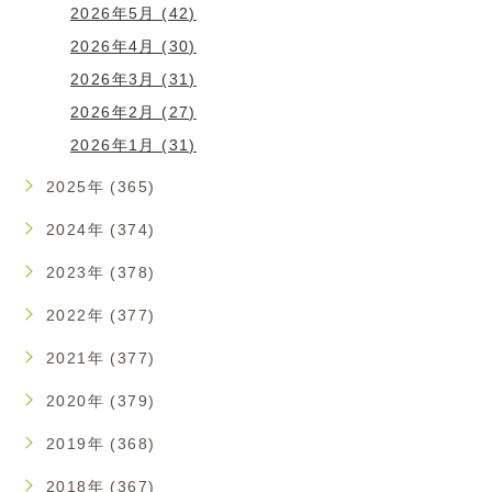
2026年5月 (42)
2026年4月 (30)
2026年3月 (31)
2026年2月 (27)
2026年1月 (31)
2025年 (365)
2024年 (374)
2023年 (378)
2022年 (377)
2021年 (377)
2020年 (379)
2019年 (368)
2018年 (367)