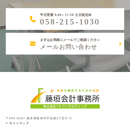
平日営業 9:00～17:30 土日祝定休
058-215-1030
まずはお気軽にメールでご相談ください
メールお問い合わせ
〒500-8367 岐阜県岐阜市宇佐南2丁目5−5
> サイトマップ