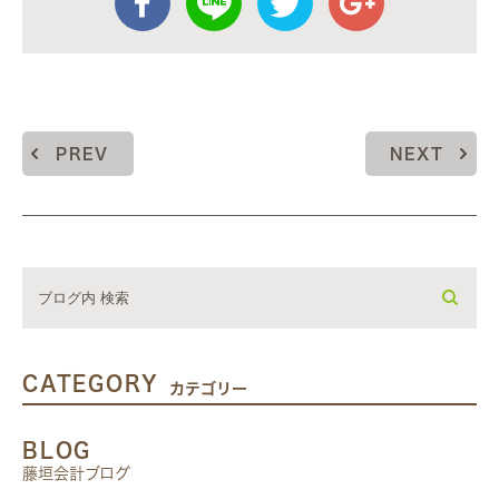
PREV
NEXT
CATEGORY
カテゴリー
BLOG
藤垣会計ブログ