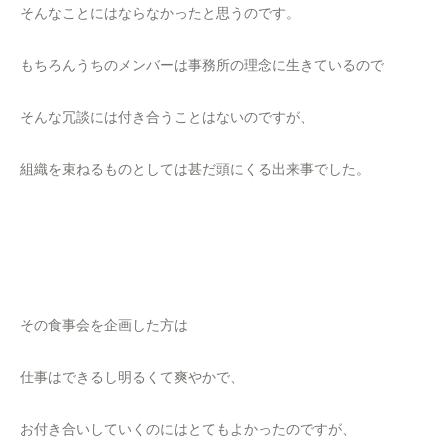
そんなことにはならなかったと思うのです。
もちろんうちのメンバーは事務所の理念に生きているので
そんな冗談には付き合うことはないのですが、
組織を束ねるものとしては甚だ頭にくる出来事でした。
その食事会を企画した方は
仕事はできるし明るくて爽やかで、
お付き合いしていくのにはとてもよかったのですが、