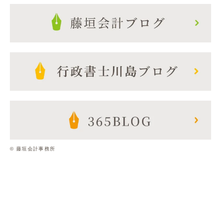
© 藤垣会計事務所