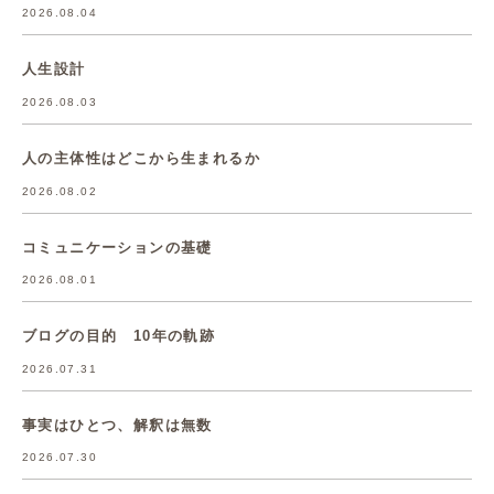
2026.08.04
人生設計
2026.08.03
人の主体性はどこから生まれるか
2026.08.02
コミュニケーションの基礎
2026.08.01
ブログの目的 10年の軌跡
2026.07.31
事実はひとつ、解釈は無数
2026.07.30