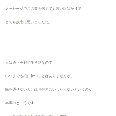
メッセージでこの事を伝えても言い訳ばかりで
とても残念に思いましたね。
人は過ちを犯す生き物なので、
いつまでも根に持つことはありませんが、
筋を通せない人とはお付き合いしたくないというのが
本当のところです。