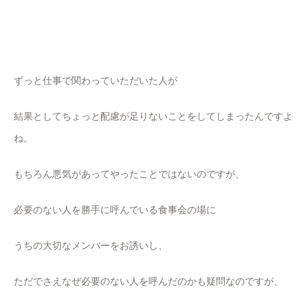
ずっと仕事で関わっていただいた人が
結果としてちょっと配慮が足りないことをしてしまったんですよ
ね。
もちろん悪気があってやったことではないのですが、
必要のない人を勝手に呼んでいる食事会の場に
うちの大切なメンバーをお誘いし、
ただでさえなぜ必要のない人を呼んだのかも疑問なのですが、