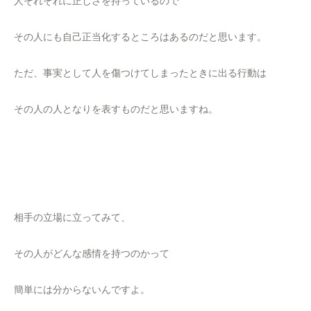
人それぞれに正しさを持っているので
その人にも自己正当化するところはあるのだと思います。
ただ、事実として人を傷つけてしまったときに出る行動は
その人の人となりを表すものだと思いますね。
相手の立場に立ってみて、
その人がどんな感情を持つのかって
簡単には分からないんですよ。