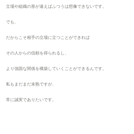
立場や組織の形が違えばふつうは想像できないです。
でも、
だからこそ相手の立場に立つことができれば
その人からの信頼を得られるし、
より強固な関係を構築していくことができるんです。
私もまだまだ未熟ですが、
常に誠実でありたいです。