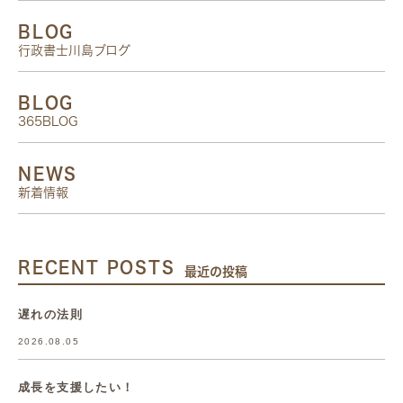
BLOG
行政書士川島ブログ
BLOG
365BLOG
NEWS
新着情報
RECENT POSTS
最近の投稿
遅れの法則
2026.08.05
成長を支援したい！