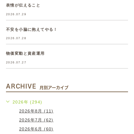
表情が伝えること
2026.07.29
不安を小脇に抱えてやる！
2026.07.28
物価変動と資産運用
2026.07.27
ARCHIVE
月別アーカイブ
2026年 (294)
2026年8月 (11)
2026年7月 (62)
2026年6月 (60)