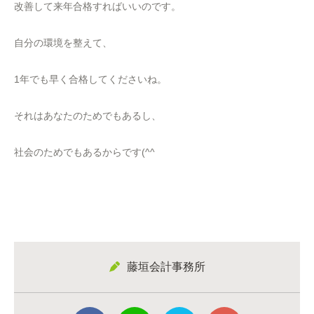
改善して来年合格すればいいのです。
自分の環境を整えて、
1年でも早く合格してくださいね。
それはあなたのためでもあるし、
社会のためでもあるからです(^^
藤垣会計事務所