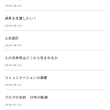
2026.08.05
成長を支援したい！
2026.08.04
人生設計
2026.08.03
人の主体性はどこから生まれるか
2026.08.02
コミュニケーションの基礎
2026.08.01
ブログの目的 10年の軌跡
2026.07.31