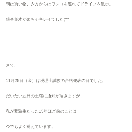
朝は買い物、夕方からはワンコを連れてドライブ＆散歩。
銀杏並木がめちゃキレイでした(^^
さて、
11月28日（金）は税理士試験の合格発表の日でした。
だいたい翌日の土曜に通知が届きますが、
私が受験生だった15年ほど前のことは
今でもよく覚えています。