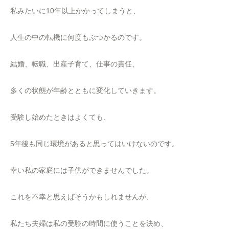
私みたいに10年以上かかってしまうと、
人生の中の転機に何度もぶつかるのです。
結婚、転職、出産子育て、仕事の責任、
多くの状態が年齢とともに変化していきます。
受験し始めたときはよくても、
5年後も同じ環境があると思ってはいけないのです。
幸い私の家庭には子供ができませんでした。
これを不幸と思えばそうかもしれませんが、
私たち夫婦は私の受験の時間に使うことを決め、