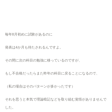
毎年8月初めに試験があるのに
発表は4か月も待たされるんですよ。
その間に次の科目の勉強に移っているのですが、
もし不合格だったらまた昨年の科目に戻ることになるので、
（私の場合はそのパターンが多かったです）
それを思うと本気で理論暗記などを取り組む覚悟がありませんで
した。