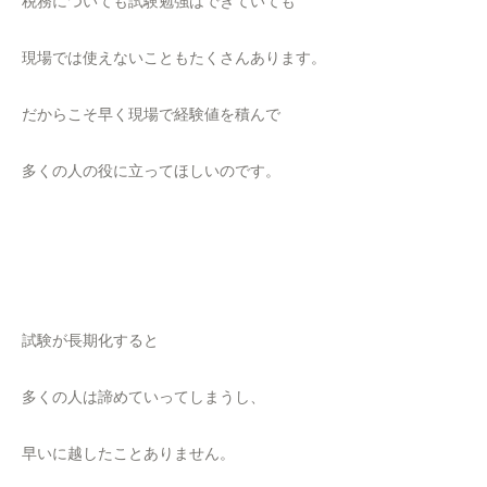
税務についても試験勉強はできていても
現場では使えないこともたくさんあります。
だからこそ早く現場で経験値を積んで
多くの人の役に立ってほしいのです。
試験が長期化すると
多くの人は諦めていってしまうし、
早いに越したことありません。