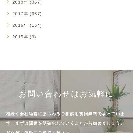
2018年 (367)
2017年 (367)
2016年 (164)
2015年 (3)
お問い合わせはお気軽に
相続や会社経営にまつわるご相談を初回無料で承っていま
す。まずは課題を明確化していくことから始めましょう。
どうぞお気軽にご連絡ください。