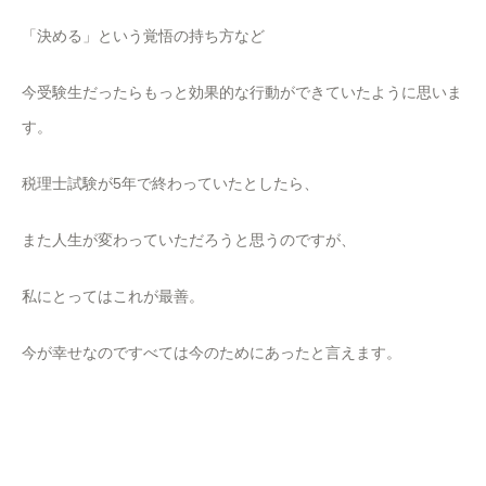
「決める」という覚悟の持ち方など
今受験生だったらもっと効果的な行動ができていたように思いま
す。
税理士試験が5年で終わっていたとしたら、
また人生が変わっていただろうと思うのですが、
私にとってはこれが最善。
今が幸せなのですべては今のためにあったと言えます。