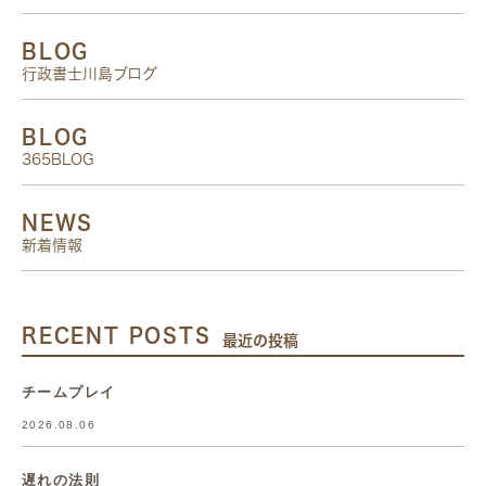
BLOG
行政書士川島ブログ
BLOG
365BLOG
NEWS
新着情報
RECENT POSTS
最近の投稿
チームプレイ
2026.08.06
遅れの法則