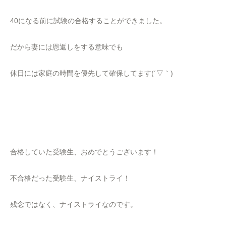
40になる前に試験の合格することができました。
だから妻には恩返しをする意味でも
休日には家庭の時間を優先して確保してます(´▽｀)
合格していた受験生、おめでとうございます！
不合格だった受験生、ナイストライ！
残念ではなく、ナイストライなのです。