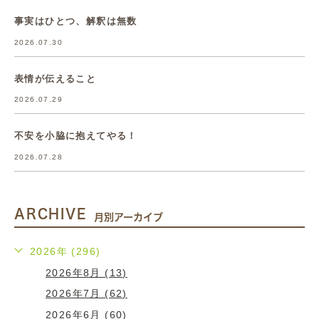
事実はひとつ、解釈は無数
2026.07.30
表情が伝えること
2026.07.29
不安を小脇に抱えてやる！
2026.07.28
ARCHIVE
月別アーカイブ
2026年 (296)
2026年8月 (13)
2026年7月 (62)
2026年6月 (60)