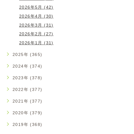
2026年5月 (42)
2026年4月 (30)
2026年3月 (31)
2026年2月 (27)
2026年1月 (31)
2025年 (365)
2024年 (374)
2023年 (378)
2022年 (377)
2021年 (377)
2020年 (379)
2019年 (368)