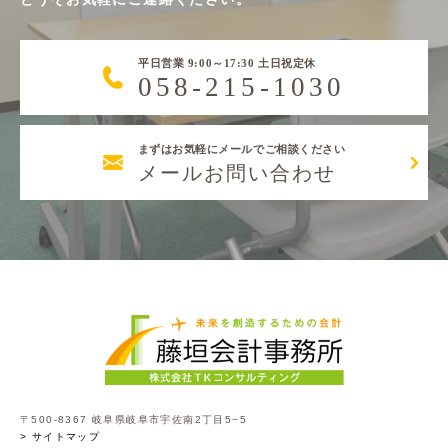
平日営業 9:00～17:30 土日祝定休
058-215-1030
まずはお気軽にメールでご相談ください
メールお問い合わせ
〒500-8367 岐阜県岐阜市宇佐南2丁目5−5
> サイトマップ