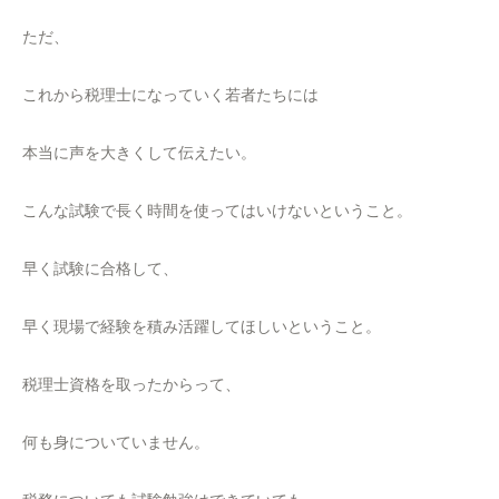
ただ、
これから税理士になっていく若者たちには
本当に声を大きくして伝えたい。
こんな試験で長く時間を使ってはいけないということ。
早く試験に合格して、
早く現場で経験を積み活躍してほしいということ。
税理士資格を取ったからって、
何も身についていません。