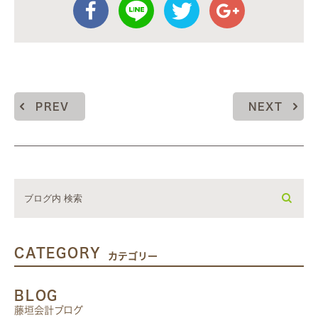
PREV
NEXT
CATEGORY
カテゴリー
BLOG
藤垣会計ブログ