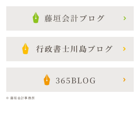
© 藤垣会計事務所