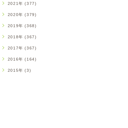
2021年 (377)
2020年 (379)
2019年 (368)
2018年 (367)
2017年 (367)
2016年 (164)
2015年 (3)