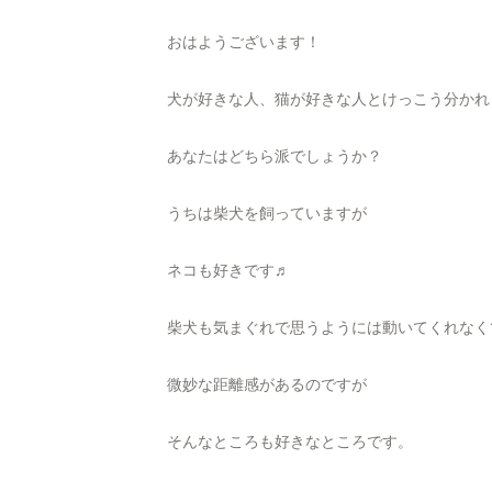
おはようございます！
犬が好きな人、猫が好きな人とけっこう分かれ
あなたはどちら派でしょうか？
うちは柴犬を飼っていますが
ネコも好きです♬
柴犬も気まぐれで思うようには動いてくれなく
微妙な距離感があるのですが
そんなところも好きなところです。