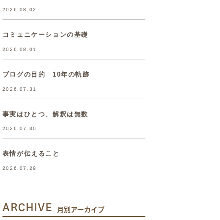
2026.08.02
コミュニケーションの基礎
2026.08.01
ブログの目的 10年の軌跡
2026.07.31
事実はひとつ、解釈は無数
2026.07.30
表情が伝えること
2026.07.29
ARCHIVE
月別アーカイブ