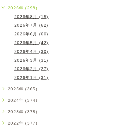
2026年 (298)
2026年8月 (15)
2026年7月 (62)
2026年6月 (60)
2026年5月 (42)
2026年4月 (30)
2026年3月 (31)
2026年2月 (27)
2026年1月 (31)
2025年 (365)
2024年 (374)
2023年 (378)
2022年 (377)