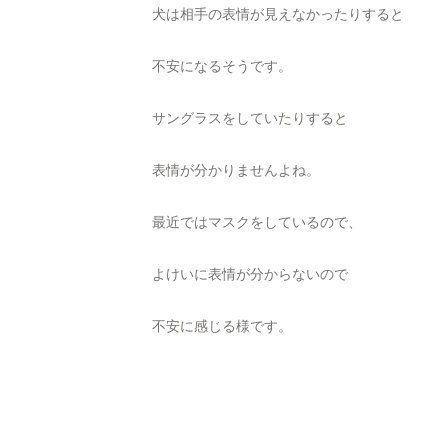
犬は相手の表情が見えなかったりすると
不安になるそうです。
サングラスをしていたりすると
表情が分かりませんよね。
最近ではマスクをしているので、
よけいに表情が分からないので
不安に感じる様です。