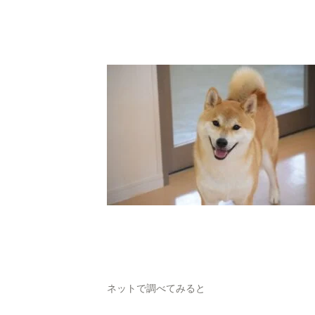
ネットで調べてみると