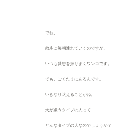
でね、
散歩に毎朝連れていくのですが、
いつも愛想を振りまくワンコです。
でも、ごくたまにあるんです。
いきなり吠えることがね。
犬が嫌うタイプの人って
どんなタイプの人なのでしょうか？