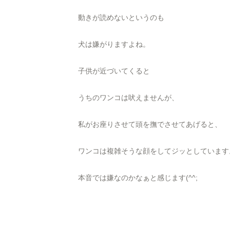
動きが読めないというのも
犬は嫌がりますよね。
子供が近づいてくると
うちのワンコは吠えませんが、
私がお座りさせて頭を撫でさせてあげると、
ワンコは複雑そうな顔をしてジッとしています
本音では嫌なのかなぁと感じます(^^;