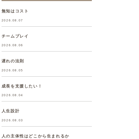
無知はコスト
2026.08.07
チームプレイ
2026.08.06
遅れの法則
2026.08.05
成長を支援したい！
2026.08.04
人生設計
2026.08.03
人の主体性はどこから生まれるか