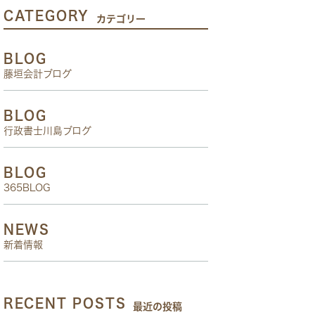
CATEGORY
カテゴリー
BLOG
藤垣会計ブログ
BLOG
行政書士川島ブログ
BLOG
365BLOG
NEWS
新着情報
RECENT POSTS
最近の投稿