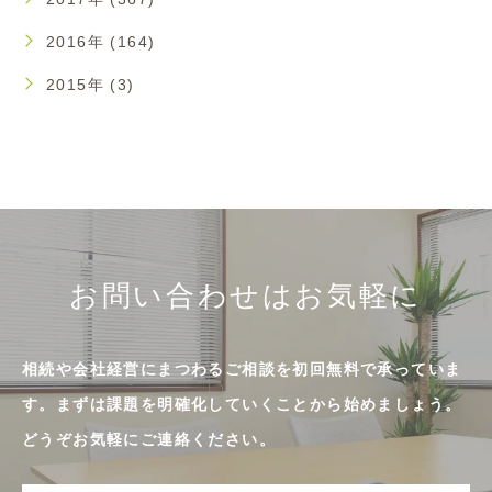
2016年 (164)
2015年 (3)
お問い合わせはお気軽に
相続や会社経営にまつわるご相談を初回無料で承っていま
す。まずは課題を明確化していくことから始めましょう。
どうぞお気軽にご連絡ください。