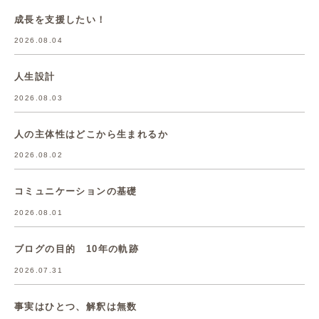
成長を支援したい！
2026.08.04
人生設計
2026.08.03
人の主体性はどこから生まれるか
2026.08.02
コミュニケーションの基礎
2026.08.01
ブログの目的 10年の軌跡
2026.07.31
事実はひとつ、解釈は無数