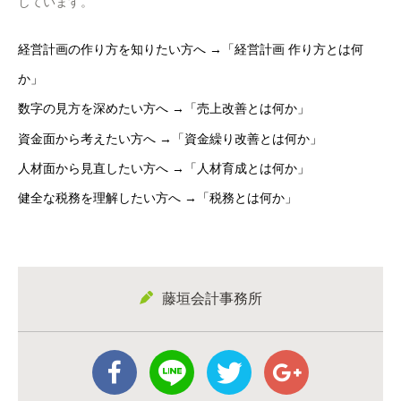
しています。
経営計画の作り方を知りたい方へ →「経営計画 作り方とは何
か」
数字の見方を深めたい方へ →「売上改善とは何か」
資金面から考えたい方へ →「資金繰り改善とは何か」
人材面から見直したい方へ →「人材育成とは何か」
健全な税務を理解したい方へ →「税務とは何か」
藤垣会計事務所