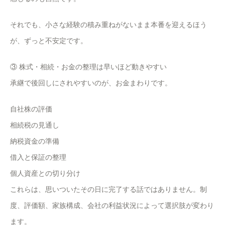
それでも、小さな経験の積み重ねがないまま本番を迎えるほう
が、ずっと不安定です。
③ 株式・相続・お金の整理は早いほど動きやすい
承継で後回しにされやすいのが、お金まわりです。
自社株の評価
相続税の見通し
納税資金の準備
借入と保証の整理
個人資産との切り分け
これらは、思いついたその日に完了する話ではありません。制
度、評価額、家族構成、会社の利益状況によって選択肢が変わり
ます。