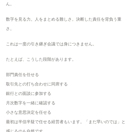
ん。
数字を見る力。人をまとめる難しさ。決断した責任を背負う重
さ。
これは一度の引き継ぎ会議では身につきません。
たとえば、こうした段階があります。
部門責任を任せる
取引先との打ち合わせに同席する
銀行との面談に参加する
月次数字を一緒に確認する
小さな意思決定を任せる
最初は半信半疑で任せる経営者もいます。「まだ早いのでは」と
感じるのも自然です。