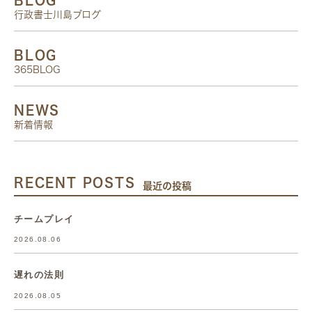
行政書士川島ブログ
BLOG
365BLOG
NEWS
新着情報
RECENT POSTS
最近の投稿
チームプレイ
2026.08.06
遅れの法則
2026.08.05