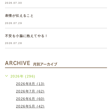
2026.07.30
表情が伝えること
2026.07.29
不安を小脇に抱えてやる！
2026.07.28
ARCHIVE
月別アーカイブ
2026年 (296)
2026年8月 (13)
2026年7月 (62)
2026年6月 (60)
2026年5月 (42)