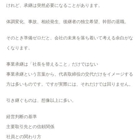
けれど、承継は突然必要になることがあります。
体調変化、事故、相続発生、後継者の独立希望、幹部の退職。
そのとき準備ゼロだと、会社の未来を落ち着いて考える余白がな
くなります。
事業承継は「社長を替えること」だけではない
事業承継という言葉から、代表取締役の交代だけをイメージする
方は多いものです。ですが実際には、それだけでは回りません。
引き継ぐものは、想像以上に多い。
経営判断の基準
主要取引先との信頼関係
社員との関わり方