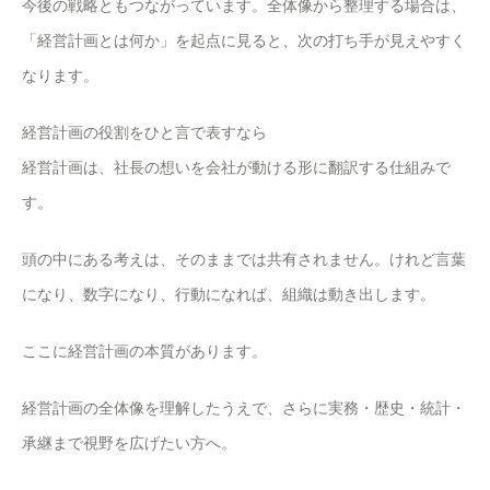
今後の戦略ともつながっています。全体像から整理する場合は、
「経営計画とは何か」を起点に見ると、次の打ち手が見えやすく
なります。
経営計画の役割をひと言で表すなら
経営計画は、社長の想いを会社が動ける形に翻訳する仕組みで
す。
頭の中にある考えは、そのままでは共有されません。けれど言葉
になり、数字になり、行動になれば、組織は動き出します。
ここに経営計画の本質があります。
経営計画の全体像を理解したうえで、さらに実務・歴史・統計・
承継まで視野を広げたい方へ。