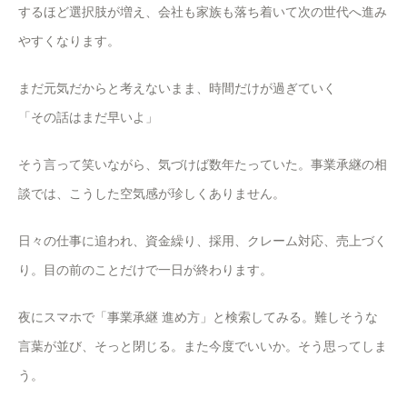
するほど選択肢が増え、会社も家族も落ち着いて次の世代へ進み
やすくなります。
まだ元気だからと考えないまま、時間だけが過ぎていく
「その話はまだ早いよ」
そう言って笑いながら、気づけば数年たっていた。事業承継の相
談では、こうした空気感が珍しくありません。
日々の仕事に追われ、資金繰り、採用、クレーム対応、売上づく
り。目の前のことだけで一日が終わります。
夜にスマホで「事業承継 進め方」と検索してみる。難しそうな
言葉が並び、そっと閉じる。また今度でいいか。そう思ってしま
う。