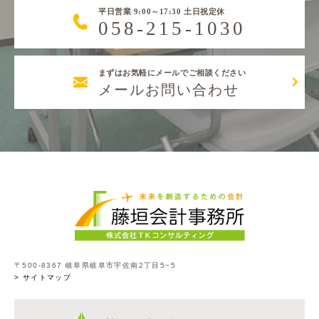
平日営業 9:00～17:30 土日祝定休
058-215-1030
まずはお気軽にメールでご相談ください
メールお問い合わせ
〒500-8367 岐阜県岐阜市宇佐南2丁目5−5
> サイトマップ