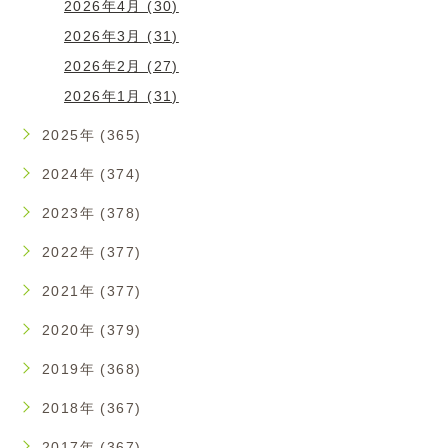
2026年4月 (30)
2026年3月 (31)
2026年2月 (27)
2026年1月 (31)
2025年 (365)
2024年 (374)
2023年 (378)
2022年 (377)
2021年 (377)
2020年 (379)
2019年 (368)
2018年 (367)
2017年 (367)