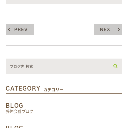
PREV
NEXT
CATEGORY
カテゴリー
BLOG
藤垣会計ブログ
BLOG