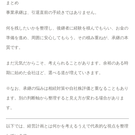
まとめ
事業承継は、引退直前の手続きではありません。
何を残したいかを整理し、後継者に経験を積んでもらい、お金の
準備を進め、周囲に安心してもらう。その積み重ねが、承継の本
質です。
まだ元気だからこそ、考えられることがあります。余裕のある時
期に始めた会社ほど、選べる道が増えていきます。
※なお、承継の悩みは相続対策や自社株評価と重なることもあり
ます。別の判断軸から整理すると見え方が変わる場合がありま
す。
以下では、経営計画とは何かを考えるうえで代表的な視点を整理