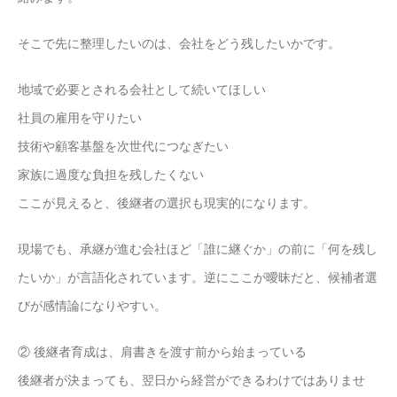
そこで先に整理したいのは、会社をどう残したいかです。
地域で必要とされる会社として続いてほしい
社員の雇用を守りたい
技術や顧客基盤を次世代につなぎたい
家族に過度な負担を残したくない
ここが見えると、後継者の選択も現実的になります。
現場でも、承継が進む会社ほど「誰に継ぐか」の前に「何を残し
たいか」が言語化されています。逆にここが曖昧だと、候補者選
びが感情論になりやすい。
② 後継者育成は、肩書きを渡す前から始まっている
後継者が決まっても、翌日から経営ができるわけではありませ