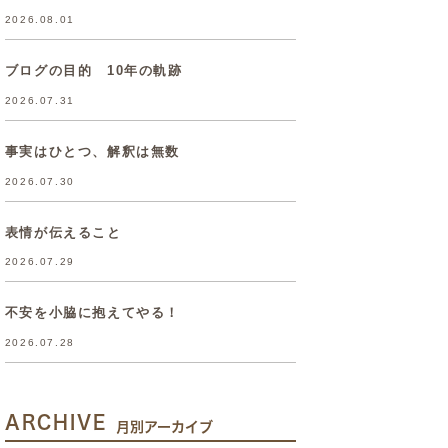
2026.08.01
ブログの目的 10年の軌跡
2026.07.31
事実はひとつ、解釈は無数
2026.07.30
表情が伝えること
2026.07.29
不安を小脇に抱えてやる！
2026.07.28
ARCHIVE
月別アーカイブ