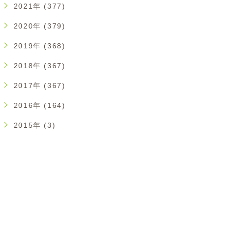
2021年 (377)
2020年 (379)
2019年 (368)
2018年 (367)
2017年 (367)
2016年 (164)
2015年 (3)