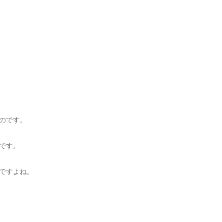
のです。
です。
ですよね。