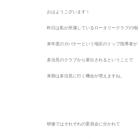
おはようございます！
昨日は私が所属しているロータリークラブの地
来年度のガバナーという地区のトップ指導者が
多治見のクラブから輩出されるということで
来期は多治見に行く機会が増えますね。
研修ではそれぞれの委員会に分かれて