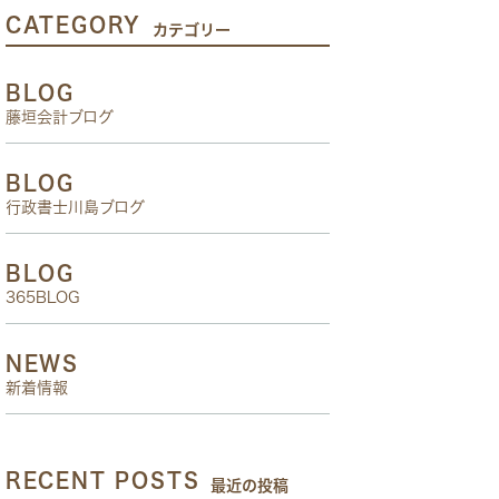
CATEGORY
カテゴリー
BLOG
藤垣会計ブログ
BLOG
行政書士川島ブログ
BLOG
365BLOG
NEWS
新着情報
RECENT POSTS
最近の投稿