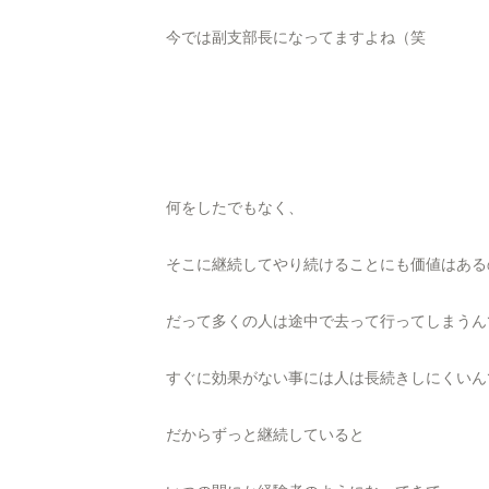
今では副支部長になってますよね（笑
何をしたでもなく、
そこに継続してやり続けることにも価値はある
だって多くの人は途中で去って行ってしまうん
すぐに効果がない事には人は長続きしにくいん
だからずっと継続していると