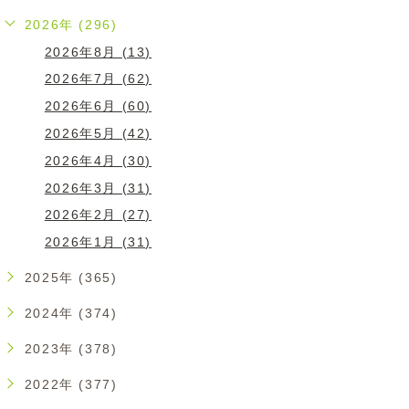
2026年 (296)
2026年8月 (13)
2026年7月 (62)
2026年6月 (60)
2026年5月 (42)
2026年4月 (30)
2026年3月 (31)
2026年2月 (27)
2026年1月 (31)
2025年 (365)
2024年 (374)
2023年 (378)
2022年 (377)