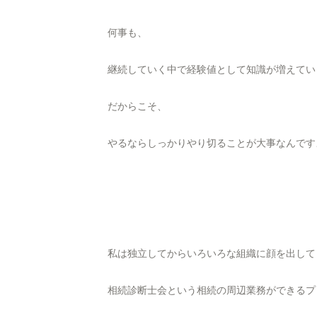
何事も、
継続していく中で経験値として知識が増えてい
だからこそ、
やるならしっかりやり切ることが大事なんです
私は独立してからいろいろな組織に顔を出して
相続診断士会という相続の周辺業務ができるプ