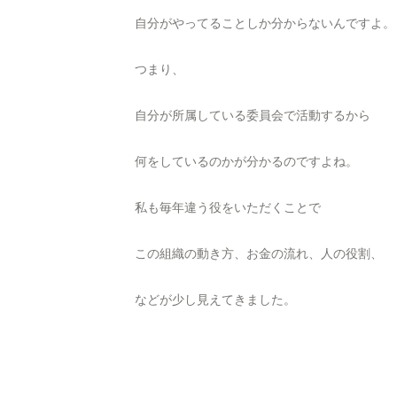
自分がやってることしか分からないんですよ。
つまり、
自分が所属している委員会で活動するから
何をしているのかが分かるのですよね。
私も毎年違う役をいただくことで
この組織の動き方、お金の流れ、人の役割、
などが少し見えてきました。