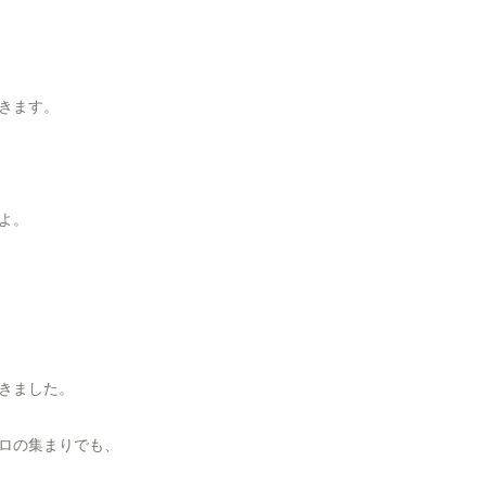
きます。
よ。
きました。
ロの集まりでも、