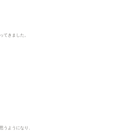
ってきました。
思うようになり、