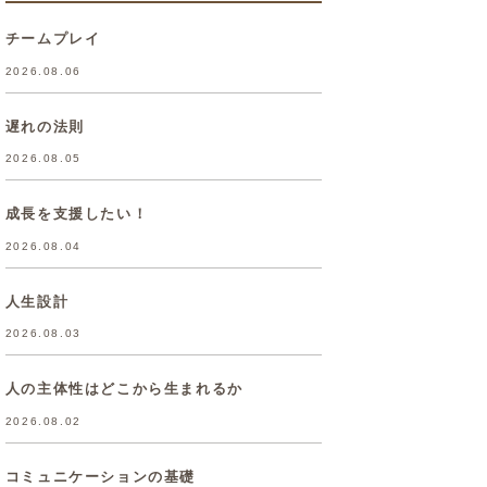
チームプレイ
2026.08.06
遅れの法則
2026.08.05
成長を支援したい！
2026.08.04
人生設計
2026.08.03
人の主体性はどこから生まれるか
2026.08.02
コミュニケーションの基礎