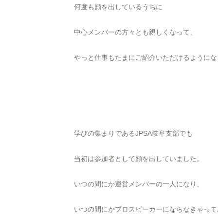
何度も顔を出しているうちに
中心メンバーの方々とも親しくなって、
やっと仕事もたまにご紹介いただけるようにな
学びの集まりであるJPSA岐阜支部でも
当初は参加者として顔を出していました。
いつの間にか運営メンバーの一人になり、
いつの間にかプロスピーカーにならなきゃって