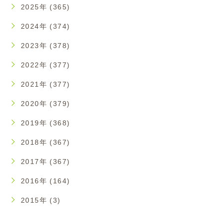
2025年 (365)
2024年 (374)
2023年 (378)
2022年 (377)
2021年 (377)
2020年 (379)
2019年 (368)
2018年 (367)
2017年 (367)
2016年 (164)
2015年 (3)