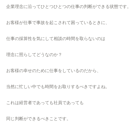
企業理念に沿ってひとつひとつの仕事の判断ができる状態です。
お客様が仕事で事故を起こされて困っているときに、
仕事の採算性を気にして相談の時間を取らないのは
理念に照らしてどうなのか？
お客様の幸せのために仕事をしているのだから、
当然に忙しい中でも時間をお取りするべきですよね。
これは経営者であっても社員であっても
同じ判断ができるべきことです。