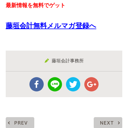
最新情報を無料でゲット
藤垣会計無料メルマガ登録へ
藤垣会計事務所
PREV
NEXT