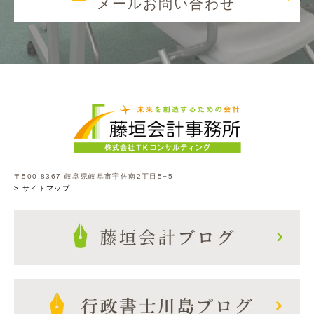
メールお問い合わせ
〒500-8367 岐阜県岐阜市宇佐南2丁目5−5
> サイトマップ