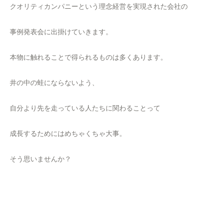
クオリティカンパニーという理念経営を実現された会社の
事例発表会に出掛けていきます。
本物に触れることで得られるものは多くあります。
井の中の蛙にならないよう、
自分より先を走っている人たちに関わることって
成長するためにはめちゃくちゃ大事。
そう思いませんか？