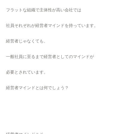
フラットな組織で主体性が高い会社では
社員それぞれが経営者マインドを持っています。
経営者じゃなくても、
一般社員に至るまで経営者としてのマインドが
必要とされています。
経営者マインドとは何でしょう？