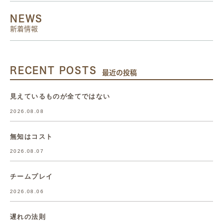
NEWS
新着情報
RECENT POSTS
最近の投稿
見えているものが全てではない
2026.08.08
無知はコスト
2026.08.07
チームプレイ
2026.08.06
遅れの法則