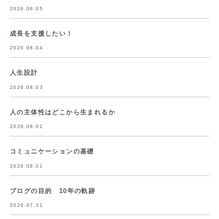
2026.08.05
成長を支援したい！
2026.08.04
人生設計
2026.08.03
人の主体性はどこから生まれるか
2026.08.02
コミュニケーションの基礎
2026.08.01
ブログの目的 10年の軌跡
2026.07.31