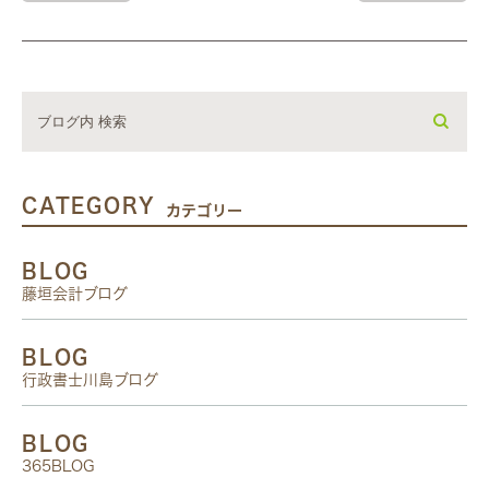
CATEGORY
カテゴリー
BLOG
藤垣会計ブログ
BLOG
行政書士川島ブログ
BLOG
365BLOG