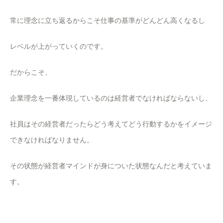
常に理念に立ち返るからこそ仕事の基準がどんどん高くなるし
レベルが上がっていくのです。
だからこそ、
企業理念を一番体現しているのは経営者でなければならないし、
社員はその経営者だったらどう考えてどう行動するかをイメージ
できなければなりません。
その状態が経営者マインドが身についた状態なんだと考えていま
す。