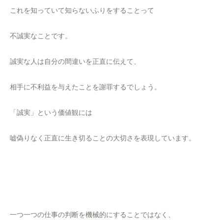
これを知っていて知らないふりをすることって
不誠実なことです。
誠実な人は自分の間違いを正直に伝えて、
相手に不利益を与えたことを謝罪するでしょう。
「誠実」という価値観には
嘘偽りなく正直に生き切ることの大切さを表現しています。
一つ一つの仕事の判断を機械的にすることではなく、