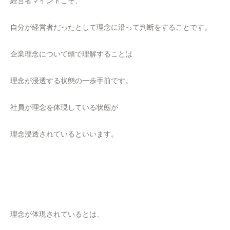
経営者マインドこそ、
自分が経営者だったとして理念に沿って判断をすることです。
企業理念について頭で理解することは
理念が浸透する状態の一歩手前です。
社員が理念を体現している状態が
理念浸透されているといいます。
理念が体現されているとは、