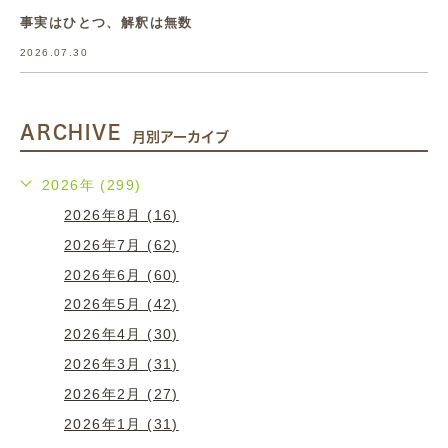
事実はひとつ、解釈は無数
2026.07.30
ARCHIVE
月別アーカイブ
2026年 (299)
2026年8月 (16)
2026年7月 (62)
2026年6月 (60)
2026年5月 (42)
2026年4月 (30)
2026年3月 (31)
2026年2月 (27)
2026年1月 (31)