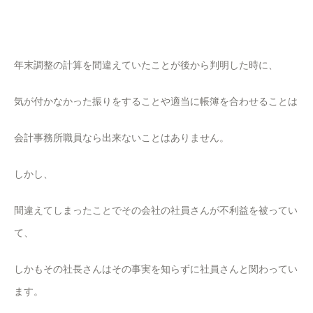
年末調整の計算を間違えていたことが後から判明した時に、
気が付かなかった振りをすることや適当に帳簿を合わせることは
会計事務所職員なら出来ないことはありません。
しかし、
間違えてしまったことでその会社の社員さんが不利益を被ってい
て、
しかもその社長さんはその事実を知らずに社員さんと関わってい
ます。