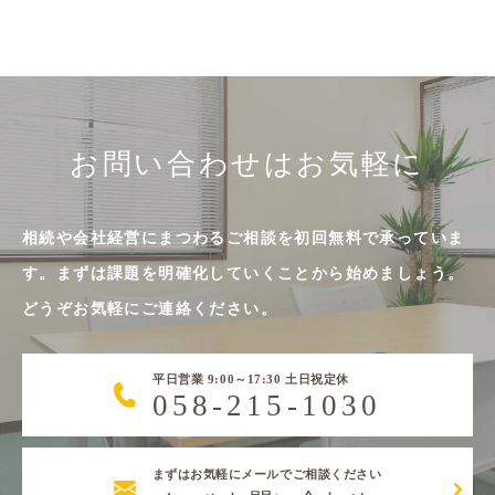
お問い合わせはお気軽に
相続や会社経営にまつわるご相談を初回無料で承っていま
す。まずは課題を明確化していくことから始めましょう。
どうぞお気軽にご連絡ください。
平日営業 9:00～17:30 土日祝定休
058-215-1030
まずはお気軽にメールでご相談ください