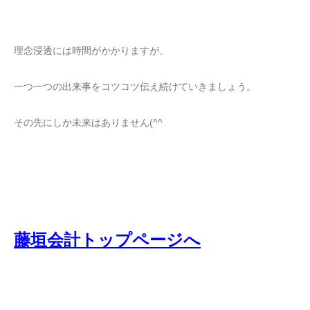
理念浸透には時間がかかりますが、
一つ一つの出来事をコツコツ伝え続けていきましょう。
その先にしか未来はありません(^^
藤垣会計トップページへ