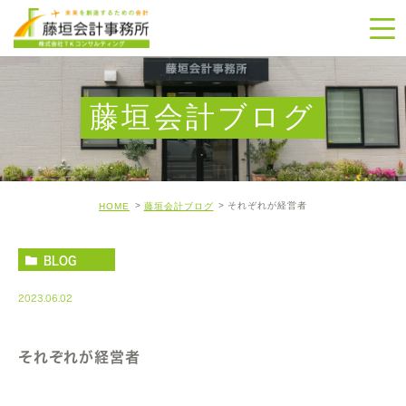
藤垣会計ブログ
それぞれが経営者
HOME
藤垣会計ブログ
BLOG
2023.06.02
それぞれが経営者