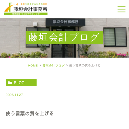
藤垣会計ブログ
使う言葉の質を上げる
HOME
藤垣会計ブログ
BLOG
2023.11.27
使う言葉の質を上げる