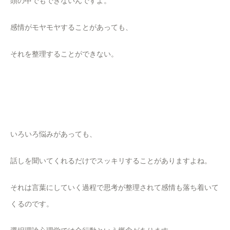
頭の中でもできないんですよ。
感情がモヤモヤすることがあっても、
それを整理することができない。
いろいろ悩みがあっても、
話しを聞いてくれるだけでスッキリすることがありますよね。
それは言葉にしていく過程で思考が整理されて感情も落ち着いて
くるのです。