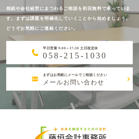
相続や会社経営にまつわるご相談を初回無料で承っていま
す。まずは課題を明確化していくことから始めましょう。
どうぞお気軽にご連絡ください。
平日営業 9:00～17:30 土日祝定休
058-215-1030
まずはお気軽にメールでご相談ください
メールお問い合わせ