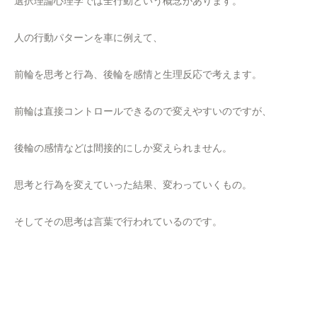
選択理論心理学では全行動という概念があります。
人の行動パターンを車に例えて、
前輪を思考と行為、後輪を感情と生理反応で考えます。
前輪は直接コントロールできるので変えやすいのですが、
後輪の感情などは間接的にしか変えられません。
思考と行為を変えていった結果、変わっていくもの。
そしてその思考は言葉で行われているのです。