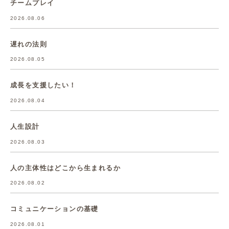
チームプレイ
2026.08.06
遅れの法則
2026.08.05
成長を支援したい！
2026.08.04
人生設計
2026.08.03
人の主体性はどこから生まれるか
2026.08.02
コミュニケーションの基礎
2026.08.01