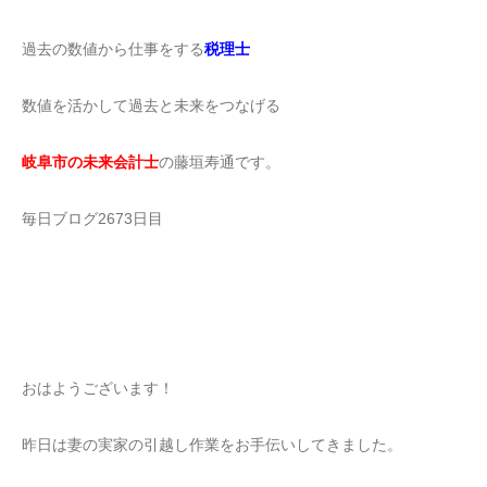
過去の数値から仕事をする
税理士
数値を活かして過去と未来をつなげる
岐阜市の未来会計士
の藤垣寿通です。
毎日ブログ2673日目
おはようございます！
昨日は妻の実家の引越し作業をお手伝いしてきました。