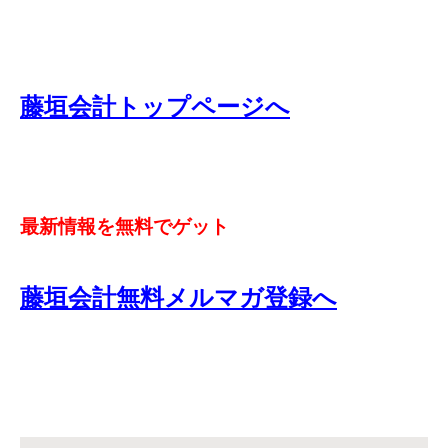
藤垣会計トップページへ
最新情報を無料でゲット
藤垣会計無料メルマガ登録へ