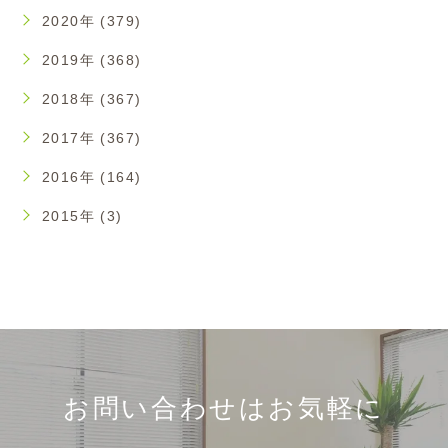
2020年 (379)
2019年 (368)
2018年 (367)
2017年 (367)
2016年 (164)
2015年 (3)
お問い合わせはお気軽に