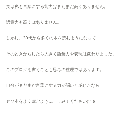
実は私も言葉にする能力はまだまだ高くありません。
語彙力も高くはありません。
しかし、30代から多くの本を読むようになって、
そのときからしたら大きく語彙力や表現は変わりました。
このブログを書くことも思考の整理ではあります。
自分がまだまだ言葉にする力が弱いと感じたなら、
ぜひ本をよく読むようにしてみてください(^^)/