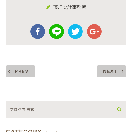
藤垣会計事務所
PREV
NEXT