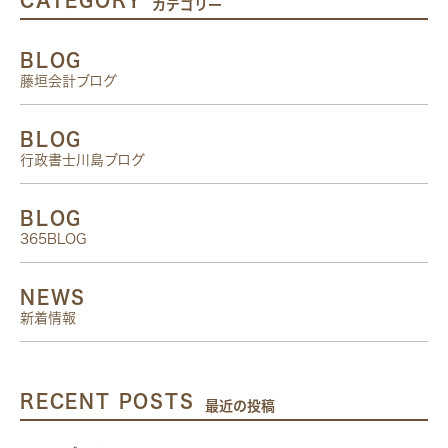
CATEGORY
カテゴリー
BLOG
藤垣会計ブログ
BLOG
行政書士川島ブログ
BLOG
365BLOG
NEWS
新着情報
RECENT POSTS
最近の投稿