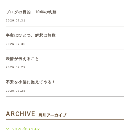
ブログの目的 10年の軌跡
2026.07.31
事実はひとつ、解釈は無数
2026.07.30
表情が伝えること
2026.07.29
不安を小脇に抱えてやる！
2026.07.28
ARCHIVE
月別アーカイブ
2026年 (296)