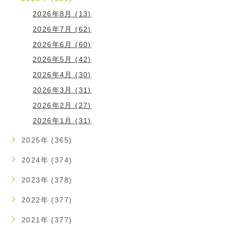
2026年8月 (13)
2026年7月 (62)
2026年6月 (60)
2026年5月 (42)
2026年4月 (30)
2026年3月 (31)
2026年2月 (27)
2026年1月 (31)
2025年 (365)
2024年 (374)
2023年 (378)
2022年 (377)
2021年 (377)