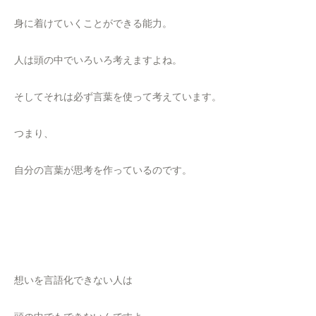
身に着けていくことができる能力。
人は頭の中でいろいろ考えますよね。
そしてそれは必ず言葉を使って考えています。
つまり、
自分の言葉が思考を作っているのです。
想いを言語化できない人は