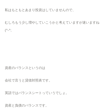
私はもともとあまり投資はしていませんので、
むしろもう少し増やしていこうかと考えていますが迷いますね
(^-^;
資産のバランスというのは
会社で言うと貸借対照表です。
英語ではバランスシートっていうでしょ。
資産と負債のバランスです。