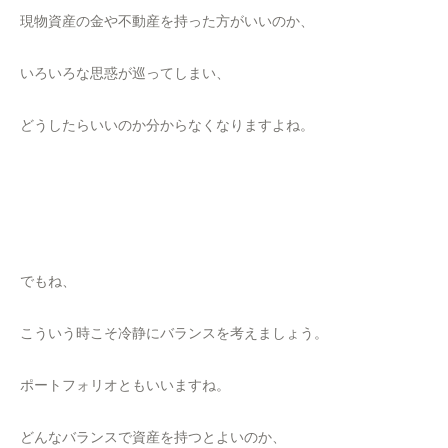
現物資産の金や不動産を持った方がいいのか、
いろいろな思惑が巡ってしまい、
どうしたらいいのか分からなくなりますよね。
でもね、
こういう時こそ冷静にバランスを考えましょう。
ポートフォリオともいいますね。
どんなバランスで資産を持つとよいのか、