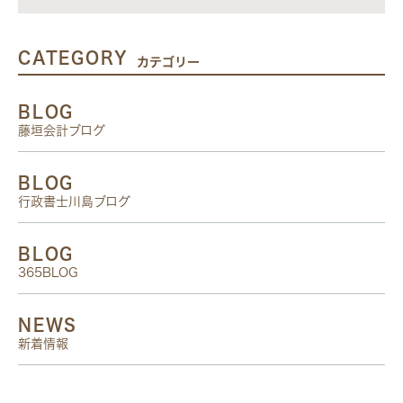
CATEGORY
カテゴリー
BLOG
藤垣会計ブログ
BLOG
行政書士川島ブログ
BLOG
365BLOG
NEWS
新着情報