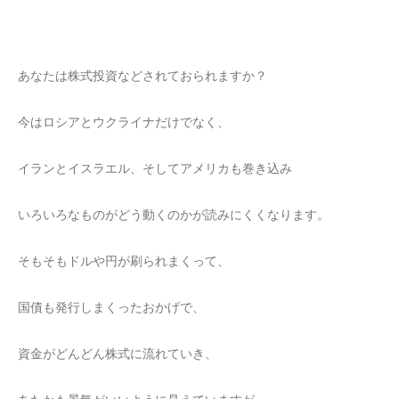
あなたは株式投資などされておられますか？
今はロシアとウクライナだけでなく、
イランとイスラエル、そしてアメリカも巻き込み
いろいろなものがどう動くのかが読みにくくなります。
そもそもドルや円が刷られまくって、
国債も発行しまくったおかげで、
資金がどんどん株式に流れていき、