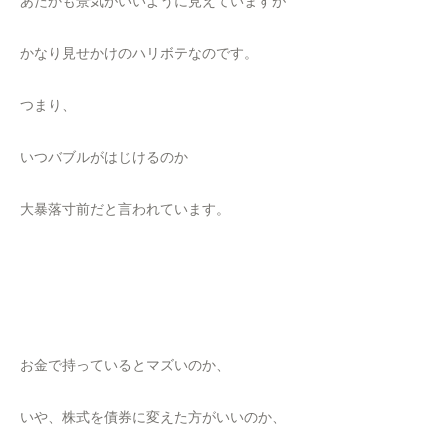
あたかも景気がいいように見えていますが
かなり見せかけのハリボテなのです。
つまり、
いつバブルがはじけるのか
大暴落寸前だと言われています。
お金で持っているとマズいのか、
いや、株式を債券に変えた方がいいのか、