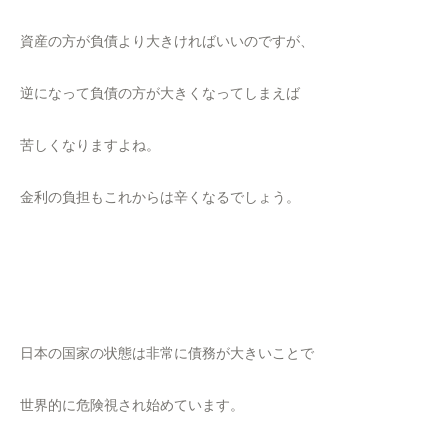
資産の方が負債より大きければいいのですが、
逆になって負債の方が大きくなってしまえば
苦しくなりますよね。
金利の負担もこれからは辛くなるでしょう。
日本の国家の状態は非常に債務が大きいことで
世界的に危険視され始めています。