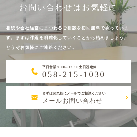
お問い合わせはお気軽に
相続や会社経営にまつわるご相談を初回無料で承っていま
す。まずは課題を明確化していくことから始めましょう。
どうぞお気軽にご連絡ください。
平日営業 9:00～17:30 土日祝定休
058-215-1030
まずはお気軽にメールでご相談ください
メールお問い合わせ