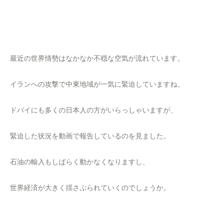
最近の世界情勢はなかなか不穏な空気が流れています。
イランへの攻撃で中東地域が一気に緊迫していますね。
ドバイにも多くの日本人の方がいらっしゃいますが、
緊迫した状況を動画で報告しているのを見ました。
石油の輸入もしばらく動かなくなりますし、
世界経済が大きく揺さぶられていくのでしょうか。