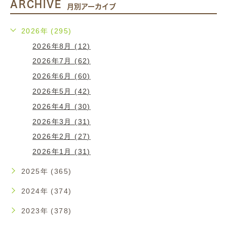
ARCHIVE
月別アーカイブ
2026年 (295)
2026年8月 (12)
2026年7月 (62)
2026年6月 (60)
2026年5月 (42)
2026年4月 (30)
2026年3月 (31)
2026年2月 (27)
2026年1月 (31)
2025年 (365)
2024年 (374)
2023年 (378)