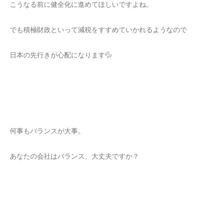
こうなる前に健全化に進めてほしいですよね。
でも積極財政といって減税をすすめていかれるようなので
日本の先行きが心配になります💦
何事もバランスが大事。
あなたの会社はバランス、大丈夫ですか？