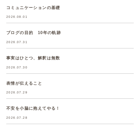
コミュニケーションの基礎
2026.08.01
ブログの目的 10年の軌跡
2026.07.31
事実はひとつ、解釈は無数
2026.07.30
表情が伝えること
2026.07.29
不安を小脇に抱えてやる！
2026.07.28