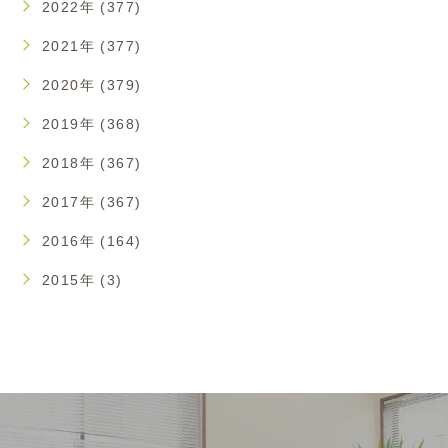
2022年 (377)
2021年 (377)
2020年 (379)
2019年 (368)
2018年 (367)
2017年 (367)
2016年 (164)
2015年 (3)