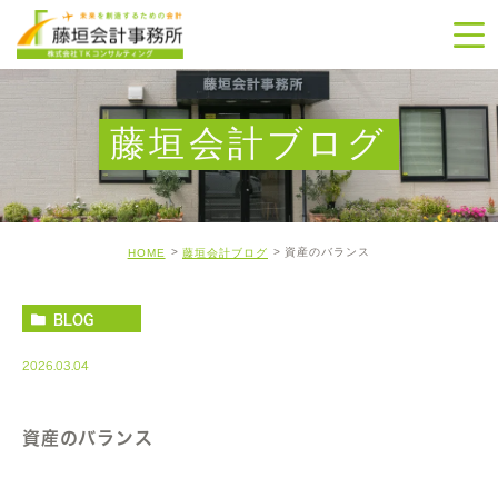
藤垣会計ブログ
資産のバランス
HOME
藤垣会計ブログ
BLOG
2026.03.04
資産のバランス