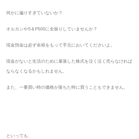
何かに偏りすぎていないか？
オルカンやS＆P500に全振りしていませんか？
現金預金は必ず余裕をもって手元においてくださいよ。
現金がないと生活のために暴落した株式を泣く泣く売らなければ
ならなくなるかもしれません。
また、一番買い時の価格が落ちた時に買うこともできません。
といっても、