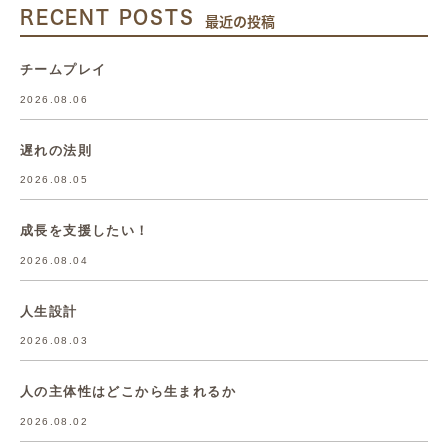
RECENT POSTS
最近の投稿
チームプレイ
2026.08.06
遅れの法則
2026.08.05
成長を支援したい！
2026.08.04
人生設計
2026.08.03
人の主体性はどこから生まれるか
2026.08.02