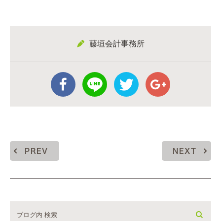
藤垣会計事務所
PREV
NEXT