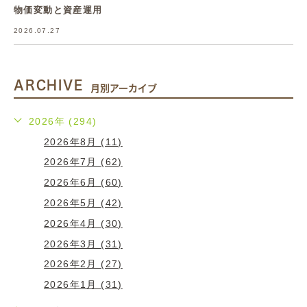
物価変動と資産運用
2026.07.27
ARCHIVE
月別アーカイブ
2026年 (294)
2026年8月 (11)
2026年7月 (62)
2026年6月 (60)
2026年5月 (42)
2026年4月 (30)
2026年3月 (31)
2026年2月 (27)
2026年1月 (31)