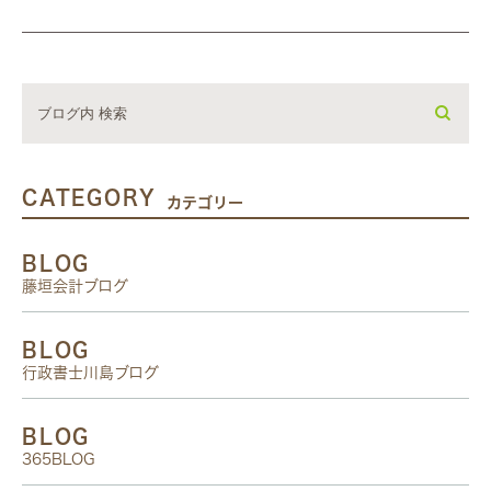
CATEGORY
カテゴリー
BLOG
藤垣会計ブログ
BLOG
行政書士川島ブログ
BLOG
365BLOG