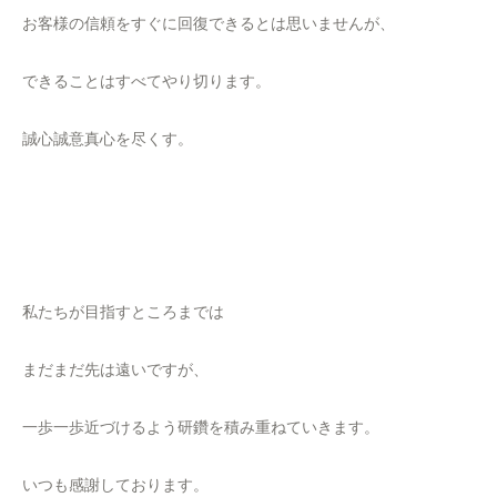
お客様の信頼をすぐに回復できるとは思いませんが、
できることはすべてやり切ります。
誠心誠意真心を尽くす。
私たちが目指すところまでは
まだまだ先は遠いですが、
一歩一歩近づけるよう研鑽を積み重ねていきます。
いつも感謝しております。