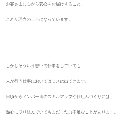
お客さまに心から安心をお届けすること。
これが理念の土台になっています。
しかしそういう想いで仕事をしていても
人が行う仕事においてはミスは出てきます。
日頃からメンバー達のスキルアップや仕組みづくりには
熱心に取り組んでいてもまだまだ力不足なことがあります。