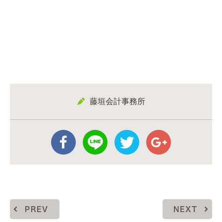
藤垣会計事務所
PREV
NEXT