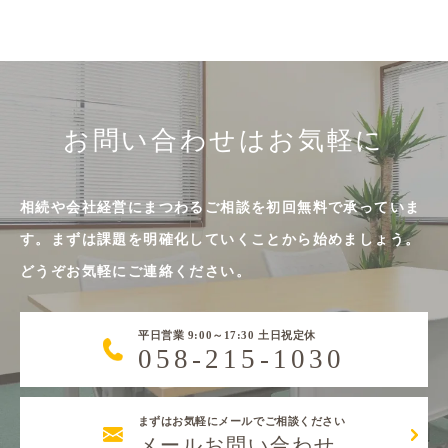
お問い合わせはお気軽に
相続や会社経営にまつわるご相談を初回無料で承っていま
す。まずは課題を明確化していくことから始めましょう。
どうぞお気軽にご連絡ください。
平日営業 9:00～17:30 土日祝定休
058-215-1030
まずはお気軽にメールでご相談ください
メールお問い合わせ