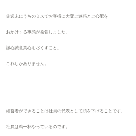
先週末にうちのミスでお客様に大変ご迷惑とご心配を
おかけする事態が発覚しました。
誠心誠意真心を尽くすこと。
これしかありません。
経営者ができることは社員の代表として頭を下げることです。
社員は精一杯やっているのです。