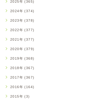
2025年 (365)
2024年 (374)
2023年 (378)
2022年 (377)
2021年 (377)
2020年 (379)
2019年 (368)
2018年 (367)
2017年 (367)
2016年 (164)
2015年 (3)