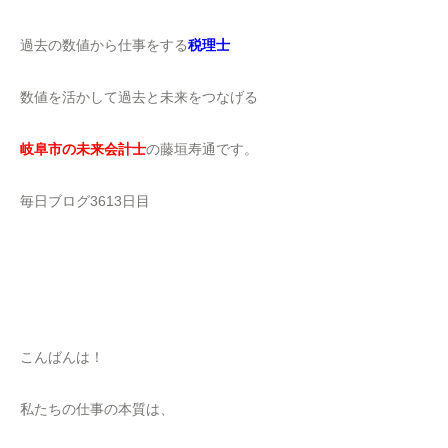
過去の数値から仕事をする
税理士
数値を活かして過去と未来をつなげる
岐阜市の未来会計士
の藤垣寿通です。
毎日ブログ3613日目
こんばんは！
私たちの仕事の本質は、