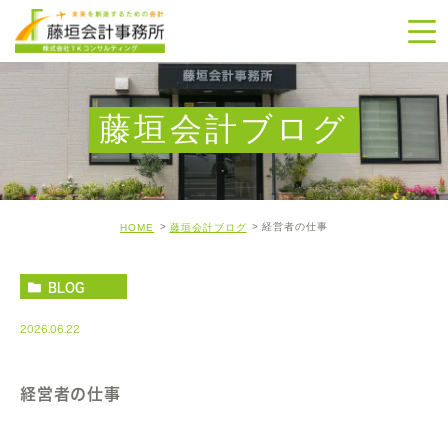
藤垣会計ブログ
経営者の仕事
HOME
藤垣会計ブログ
BLOG
2026.06.22
経営者の仕事