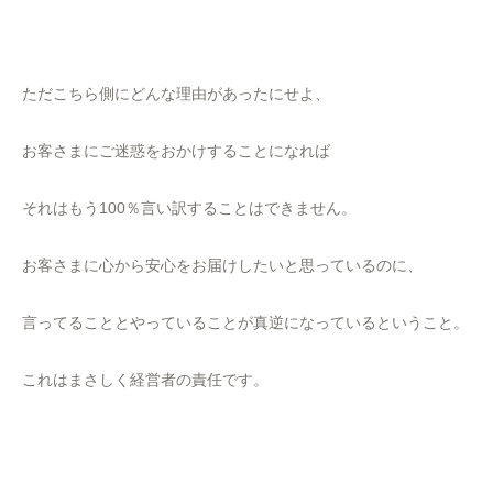
ただこちら側にどんな理由があったにせよ、
お客さまにご迷惑をおかけすることになれば
それはもう100％言い訳することはできません。
お客さまに心から安心をお届けしたいと思っているのに、
言ってることとやっていることが真逆になっているということ。
これはまさしく経営者の責任です。