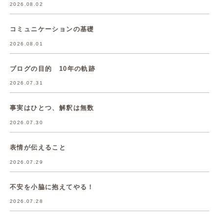
2026.08.02
コミュニケーションの基礎
2026.08.01
ブログの目的 10年の軌跡
2026.07.31
事実はひとつ、解釈は無数
2026.07.30
表情が伝えること
2026.07.29
不安を小脇に抱えてやる！
2026.07.28