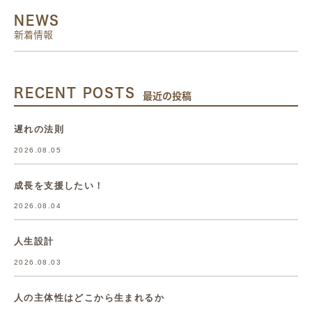
NEWS
新着情報
RECENT POSTS
最近の投稿
遅れの法則
2026.08.05
成長を支援したい！
2026.08.04
人生設計
2026.08.03
人の主体性はどこから生まれるか