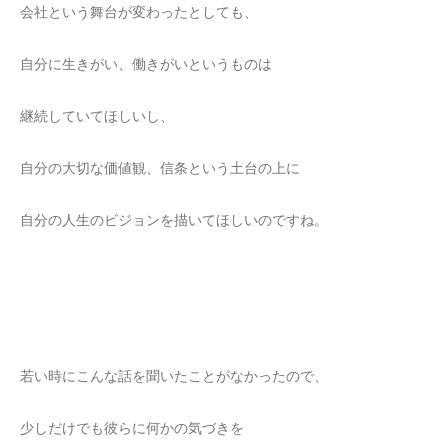
会社という舞台が変わったとしても、
自分に生きがい、働きがいというものは
継続していてほしいし、
自分の大切な価値観、信条という土台の上に
自分の人生のビジョンを描いてほしいのですね。
若い時にこんな話を聞いたことがなかったので、
少しだけでも彼らに何かの気づきを