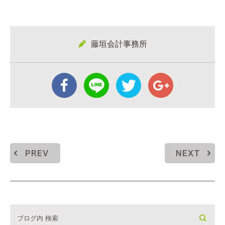
藤垣会計事務所
PREV
NEXT