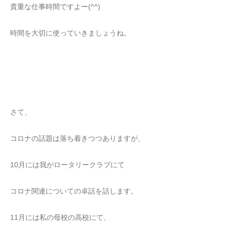
貴重な仕事時間ですよー(^^)
時間を大切に使っていきましょうね。
さて、
コロナの話題は落ち着きつつありますが、
10月には我がロータリークラブにて
コロナ関連についての卓話を話します。
11月には私の母校の高校にて、