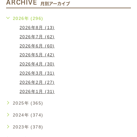
ARCHIVE
月別アーカイブ
2026年 (296)
2026年8月 (13)
2026年7月 (62)
2026年6月 (60)
2026年5月 (42)
2026年4月 (30)
2026年3月 (31)
2026年2月 (27)
2026年1月 (31)
2025年 (365)
2024年 (374)
2023年 (378)