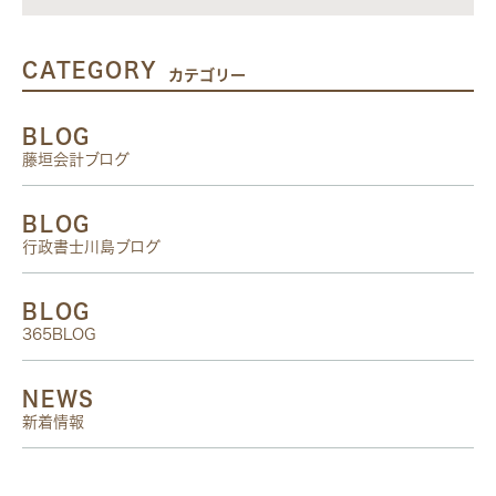
CATEGORY
カテゴリー
BLOG
藤垣会計ブログ
BLOG
行政書士川島ブログ
BLOG
365BLOG
NEWS
新着情報