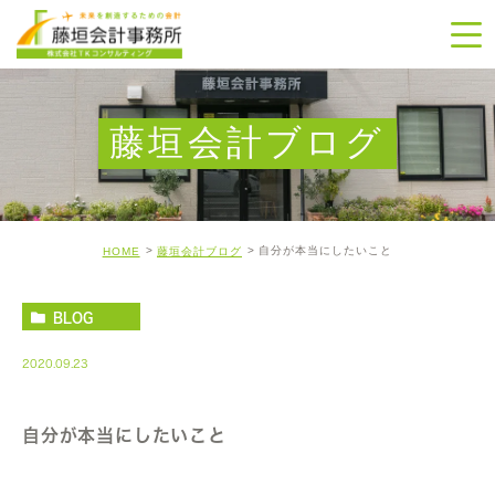
藤垣会計ブログ
自分が本当にしたいこと
HOME
藤垣会計ブログ
BLOG
2020.09.23
自分が本当にしたいこと