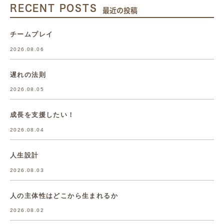
RECENT POSTS
最近の投稿
チームプレイ
2026.08.06
遅れの法則
2026.08.05
成長を支援したい！
2026.08.04
人生設計
2026.08.03
人の主体性はどこから生まれるか
2026.08.02