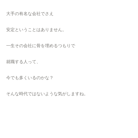
大手の有名な会社でさえ
安定ということはありません。
一生その会社に骨を埋めるつもりで
就職する人って、
今でも多くいるのかな？
そんな時代ではないような気がしますね。