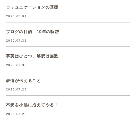
コミュニケーションの基礎
2026.08.01
ブログの目的 10年の軌跡
2026.07.31
事実はひとつ、解釈は無数
2026.07.30
表情が伝えること
2026.07.29
不安を小脇に抱えてやる！
2026.07.28