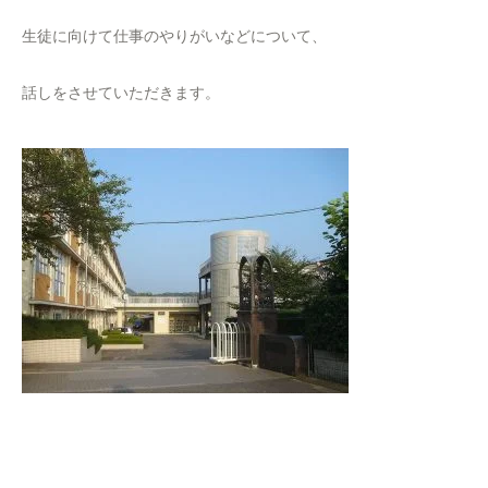
生徒に向けて仕事のやりがいなどについて、
話しをさせていただきます。