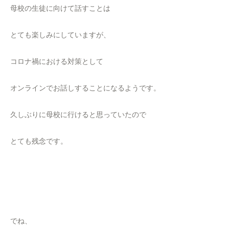
母校の生徒に向けて話すことは
とても楽しみにしていますが、
コロナ禍における対策として
オンラインでお話しすることになるようです。
久しぶりに母校に行けると思っていたので
とても残念です。
でね、