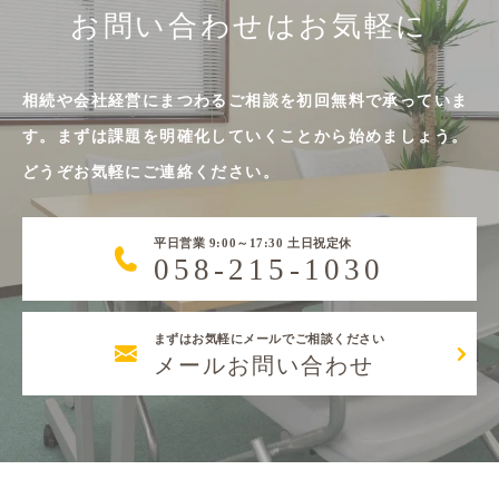
お問い合わせはお気軽に
相続や会社経営にまつわるご相談を初回無料で承っていま
す。まずは課題を明確化していくことから始めましょう。
どうぞお気軽にご連絡ください。
平日営業 9:00～17:30 土日祝定休
058-215-1030
まずはお気軽にメールでご相談ください
メールお問い合わせ