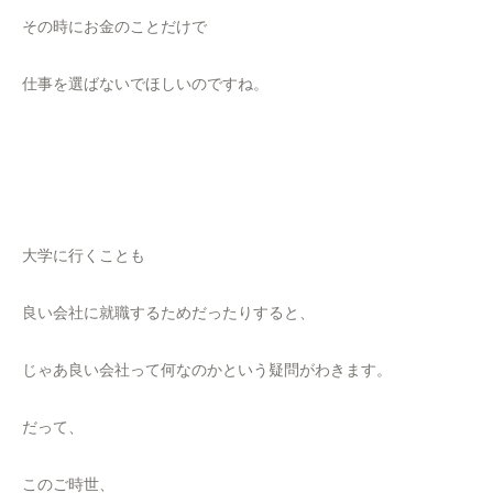
その時にお金のことだけで
仕事を選ばないでほしいのですね。
大学に行くことも
良い会社に就職するためだったりすると、
じゃあ良い会社って何なのかという疑問がわきます。
だって、
このご時世、