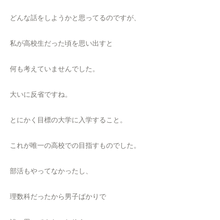
どんな話をしようかと思ってるのですが、
私が高校生だった頃を思い出すと
何も考えていませんでした。
大いに反省ですね。
とにかく目標の大学に入学すること。
これが唯一の高校での目指すものでした。
部活もやってなかったし、
理数科だったから男子ばかりで