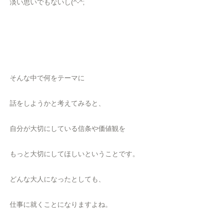
淡い思いでもないし(^-^;
そんな中で何をテーマに
話をしようかと考えてみると、
自分が大切にしている信条や価値観を
もっと大切にしてほしいということです。
どんな大人になったとしても、
仕事に就くことになりますよね。