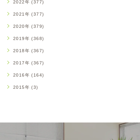
2022年 (377)
2021年 (377)
2020年 (379)
2019年 (368)
2018年 (367)
2017年 (367)
2016年 (164)
2015年 (3)