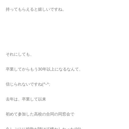
持ってもらえると嬉しいですね。
それにしても、
卒業してからもう30年以上になるなんて、
信じられないですね(^-^;
去年は、卒業して以来
初めて参加した高校の合同の同窓会で