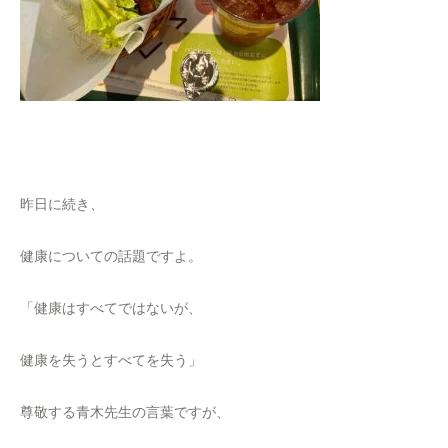
昨日に続き、
健康についての話題ですよ。
「健康はすべてではないが、
健康を失うとすべてを失う」
尊敬する青木先生の言葉ですが、