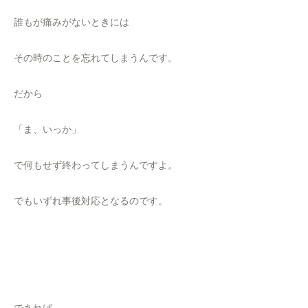
誰もが痛みがないときには
その時のことを忘れてしまうんです。
だから
「ま、いっか」
で何もせず終わってしまうんですよ。
でもいずれ事後対応となるのです。