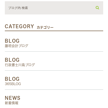
CATEGORY
カテゴリー
BLOG
藤垣会計ブログ
BLOG
行政書士川島ブログ
BLOG
365BLOG
NEWS
新着情報