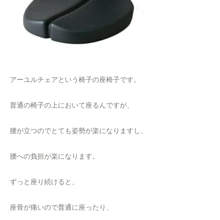
アーユルチェアという椅子の座椅子です。
普通の椅子の上において座るんですが、
腰が立つのでとても姿勢が楽になりますし、
腰への負担が楽になります。
ずっと座り続けると、
座骨が痛いので普通に座ったり、