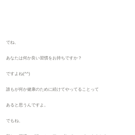
でね、
あなたは何か良い習慣をお持ちですか？
ですよね(^^)
誰もが何か健康のために続けてやってることって
あると思うんですよ。
でもね、