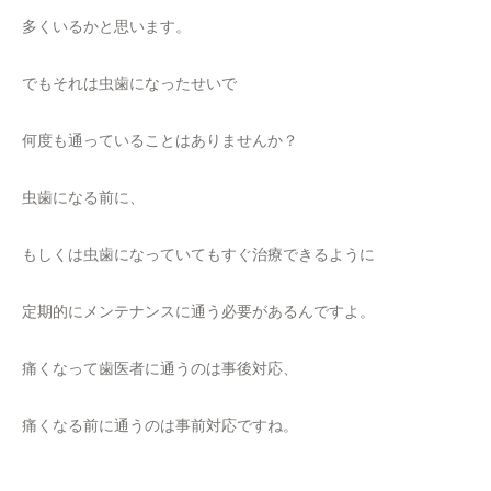
多くいるかと思います。
でもそれは虫歯になったせいで
何度も通っていることはありませんか？
虫歯になる前に、
もしくは虫歯になっていてもすぐ治療できるように
定期的にメンテナンスに通う必要があるんですよ。
痛くなって歯医者に通うのは事後対応、
痛くなる前に通うのは事前対応ですね。