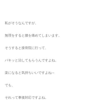
私がそうなんですが、
無理をすると腰を痛めてしまいます。
そうすると接骨院に行って、
バキッと治してもらうんですよね。
楽になると気持ちいいですよね～
でも、
それって事後対応ですよね。