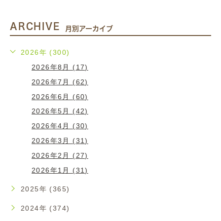
ARCHIVE
月別アーカイブ
2026年 (300)
2026年8月 (17)
2026年7月 (62)
2026年6月 (60)
2026年5月 (42)
2026年4月 (30)
2026年3月 (31)
2026年2月 (27)
2026年1月 (31)
2025年 (365)
2024年 (374)