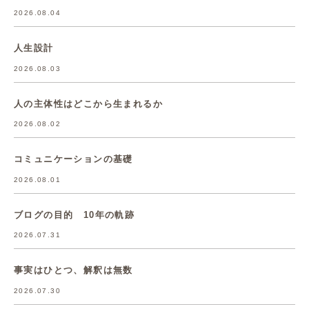
2026.08.04
人生設計
2026.08.03
人の主体性はどこから生まれるか
2026.08.02
コミュニケーションの基礎
2026.08.01
ブログの目的 10年の軌跡
2026.07.31
事実はひとつ、解釈は無数
2026.07.30