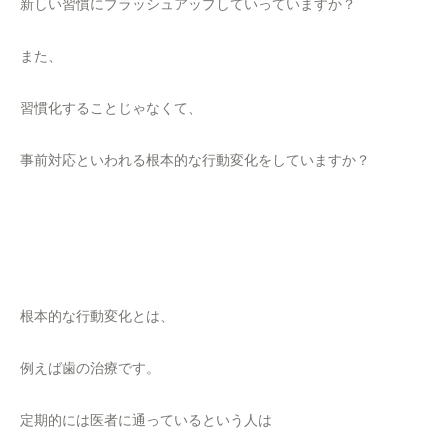
新しい習慣にブラッシュアップしていっていますか？
また、
習慣化することじゃなくて、
事前対応といわれる根本的な行動変化をしていますか？
根本的な行動変化とは、
例えば歯の治療です。
定期的には医者に通っているという人は