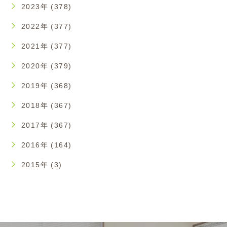
2023年 (378)
2022年 (377)
2021年 (377)
2020年 (379)
2019年 (368)
2018年 (367)
2017年 (367)
2016年 (164)
2015年 (3)