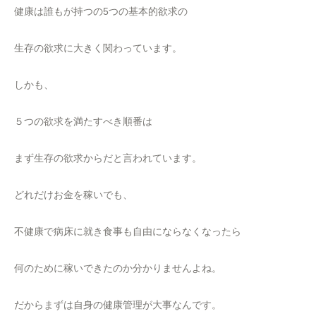
健康は誰もが持つの5つの基本的欲求の
生存の欲求に大きく関わっています。
しかも、
５つの欲求を満たすべき順番は
まず生存の欲求からだと言われています。
どれだけお金を稼いでも、
不健康で病床に就き食事も自由にならなくなったら
何のために稼いできたのか分かりませんよね。
だからまずは自身の健康管理が大事なんです。