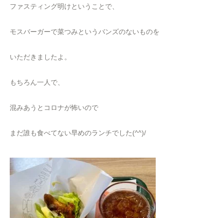
ファスティング明けということで、
モスバーガーで菜つみというバンズのないものを
いただきましたよ。
もちろん一人で、
混みあうとコロナが怖いので
まだ誰も食べてない早めのランチでした(^^)/