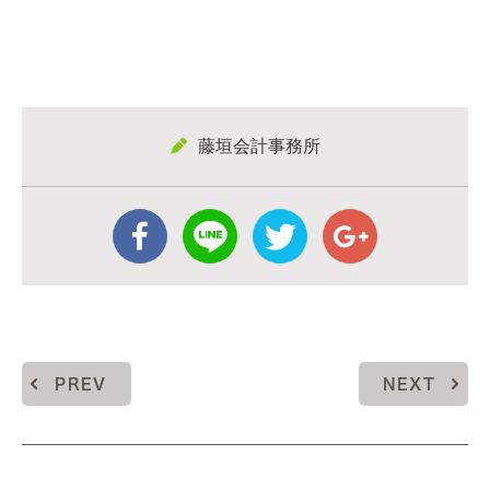
藤垣会計事務所
PREV
NEXT