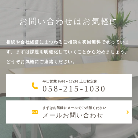
お問い合わせはお気軽に
相続や会社経営にまつわるご相談を初回無料で承っていま
す。まずは課題を明確化していくことから始めましょう。
どうぞお気軽にご連絡ください。
平日営業 9:00～17:30 土日祝定休
058-215-1030
まずはお気軽にメールでご相談ください
メールお問い合わせ