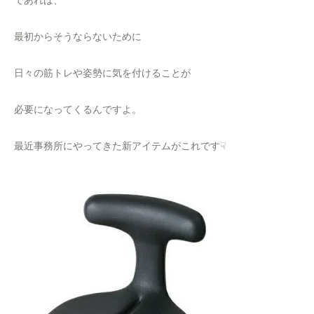
であれば、
最初からそうならないために
日々の筋トレや姿勢に気を付けることが
必要になってくるんですよ。
最近事務所にやってきた新アイテムがこれです☟