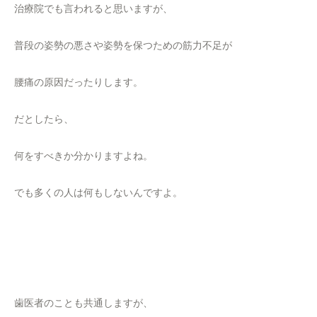
治療院でも言われると思いますが、
普段の姿勢の悪さや姿勢を保つための筋力不足が
腰痛の原因だったりします。
だとしたら、
何をすべきか分かりますよね。
でも多くの人は何もしないんですよ。
歯医者のことも共通しますが、