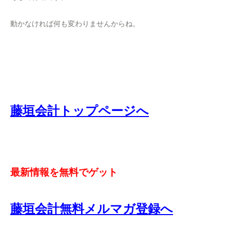
動かなければ何も変わりませんからね。
藤垣会計トップページへ
最新情報を無料でゲット
藤垣会計無料メルマガ登録へ