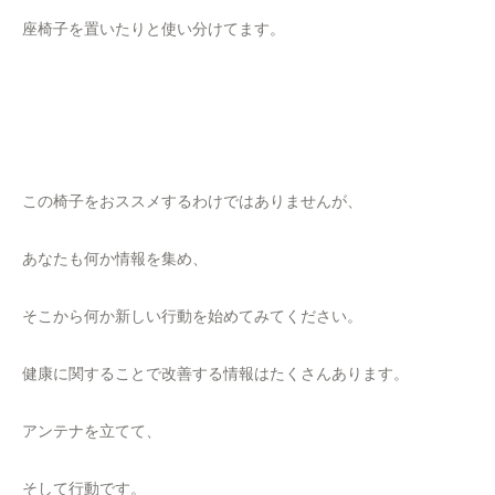
座椅子を置いたりと使い分けてます。
この椅子をおススメするわけではありませんが、
あなたも何か情報を集め、
そこから何か新しい行動を始めてみてください。
健康に関することで改善する情報はたくさんあります。
アンテナを立てて、
そして行動です。