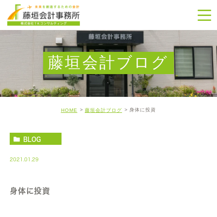
藤垣会計ブログ
身体に投資
HOME
藤垣会計ブログ
BLOG
2021.01.29
身体に投資