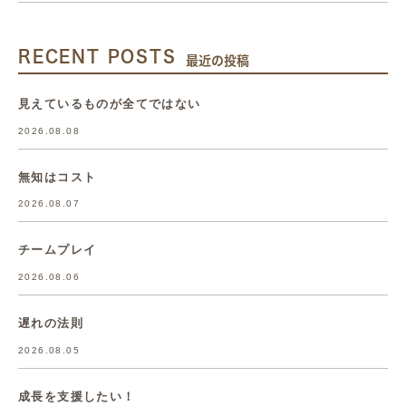
RECENT POSTS
最近の投稿
見えているものが全てではない
2026.08.08
無知はコスト
2026.08.07
チームプレイ
2026.08.06
遅れの法則
2026.08.05
成長を支援したい！