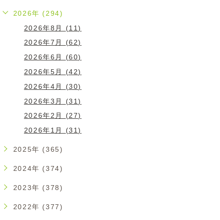
2026年 (294)
2026年8月 (11)
2026年7月 (62)
2026年6月 (60)
2026年5月 (42)
2026年4月 (30)
2026年3月 (31)
2026年2月 (27)
2026年1月 (31)
2025年 (365)
2024年 (374)
2023年 (378)
2022年 (377)