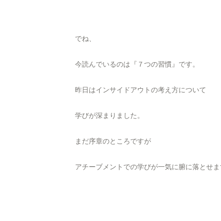
でね、
今読んでいるのは『７つの習慣』です。
昨日はインサイドアウトの考え方について
学びが深まりました。
まだ序章のところですが
アチーブメントでの学びが一気に腑に落とせま