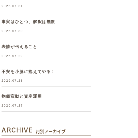
2026.07.31
事実はひとつ、解釈は無数
2026.07.30
表情が伝えること
2026.07.29
不安を小脇に抱えてやる！
2026.07.28
物価変動と資産運用
2026.07.27
ARCHIVE
月別アーカイブ