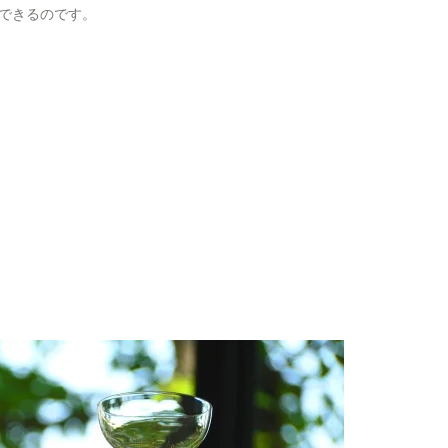
できるのです。