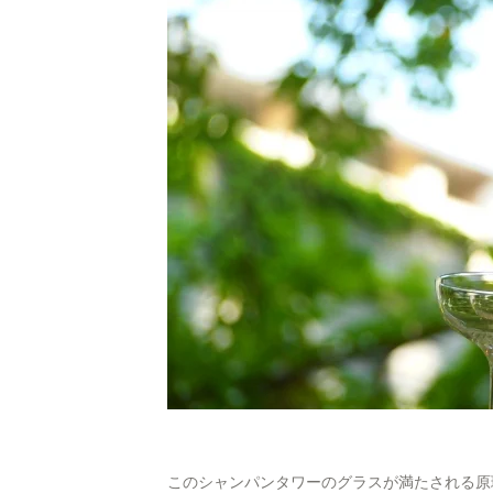
このシャンパンタワーのグラスが満たされる原