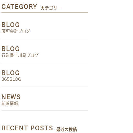
CATEGORY
カテゴリー
BLOG
藤垣会計ブログ
BLOG
行政書士川島ブログ
BLOG
365BLOG
NEWS
新着情報
RECENT POSTS
最近の投稿