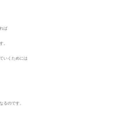
れば
す。
ていくためには
なるのです。