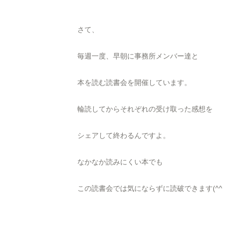
さて、
毎週一度、早朝に事務所メンバー達と
本を読む読書会を開催しています。
輪読してからそれぞれの受け取った感想を
シェアして終わるんですよ。
なかなか読みにくい本でも
この読書会では気にならずに読破できます(^^