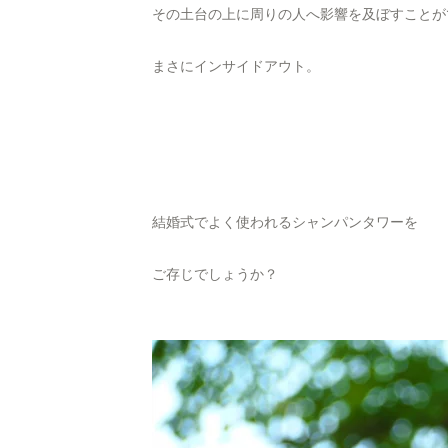
その土台の上に周りの人へ影響を及ぼすことが
まさにインサイドアウト。
結婚式でよく使われるシャンパンタワーを
ご存じでしょうか？