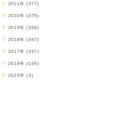
2021年 (377)
2020年 (379)
2019年 (368)
2018年 (367)
2017年 (367)
2016年 (164)
2015年 (3)