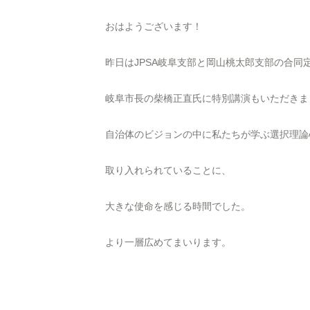
おはようございます！
昨日はJPSA岐阜支部と岡山桃太郎支部の合同
岐阜市長の柴橋正直氏に特別講演もいただきま
自治体のビジョンの中に私たちが学ぶ選択理論
取り入れられていることに、
大きな使命を感じる時間でした。
より一層広めてまいります。