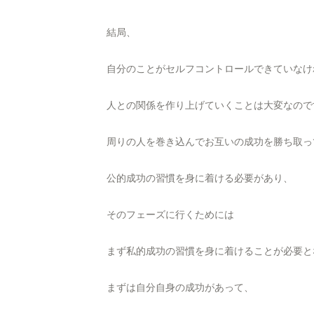
結局、
自分のことがセルフコントロールできていなけ
人との関係を作り上げていくことは大変なので
周りの人を巻き込んでお互いの成功を勝ち取っ
公的成功の習慣を身に着ける必要があり、
そのフェーズに行くためには
まず私的成功の習慣を身に着けることが必要と
まずは自分自身の成功があって、