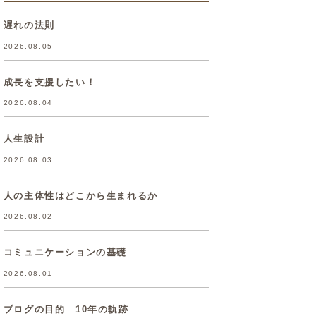
遅れの法則
2026.08.05
成長を支援したい！
2026.08.04
人生設計
2026.08.03
人の主体性はどこから生まれるか
2026.08.02
コミュニケーションの基礎
2026.08.01
ブログの目的 10年の軌跡