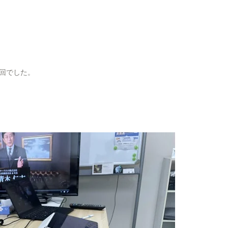
回でした。