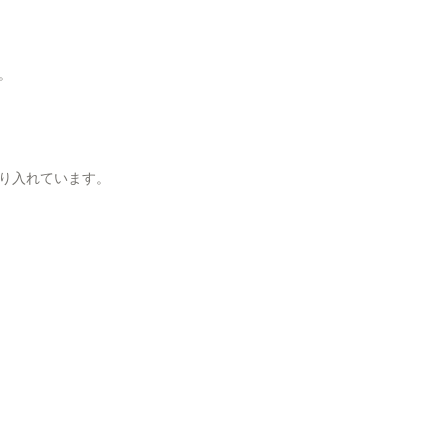
。
り入れています。