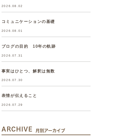
2026.08.02
コミュニケーションの基礎
2026.08.01
ブログの目的 10年の軌跡
2026.07.31
事実はひとつ、解釈は無数
2026.07.30
表情が伝えること
2026.07.29
ARCHIVE
月別アーカイブ