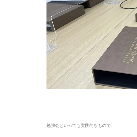
勉強会といっても実践的なもので、