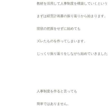
教材を活用して人事制度を構築していくという
まずは経営計画書の振り返りから始まります。
現状の把握をせずに始めても
ズレたものを作ってしまいます。
じっくり振り返りをしながら始めていきました
人事制度を作ると言っても
簡単ではありません。