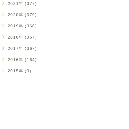
2021年 (377)
2020年 (379)
2019年 (368)
2018年 (367)
2017年 (367)
2016年 (164)
2015年 (3)