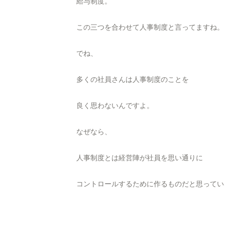
給与制度。
この三つを合わせて人事制度と言ってますね。
でね、
多くの社員さんは人事制度のことを
良く思わないんですよ。
なぜなら、
人事制度とは経営陣が社員を思い通りに
コントロールするために作るものだと思ってい