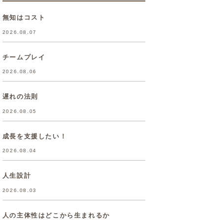
無知はコスト
2026.08.07
チームプレイ
2026.08.06
遅れの法則
2026.08.05
成長を支援したい！
2026.08.04
人生設計
2026.08.03
人の主体性はどこから生まれるか