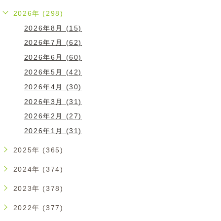
2026年 (298)
2026年8月 (15)
2026年7月 (62)
2026年6月 (60)
2026年5月 (42)
2026年4月 (30)
2026年3月 (31)
2026年2月 (27)
2026年1月 (31)
2025年 (365)
2024年 (374)
2023年 (378)
2022年 (377)