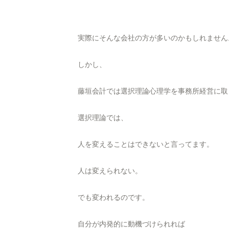
実際にそんな会社の方が多いのかもしれません
しかし、
藤垣会計では選択理論心理学を事務所経営に取
選択理論では、
人を変えることはできないと言ってます。
人は変えられない。
でも変われるのです。
自分が内発的に動機づけられれば