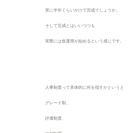
実に半年くらいかけて完成でしょうか。
そして完成とはいいつつも
実際には仮運用が始めるという感じです。
人事制度って具体的に何を指すかというと
グレード制、
評価制度、