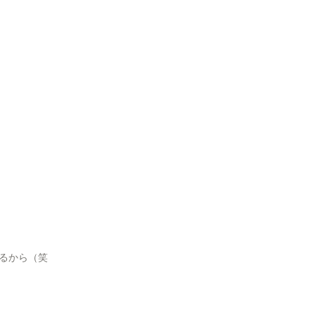
るから（笑