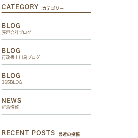
CATEGORY
カテゴリー
BLOG
藤垣会計ブログ
BLOG
行政書士川島ブログ
BLOG
365BLOG
NEWS
新着情報
RECENT POSTS
最近の投稿