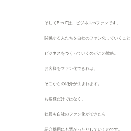
そしてB to Fは、ビジネスtoファンです。
関係する人たちを自社のファン化していくこと
ビジネスをつくっていくのがこの戦略。
お客様をファン化できれば、
そこからの紹介が生まれます。
お客様だけではなく、
社員も自社のファン化ができたら
紹介採用にも繋がったりしていくのです。