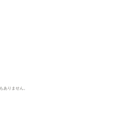
もありません。