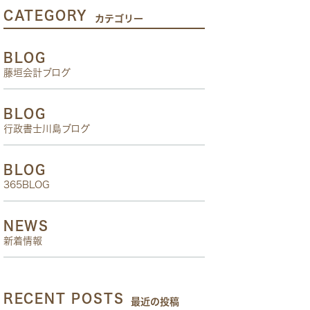
CATEGORY
カテゴリー
BLOG
藤垣会計ブログ
BLOG
行政書士川島ブログ
BLOG
365BLOG
NEWS
新着情報
RECENT POSTS
最近の投稿