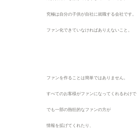
究極は自分の子供が自社に就職する会社です。
ファン化できていなければありえないこと。
ファンを作ることは簡単ではありません。
すべてのお客様がファンになってくれるわけで
でも一部の熱狂的なファンの方が
情報を拡げてくれたり、