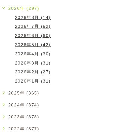
2026年 (297)
2026年8月 (14)
2026年7月 (62)
2026年6月 (60)
2026年5月 (42)
2026年4月 (30)
2026年3月 (31)
2026年2月 (27)
2026年1月 (31)
2025年 (365)
2024年 (374)
2023年 (378)
2022年 (377)