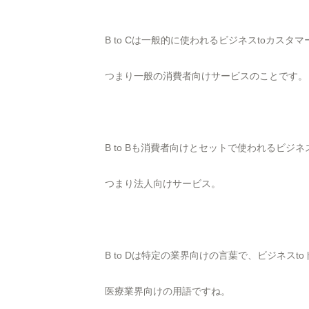
B to Cは一般的に使われるビジネスtoカスタマ
つまり一般の消費者向けサービスのことです。
B to Bも消費者向けとセットで使われるビジネ
つまり法人向けサービス。
B to Dは特定の業界向けの言葉で、ビジネスt
医療業界向けの用語ですね。