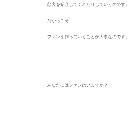
顧客を紹介してくれたりしていくのです。
だからこそ、
ファンを作っていくことが大事なのです。
あなたにはファンはいますか？