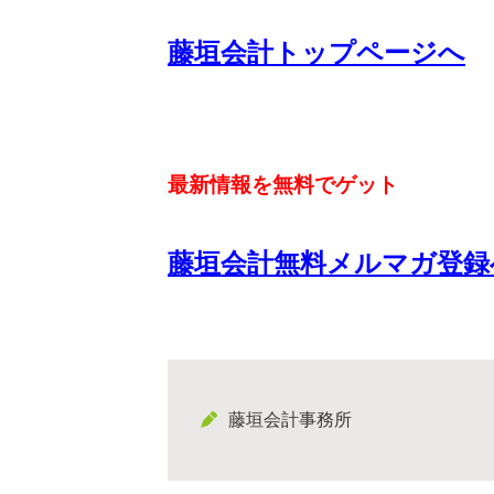
藤垣会計トップページへ
最新情報を無料でゲット
藤垣会計無料メルマガ登録
藤垣会計事務所