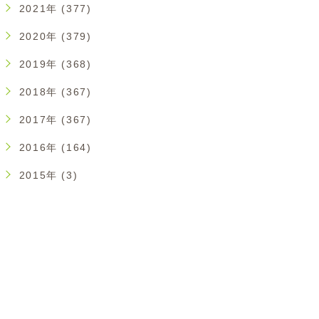
2021年 (377)
2020年 (379)
2019年 (368)
2018年 (367)
2017年 (367)
2016年 (164)
2015年 (3)