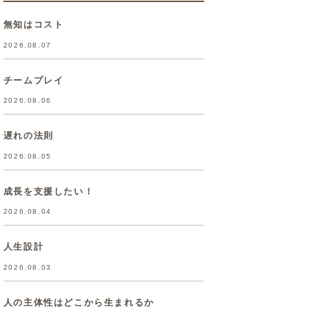
無知はコスト
2026.08.07
チームプレイ
2026.08.06
遅れの法則
2026.08.05
成長を支援したい！
2026.08.04
人生設計
2026.08.03
人の主体性はどこから生まれるか