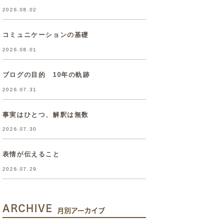
2026.08.02
コミュニケーションの基礎
2026.08.01
ブログの目的 10年の軌跡
2026.07.31
事実はひとつ、解釈は無数
2026.07.30
表情が伝えること
2026.07.29
ARCHIVE
月別アーカイブ