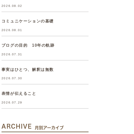
2026.08.02
コミュニケーションの基礎
2026.08.01
ブログの目的 10年の軌跡
2026.07.31
事実はひとつ、解釈は無数
2026.07.30
表情が伝えること
2026.07.29
ARCHIVE
月別アーカイブ