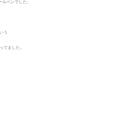
ールペンでした。
いう
ってました。