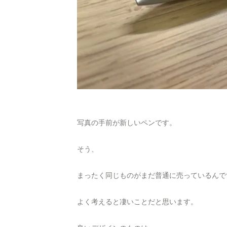
写真の手前が新しいペンです。
そう、
まったく同じものがまだ普通に売っているんで
よく考えると凄いことだと思います。