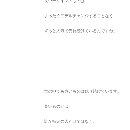
良いデザインのものは
まったくモデルチェンジすることなく
ずっと人気で売れ続けているんですね。
世の中でも良いものは残り続けています。
良いものとは、
誰か特定の人だけではなく、