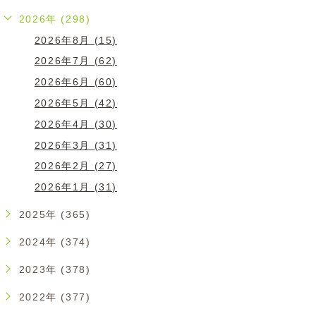
2026年 (298)
2026年8月 (15)
2026年7月 (62)
2026年6月 (60)
2026年5月 (42)
2026年4月 (30)
2026年3月 (31)
2026年2月 (27)
2026年1月 (31)
2025年 (365)
2024年 (374)
2023年 (378)
2022年 (377)