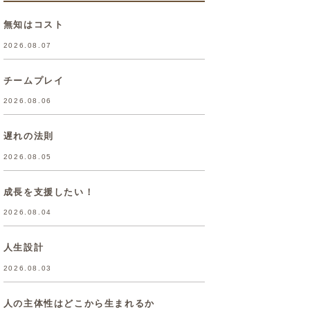
無知はコスト
2026.08.07
チームプレイ
2026.08.06
遅れの法則
2026.08.05
成長を支援したい！
2026.08.04
人生設計
2026.08.03
人の主体性はどこから生まれるか