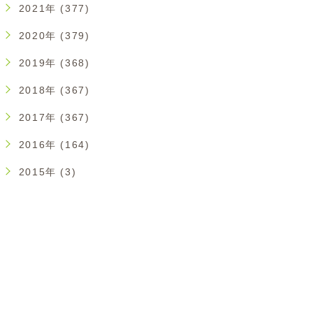
2021年 (377)
2020年 (379)
2019年 (368)
2018年 (367)
2017年 (367)
2016年 (164)
2015年 (3)