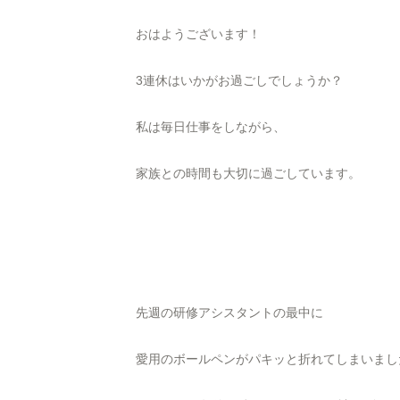
おはようございます！
3連休はいかがお過ごしでしょうか？
私は毎日仕事をしながら、
家族との時間も大切に過ごしています。
先週の研修アシスタントの最中に
愛用のボールペンがパキッと折れてしまいまし