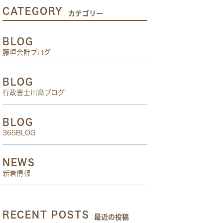
CATEGORY
カテゴリー
BLOG
藤垣会計ブログ
BLOG
行政書士川島ブログ
BLOG
365BLOG
NEWS
新着情報
RECENT POSTS
最近の投稿