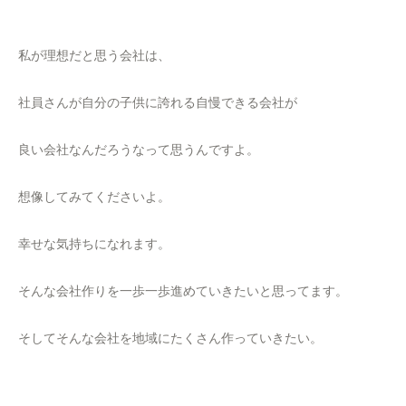
私が理想だと思う会社は、
社員さんが自分の子供に誇れる自慢できる会社が
良い会社なんだろうなって思うんですよ。
想像してみてくださいよ。
幸せな気持ちになれます。
そんな会社作りを一歩一歩進めていきたいと思ってます。
そしてそんな会社を地域にたくさん作っていきたい。