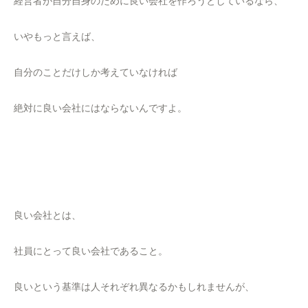
経営者が自分自身のために良い会社を作ろうとしているなら、
いやもっと言えば、
自分のことだけしか考えていなければ
絶対に良い会社にはならないんですよ。
良い会社とは、
社員にとって良い会社であること。
良いという基準は人それぞれ異なるかもしれませんが、