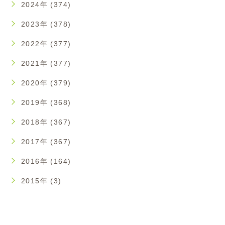
2024年 (374)
2023年 (378)
2022年 (377)
2021年 (377)
2020年 (379)
2019年 (368)
2018年 (367)
2017年 (367)
2016年 (164)
2015年 (3)