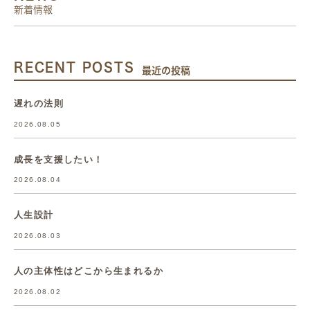
新着情報
RECENT POSTS
最近の投稿
遅れの法則
2026.08.05
成長を支援したい！
2026.08.04
人生設計
2026.08.03
人の主体性はどこから生まれるか
2026.08.02