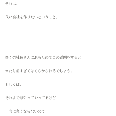
それは、
良い会社を作りたいということ。
多くの社長さんにあらためてこの質問をすると
当たり前すぎてはぐらかされるでしょう。
もしくは、
それまで頑張ってやってるけど
一向に良くならないので