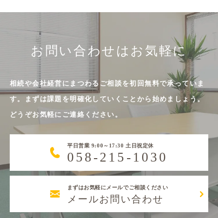
お問い合わせはお気軽に
相続や会社経営にまつわるご相談を初回無料で承っていま
す。まずは課題を明確化していくことから始めましょう。
どうぞお気軽にご連絡ください。
平日営業 9:00～17:30 土日祝定休
058-215-1030
まずはお気軽にメールでご相談ください
メールお問い合わせ