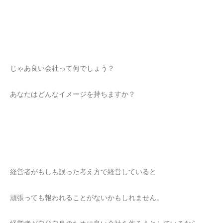
じゃあ良い会社って何でしょう？
あなたはどんなイメージを持ちますか？
経営者がもしも誤った考え方で経営していると
頑張っても報われることがないかもしれません。