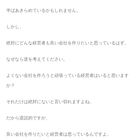
半ばあきらめているかもしれません。
しかし、
絶対にどんな経営者も良い会社を作りたいと思っているはず。
なぜなら逆を考えてください。
よくない会社を作ろうと頑張っている経営者はいると思います
か？
それだけは絶対にないと言い切れますよね。
だから逆説的ですが、
良い会社を作りたいと経営者は思っているんですよ。