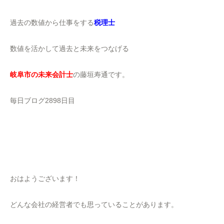
過去の数値から仕事をする
税理士
数値を活かして過去と未来をつなげる
岐阜市の未来会計士
の藤垣寿通です。
毎日ブログ2898日目
おはようございます！
どんな会社の経営者でも思っていることがあります。