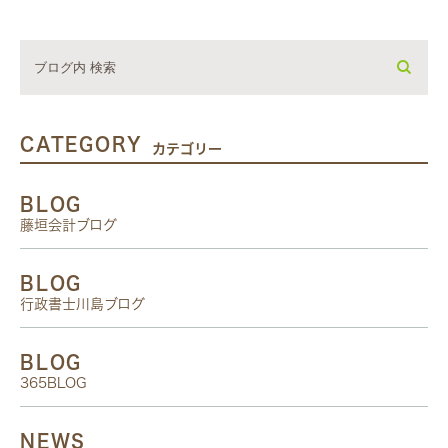
CATEGORY
カテゴリー
BLOG
藤垣会計ブログ
BLOG
行政書士川島ブログ
BLOG
365BLOG
NEWS