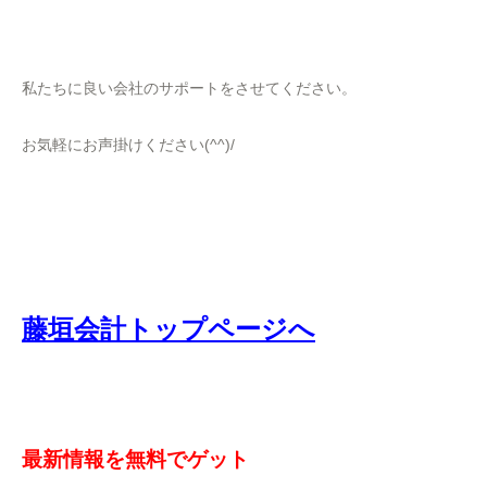
私たちに良い会社のサポートをさせてください。
お気軽にお声掛けください(^^)/
藤垣会計トップページへ
最新情報を無料でゲット