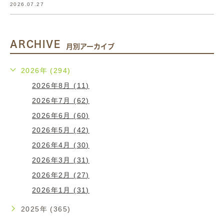
2026.07.27
ARCHIVE
月別アーカイブ
2026年 (294)
2026年8月 (11)
2026年7月 (62)
2026年6月 (60)
2026年5月 (42)
2026年4月 (30)
2026年3月 (31)
2026年2月 (27)
2026年1月 (31)
2025年 (365)