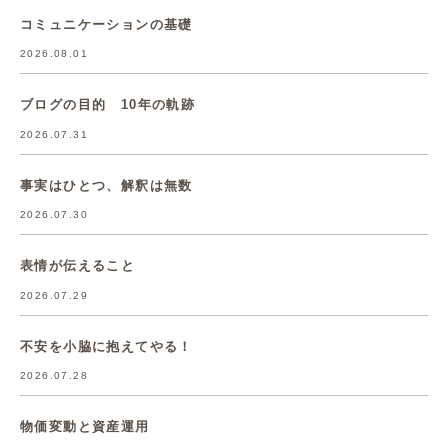
コミュニケーションの基礎
2026.08.01
ブログの目的 10年の軌跡
2026.07.31
事実はひとつ、解釈は無数
2026.07.30
表情が伝えること
2026.07.29
不安を小脇に抱えてやる！
2026.07.28
物価変動と資産運用