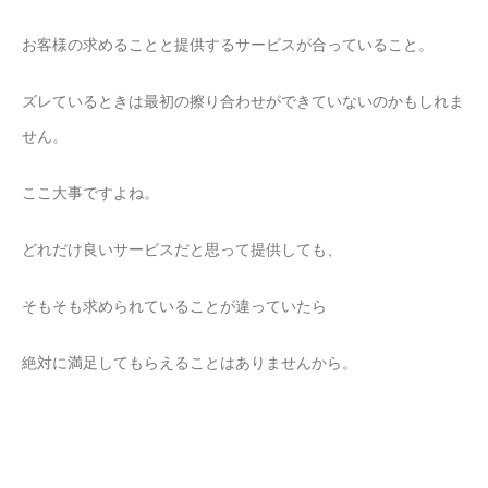
お客様の求めることと提供するサービスが合っていること。
ズレているときは最初の擦り合わせができていないのかもしれま
せん。
ここ大事ですよね。
どれだけ良いサービスだと思って提供しても、
そもそも求められていることが違っていたら
絶対に満足してもらえることはありませんから。