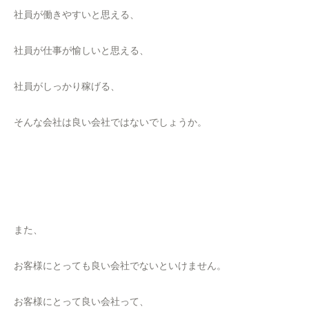
社員が働きやすいと思える、
社員が仕事が愉しいと思える、
社員がしっかり稼げる、
そんな会社は良い会社ではないでしょうか。
また、
お客様にとっても良い会社でないといけません。
お客様にとって良い会社って、