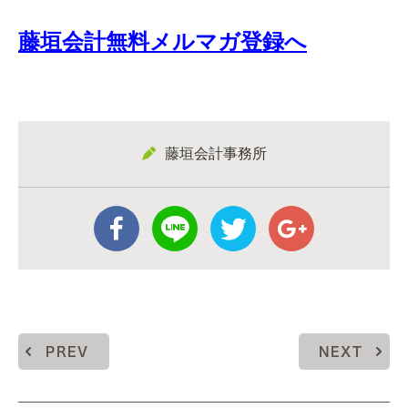
藤垣会計無料メルマガ登録へ
藤垣会計事務所
PREV
NEXT