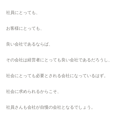
社員にとっても、
お客様にとっても、
良い会社であるならば、
その会社は経営者にとっても良い会社であるだろうし、
社会にとっても必要とされる会社になっているはず。
社会に求められるからこそ、
社員さんも会社が自慢の会社となるでしょう。