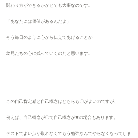
関わり方ができるかがとても大事なのです。
「あなたには価値があるんだよ」
そう毎日のように心から伝えてあげることが
幼児たちの心に残っていくのだと思います。
この自己肯定感と自己概念はどちらも〇がよいのですが、
例えば、自己概念が〇で自己概念が✖の場合もあります。
テストでよい点が取れなくてもう勉強なんてやらなくなってしま