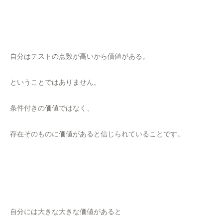
自分はテストの点数が高いから価値がある。
ということではありません。
条件付きの価値ではなく、
存在そのものに価値があると信じられていることです。
自分には大きな大きな価値があると