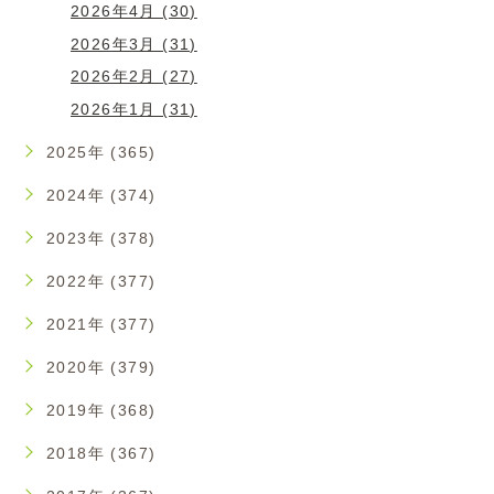
2026年4月 (30)
2026年3月 (31)
2026年2月 (27)
2026年1月 (31)
2025年 (365)
2024年 (374)
2023年 (378)
2022年 (377)
2021年 (377)
2020年 (379)
2019年 (368)
2018年 (367)