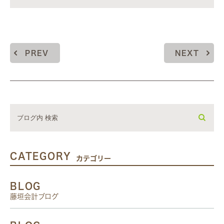
PREV
NEXT
CATEGORY
カテゴリー
BLOG
藤垣会計ブログ