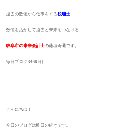
過去の数値から仕事をする
税理士
数値を活かして過去と未来をつなげる
岐阜市の未来会計士
の藤垣寿通です。
毎日ブログ3469日目
こんにちは！
今日のブログは昨日の続きです。