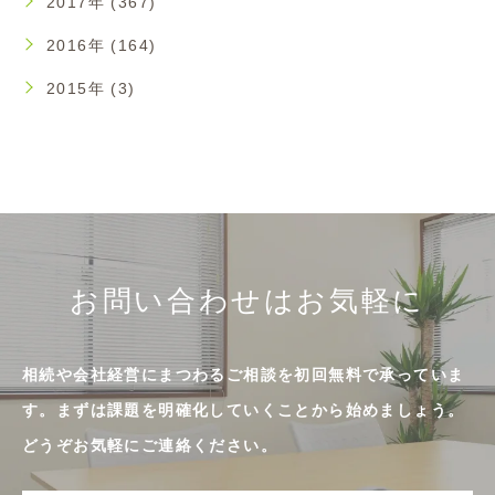
2017年 (367)
2016年 (164)
2015年 (3)
お問い合わせはお気軽に
相続や会社経営にまつわるご相談を初回無料で承っていま
す。まずは課題を明確化していくことから始めましょう。
どうぞお気軽にご連絡ください。