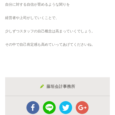
自分に対する自信が育めるような関りを
経営者や上司がしていくことで、
少しずつスタッフの自己概念は高まっていくでしょう。
その中で自己肯定感も高めていってあげてくださいね。
藤垣会計事務所