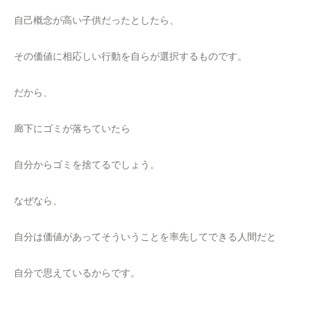
自己概念が高い子供だったとしたら、
その価値に相応しい行動を自らが選択するものです。
だから、
廊下にゴミが落ちていたら
自分からゴミを捨てるでしょう。
なぜなら、
自分は価値があってそういうことを率先してできる人間だと
自分で思えているからです。