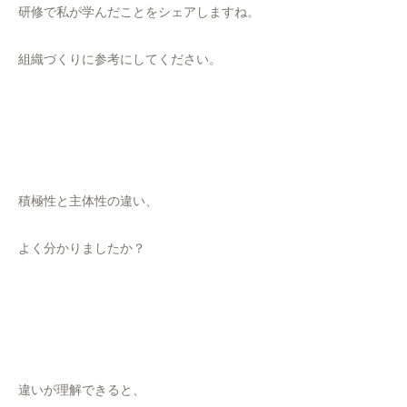
研修で私が学んだことをシェアしますね。
組織づくりに参考にしてください。
積極性と主体性の違い、
よく分かりましたか？
違いが理解できると、