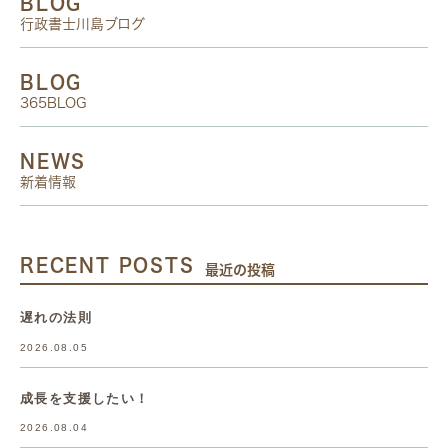
BLOG
行政書士川島ブログ
BLOG
365BLOG
NEWS
新着情報
RECENT POSTS
最近の投稿
遅れの法則
2026.08.05
成長を支援したい！
2026.08.04