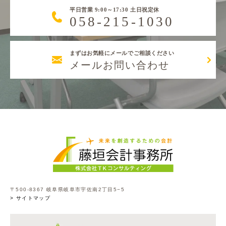
平日営業 9:00～17:30 土日祝定休
058-215-1030
まずはお気軽にメールでご相談ください
メールお問い合わせ
〒500-8367 岐阜県岐阜市宇佐南2丁目5−5
> サイトマップ