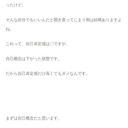
ったけど、
そんな自分でもいいんだと開き直ってしまう例は結構ありますよ
ね。
これって、自己肯定感は〇ですが、
自己概念は下がった状態です。
だから自己肯定感だけ高くてもダメなんです。
まずは自己概念だと思います。