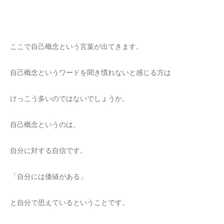
ここで自己概念という言葉が出てきます。
自己概念というワードを聞き慣れないと感じる方は
けっこう多いのではないでしょうか。
自己概念というのは、
自分に対する自信です。
「自分には価値がある」
と自分で思えているということです。