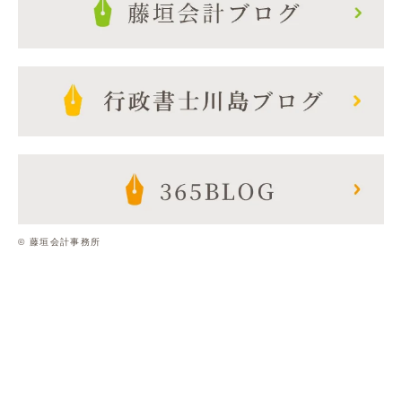
© 藤垣会計事務所