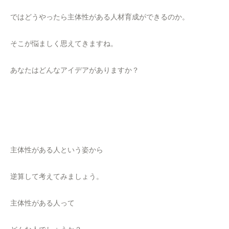
ではどうやったら主体性がある人材育成ができるのか。
そこが悩ましく思えてきますね。
あなたはどんなアイデアがありますか？
主体性がある人という姿から
逆算して考えてみましょう。
主体性がある人って