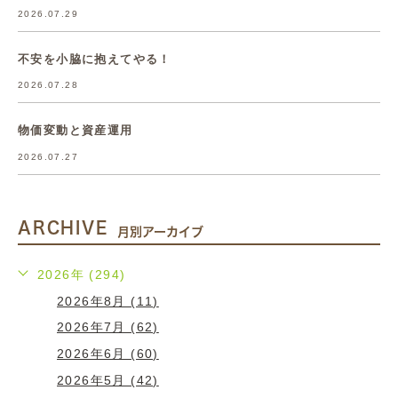
2026.07.29
不安を小脇に抱えてやる！
2026.07.28
物価変動と資産運用
2026.07.27
ARCHIVE
月別アーカイブ
2026年 (294)
2026年8月 (11)
2026年7月 (62)
2026年6月 (60)
2026年5月 (42)