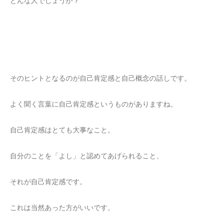
どんな人でしょうか？
そのヒントとなるのが自己肯定感と自己概念の話しです。
よく聞く言葉に自己肯定感というものがありますね。
自己肯定感はとても大事なこと。
自分のことを「よし」と認めてあげられること、
それが自己肯定感です。
これは当然あった方がいいです。