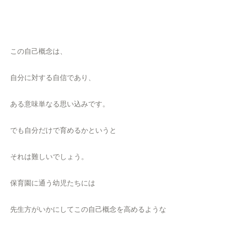
この自己概念は、
自分に対する自信であり、
ある意味単なる思い込みです。
でも自分だけで育めるかというと
それは難しいでしょう。
保育園に通う幼児たちには
先生方がいかにしてこの自己概念を高めるような