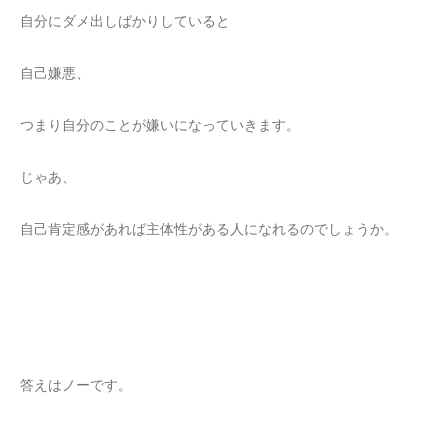
自分にダメ出しばかりしていると
自己嫌悪、
つまり自分のことが嫌いになっていきます。
じゃあ、
自己肯定感があれば主体性がある人になれるのでしょうか。
答えはノーです。