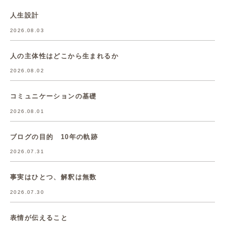
人生設計
2026.08.03
人の主体性はどこから生まれるか
2026.08.02
コミュニケーションの基礎
2026.08.01
ブログの目的 10年の軌跡
2026.07.31
事実はひとつ、解釈は無数
2026.07.30
表情が伝えること