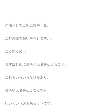
作法として二礼二拍手一礼。
二拝の後で願い事をしますが、
よく聞くのは
まずはじめに住所と氏名を伝えること。
これもいろいろな話があり、
住所や氏名を伝えなくても
いいという説もあるようです。