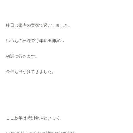
昨日は家内の実家で過ごしました。
いつもの日課で毎年熱田神宮へ
初詣に行きます。
今年も出かけてきました。
ここ数年は特別参拝といって、