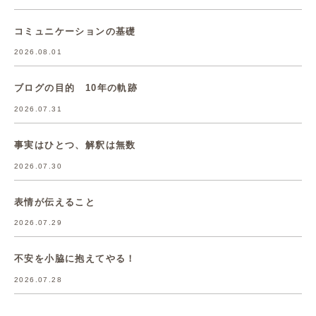
コミュニケーションの基礎
2026.08.01
ブログの目的 10年の軌跡
2026.07.31
事実はひとつ、解釈は無数
2026.07.30
表情が伝えること
2026.07.29
不安を小脇に抱えてやる！
2026.07.28