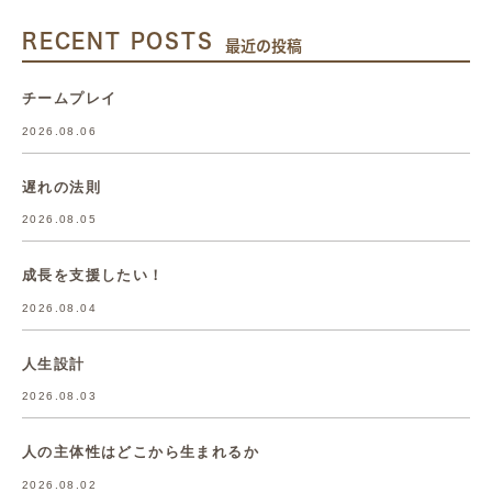
RECENT POSTS
最近の投稿
チームプレイ
2026.08.06
遅れの法則
2026.08.05
成長を支援したい！
2026.08.04
人生設計
2026.08.03
人の主体性はどこから生まれるか
2026.08.02