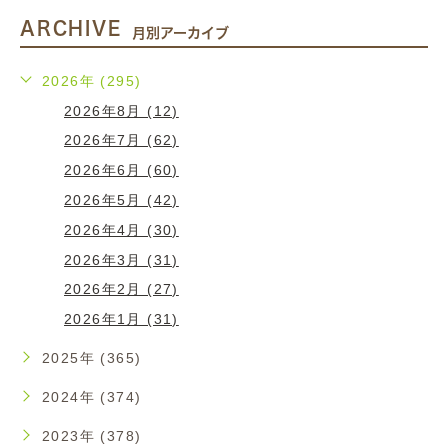
ARCHIVE
月別アーカイブ
2026年 (295)
2026年8月 (12)
2026年7月 (62)
2026年6月 (60)
2026年5月 (42)
2026年4月 (30)
2026年3月 (31)
2026年2月 (27)
2026年1月 (31)
2025年 (365)
2024年 (374)
2023年 (378)