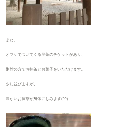
また、
オマケでついてくる呈茶のチケットがあり、
別館の方でお抹茶とお菓子をいただけます。
少し並びますが、
温かいお抹茶が身体にしみます(^^)