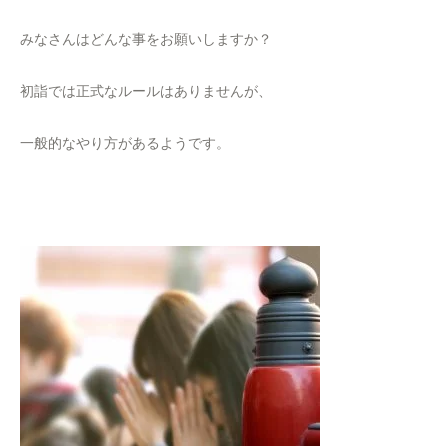
みなさんはどんな事をお願いしますか？
初詣では正式なルールはありませんが、
一般的なやり方があるようです。