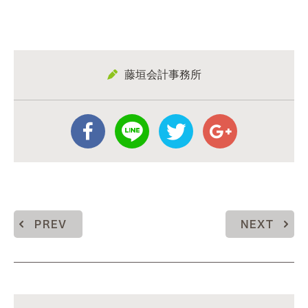
藤垣会計事務所
PREV
NEXT