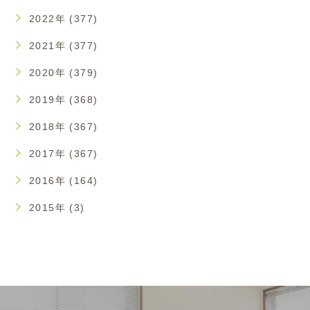
2022年 (377)
2021年 (377)
2020年 (379)
2019年 (368)
2018年 (367)
2017年 (367)
2016年 (164)
2015年 (3)