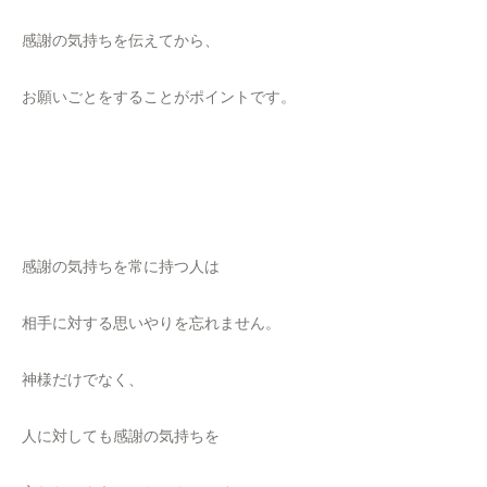
感謝の気持ちを伝えてから、
お願いごとをすることがポイントです。
感謝の気持ちを常に持つ人は
相手に対する思いやりを忘れません。
神様だけでなく、
人に対しても感謝の気持ちを