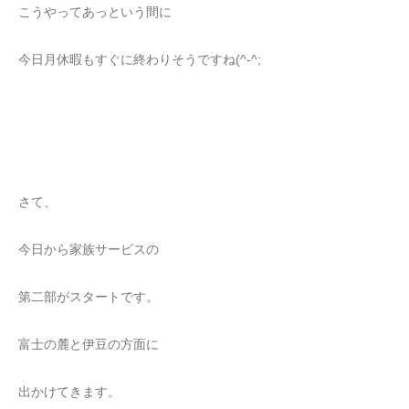
こうやってあっという間に
今日月休暇もすぐに終わりそうですね(^-^;
さて、
今日から家族サービスの
第二部がスタートです。
富士の麓と伊豆の方面に
出かけてきます。