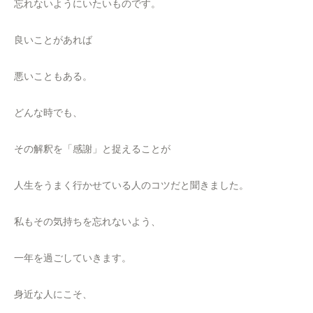
忘れないようにいたいものです。
良いことがあれば
悪いこともある。
どんな時でも、
その解釈を「感謝」と捉えることが
人生をうまく行かせている人のコツだと聞きました。
私もその気持ちを忘れないよう、
一年を過ごしていきます。
身近な人にこそ、