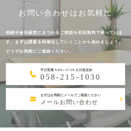
お問い合わせはお気軽に
相続や会社経営にまつわるご相談を初回無料で承っていま
す。まずは課題を明確化していくことから始めましょう。
どうぞお気軽にご連絡ください。
平日営業 9:00～17:30 土日祝定休
058-215-1030
まずはお気軽にメールでご相談ください
メールお問い合わせ