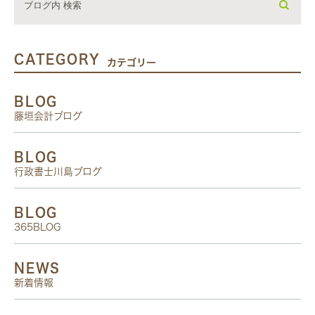
CATEGORY
カテゴリー
BLOG
藤垣会計ブログ
BLOG
行政書士川島ブログ
BLOG
365BLOG
NEWS
新着情報