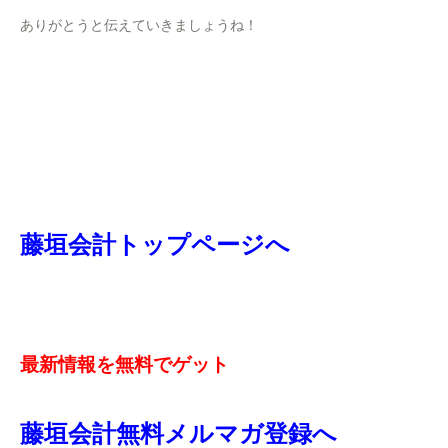
ありがとうと伝えていきましょうね！
藤垣会計トップページへ
最新情報を無料でゲット
藤垣会計無料メルマガ登録へ