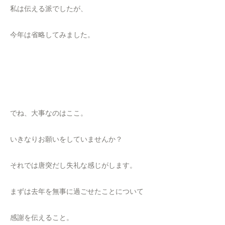
私は伝える派でしたが、
今年は省略してみました。
でね、大事なのはここ。
いきなりお願いをしていませんか？
それでは唐突だし失礼な感じがします。
まずは去年を無事に過ごせたことについて
感謝を伝えること。