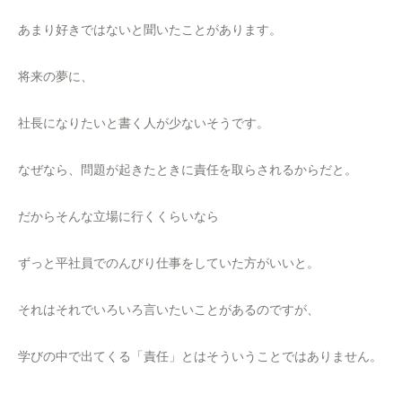
あまり好きではないと聞いたことがあります。
将来の夢に、
社長になりたいと書く人が少ないそうです。
なぜなら、問題が起きたときに責任を取らされるからだと。
だからそんな立場に行くくらいなら
ずっと平社員でのんびり仕事をしていた方がいいと。
それはそれでいろいろ言いたいことがあるのですが、
学びの中で出てくる「責任」とはそういうことではありません。