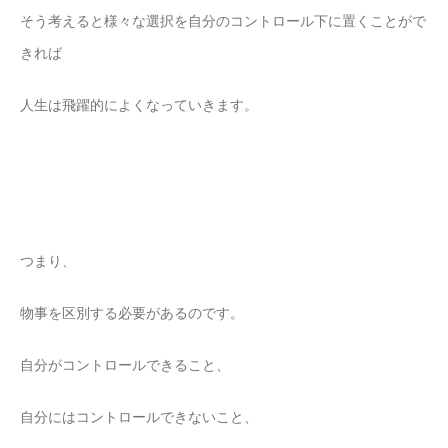
そう考えると様々な選択を自分のコントロール下に置くことがで
きれば
人生は飛躍的によくなっていきます。
つまり、
物事を区別する必要があるのです。
自分がコントロールできること、
自分にはコントロールできないこと、