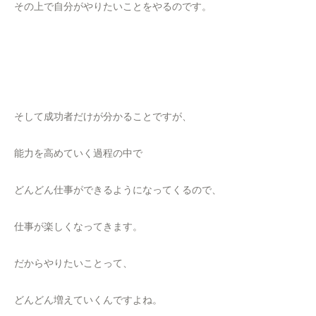
その上で自分がやりたいことをやるのです。
そして成功者だけが分かることですが、
能力を高めていく過程の中で
どんどん仕事ができるようになってくるので、
仕事が楽しくなってきます。
だからやりたいことって、
どんどん増えていくんですよね。