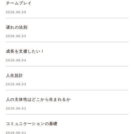
チームプレイ
2026.08.06
遅れの法則
2026.08.05
成長を支援したい！
2026.08.04
人生設計
2026.08.03
人の主体性はどこから生まれるか
2026.08.02
コミュニケーションの基礎
2026.08.01