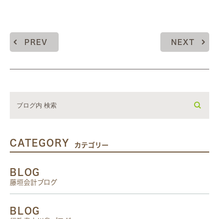
PREV
NEXT
CATEGORY
カテゴリー
BLOG
藤垣会計ブログ
BLOG