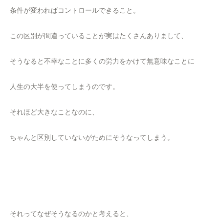
条件が変わればコントロールできること。
この区別が間違っていることが実はたくさんありまして、
そうなると不幸なことに多くの労力をかけて無意味なことに
人生の大半を使ってしまうのです。
それほど大きなことなのに、
ちゃんと区別していないがためにそうなってしまう。
それってなぜそうなるのかと考えると、