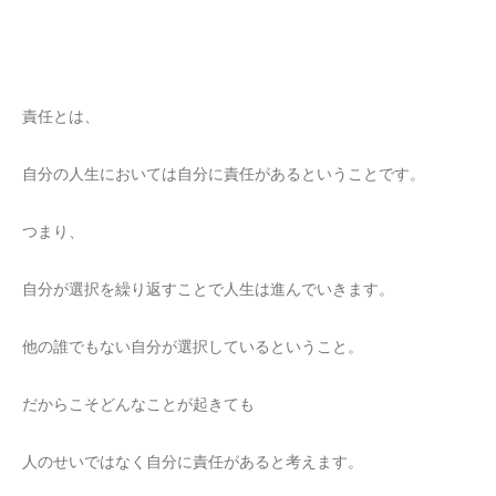
責任とは、
自分の人生においては自分に責任があるということです。
つまり、
自分が選択を繰り返すことで人生は進んでいきます。
他の誰でもない自分が選択しているということ。
だからこそどんなことが起きても
人のせいではなく自分に責任があると考えます。