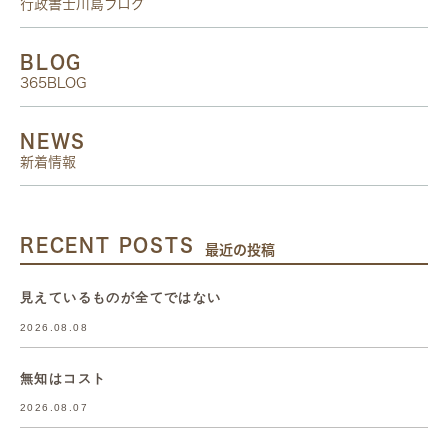
行政書士川島ブログ
BLOG
365BLOG
NEWS
新着情報
RECENT POSTS
最近の投稿
見えているものが全てではない
2026.08.08
無知はコスト
2026.08.07