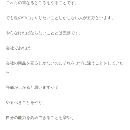
これらの重なるところをやることです。
でも世の中にはやりたいことしかしない人が五万といます。
やらなければならないこととは義務です。
会社であれば、
会社の商品を売るしかないのにそれをせずに違うことをしていた
ら
評価が上がると思いますか？
やるべきことをやり、
自分の能力を高めできることを増やし、