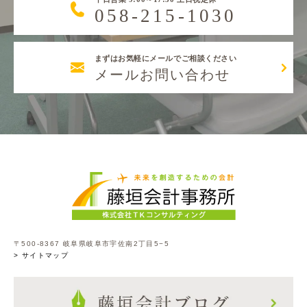
058-215-1030
まずはお気軽にメールでご相談ください
メールお問い合わせ
〒500-8367 岐阜県岐阜市宇佐南2丁目5−5
> サイトマップ