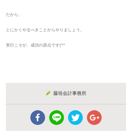
だから、
とにかくやるべきことからやりましょう。
実行こそが、成功の原点です(^^
藤垣会計事務所