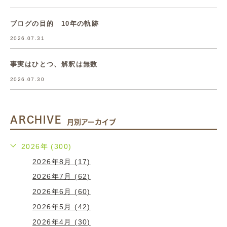
ブログの目的 10年の軌跡
2026.07.31
事実はひとつ、解釈は無数
2026.07.30
ARCHIVE
月別アーカイブ
2026年 (300)
2026年8月 (17)
2026年7月 (62)
2026年6月 (60)
2026年5月 (42)
2026年4月 (30)