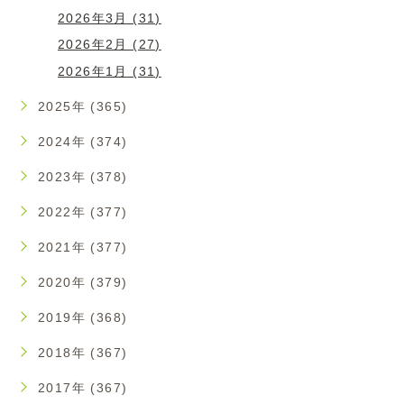
2026年3月 (31)
2026年2月 (27)
2026年1月 (31)
2025年 (365)
2024年 (374)
2023年 (378)
2022年 (377)
2021年 (377)
2020年 (379)
2019年 (368)
2018年 (367)
2017年 (367)