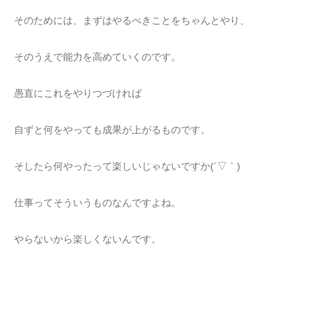
そのためには、まずはやるべきことをちゃんとやり、
そのうえで能力を高めていくのです。
愚直にこれをやりつづければ
自ずと何をやっても成果が上がるものです。
そしたら何やったって楽しいじゃないですか(´▽｀)
仕事ってそういうものなんですよね。
やらないから楽しくないんです。