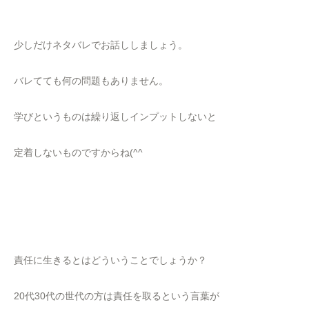
少しだけネタバレでお話ししましょう。
バレてても何の問題もありません。
学びというものは繰り返しインプットしないと
定着しないものですからね(^^
責任に生きるとはどういうことでしょうか？
20代30代の世代の方は責任を取るという言葉が