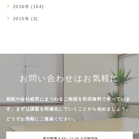
2016年 (164)
2015年 (3)
お問い合わせはお気軽に
相続や会社経営にまつわるご相談を初回無料で承っていま
す。まずは課題を明確化していくことから始めましょう。
どうぞお気軽にご連絡ください。
平日営業 9:00～17:30 土日祝定休