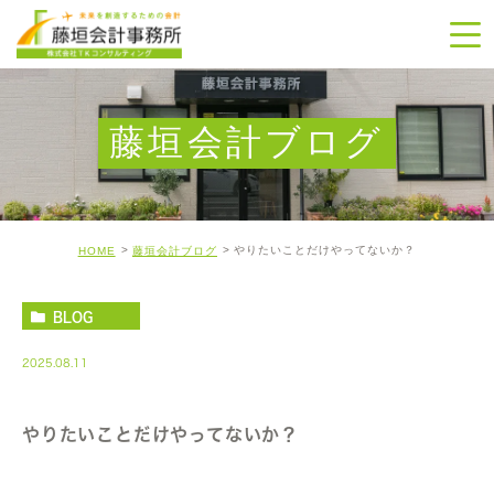
藤垣会計ブログ
やりたいことだけやってないか？
HOME
藤垣会計ブログ
BLOG
2025.08.11
やりたいことだけやってないか？