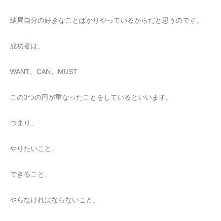
結局自分の好きなことばかりやっているからだと思うのです。
成功者は、
WANT、CAN、MUST
この3つの円が重なったことをしているといいます。
つまり、
やりたいこと、
できること、
やらなければならないこと。