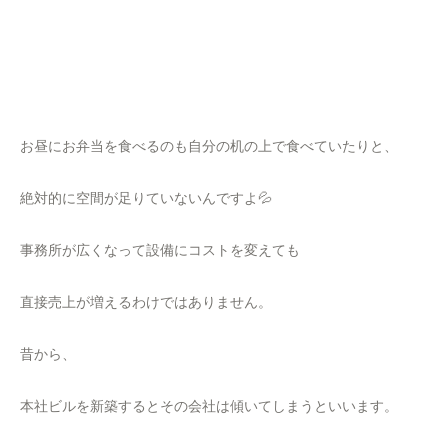
お昼にお弁当を食べるのも自分の机の上で食べていたりと、
絶対的に空間が足りていないんですよ💦
事務所が広くなって設備にコストを変えても
直接売上が増えるわけではありません。
昔から、
本社ビルを新築するとその会社は傾いてしまうといいます。