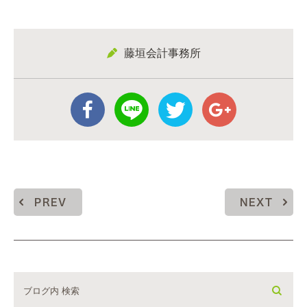
藤垣会計事務所
PREV
NEXT