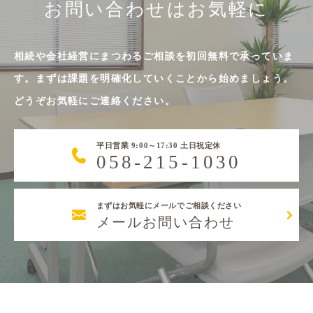
お問い合わせはお気軽に
相続や会社経営にまつわるご相談を初回無料で承っていま
す。まずは課題を明確化していくことから始めましょう。
どうぞお気軽にご連絡ください。
平日営業 9:00～17:30 土日祝定休
058-215-1030
まずはお気軽にメールでご相談ください
メールお問い合わせ