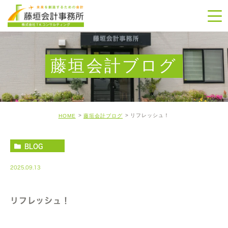
藤垣会計ブログ
リフレッシュ！
HOME
藤垣会計ブログ
BLOG
2025.09.13
リフレッシュ！