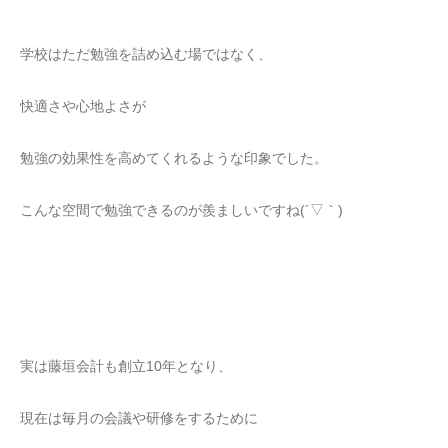
学校はただ勉強を詰め込む場ではなく、
快適さや心地よさが
勉強の効果性を高めてくれるような印象でした。
こんな空間で勉強できるのが羨ましいですね(´▽｀)
実は藤垣会計も創立10年となり、
現在は毎月の会議や研修をするために