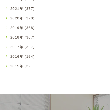
2021年 (377)
2020年 (379)
2019年 (368)
2018年 (367)
2017年 (367)
2016年 (164)
2015年 (3)