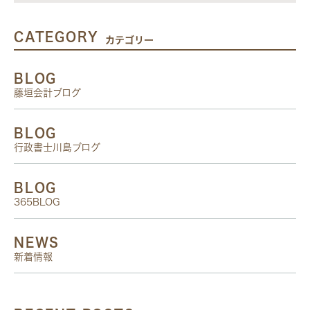
CATEGORY
カテゴリー
BLOG
藤垣会計ブログ
BLOG
行政書士川島ブログ
BLOG
365BLOG
NEWS
新着情報