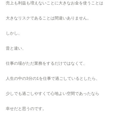
売上も利益も増えないことに大きなお金を使うことは
大きなリスクであることは間違いありません。
しかし、
昔と違い、
仕事の場がただ業務をするだけではなくて、
人生の中の3分の1を仕事で過ごしているとしたら、
少しでも過ごしやすくて心地よい空間であったなら
幸せだと思うのです。