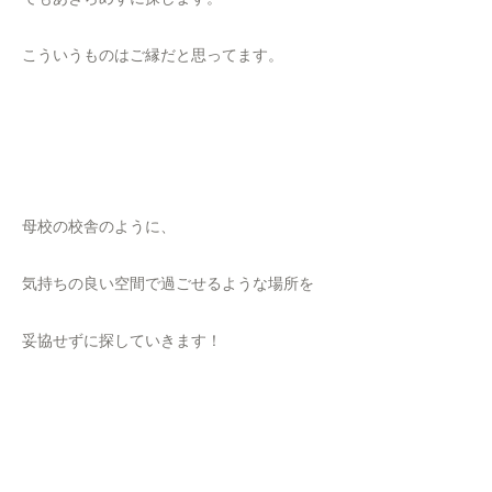
こういうものはご縁だと思ってます。
母校の校舎のように、
気持ちの良い空間で過ごせるような場所を
妥協せずに探していきます！