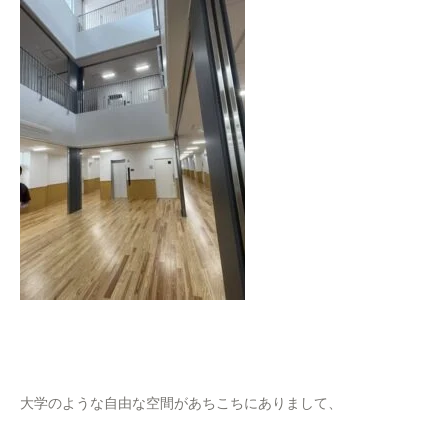
大学のような自由な空間があちこちにありまして、