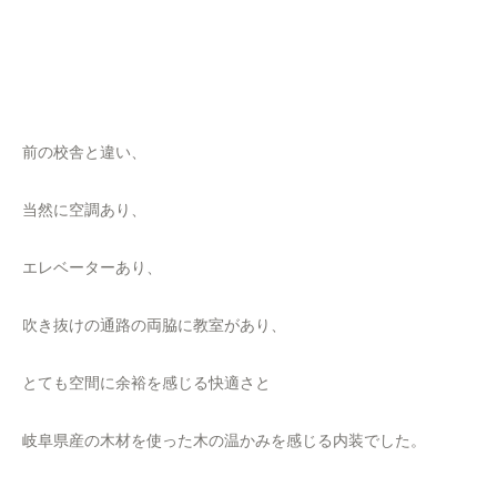
前の校舎と違い、
当然に空調あり、
エレベーターあり、
吹き抜けの通路の両脇に教室があり、
とても空間に余裕を感じる快適さと
岐阜県産の木材を使った木の温かみを感じる内装でした。