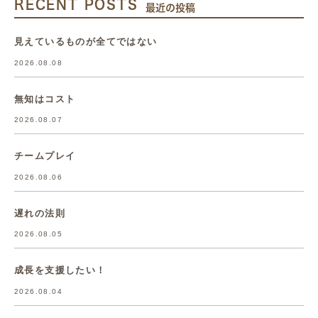
RECENT POSTS
最近の投稿
見えているものが全てではない
2026.08.08
無知はコスト
2026.08.07
チームプレイ
2026.08.06
遅れの法則
2026.08.05
成長を支援したい！
2026.08.04