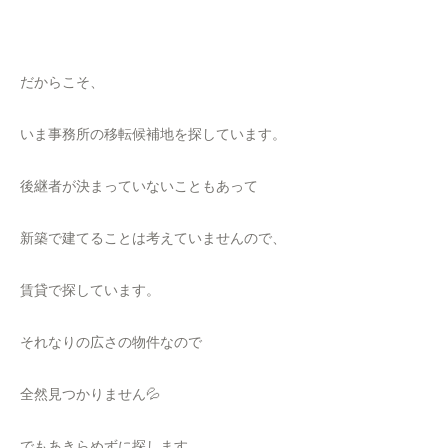
だからこそ、
いま事務所の移転候補地を探しています。
後継者が決まっていないこともあって
新築で建てることは考えていませんので、
賃貸で探しています。
それなりの広さの物件なので
全然見つかりません💦
でもあきらめずに探します。