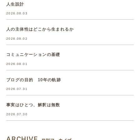
人生設計
2026.08.03
人の主体性はどこから生まれるか
2026.08.02
コミュニケーションの基礎
2026.08.01
ブログの目的 10年の軌跡
2026.07.31
事実はひとつ、解釈は無数
2026.07.30
ARCHIVE