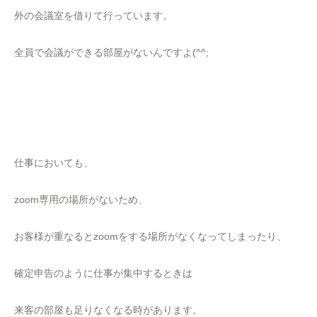
外の会議室を借りて行っています。
全員で会議ができる部屋がないんですよ(^^;
仕事においても、
zoom専用の場所がないため、
お客様が重なるとzoomをする場所がなくなってしまったり、
確定申告のように仕事が集中するときは
来客の部屋も足りなくなる時があります。