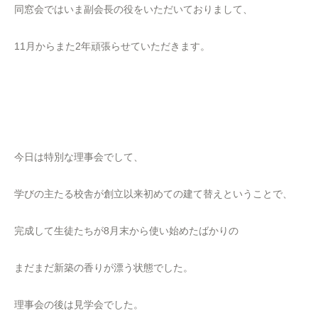
同窓会ではいま副会長の役をいただいておりまして、
11月からまた2年頑張らせていただきます。
今日は特別な理事会でして、
学びの主たる校舎が創立以来初めての建て替えということで、
完成して生徒たちが8月末から使い始めたばかりの
まだまだ新築の香りが漂う状態でした。
理事会の後は見学会でした。