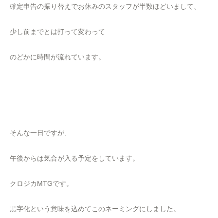
確定申告の振り替えでお休みのスタッフが半数ほどいまして、
少し前までとは打って変わって
のどかに時間が流れています。
そんな一日ですが、
午後からは気合が入る予定をしています。
クロジカMTGです。
黒字化という意味を込めてこのネーミングにしました。