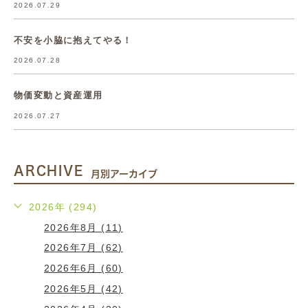
2026.07.29
不安を小脇に抱えてやる！
2026.07.28
物価変動と資産運用
2026.07.27
ARCHIVE
月別アーカイブ
2026年 (294)
2026年8月 (11)
2026年7月 (62)
2026年6月 (60)
2026年5月 (42)