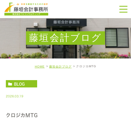
藤垣会計ブログ
クロジカMTG
HOME
藤垣会計ブログ
BLOG
2026.03.19
クロジカMTG