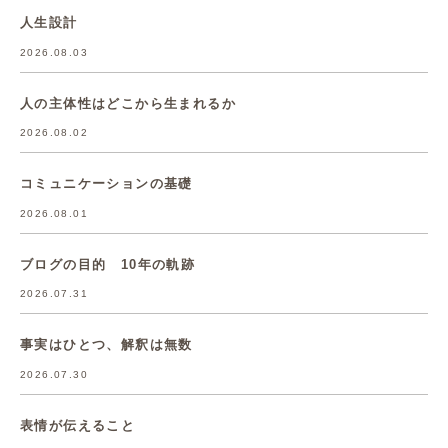
人生設計
2026.08.03
人の主体性はどこから生まれるか
2026.08.02
コミュニケーションの基礎
2026.08.01
ブログの目的 10年の軌跡
2026.07.31
事実はひとつ、解釈は無数
2026.07.30
表情が伝えること