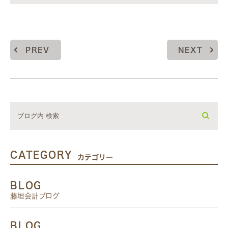
PREV
NEXT
CATEGORY
カテゴリー
BLOG
藤垣会計ブログ
BLOG