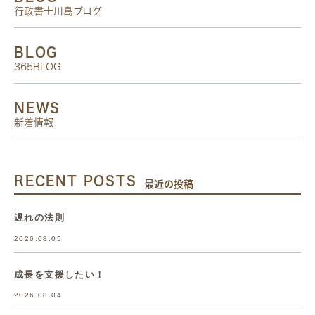
行政書士川島ブログ
BLOG
365BLOG
NEWS
新着情報
RECENT POSTS
最近の投稿
遅れの法則
2026.08.05
成長を支援したい！
2026.08.04