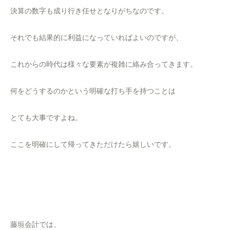
決算の数字も成り行き任せとなりがちなのです。
それでも結果的に利益になっていればよいのですが、
これからの時代は様々な要素が複雑に絡み合ってきます。
何をどうするのかという明確な打ち手を持つことは
とても大事ですよね。
ここを明確にして帰ってきただけたら嬉しいです。
藤垣会計では、