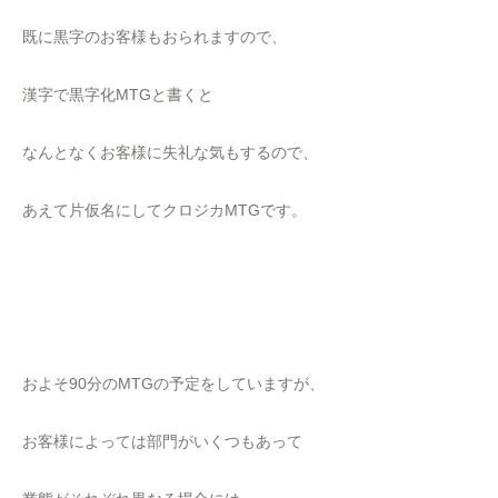
既に黒字のお客様もおられますので、
漢字で黒字化MTGと書くと
なんとなくお客様に失礼な気もするので、
あえて片仮名にしてクロジカMTGです。
およそ90分のMTGの予定をしていますが、
お客様によっては部門がいくつもあって