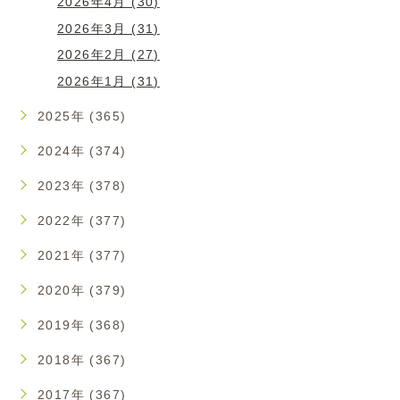
2026年4月 (30)
2026年3月 (31)
2026年2月 (27)
2026年1月 (31)
2025年 (365)
2024年 (374)
2023年 (378)
2022年 (377)
2021年 (377)
2020年 (379)
2019年 (368)
2018年 (367)
2017年 (367)