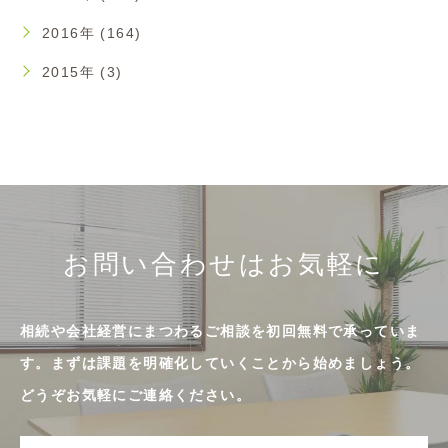
2016年 (164)
2015年 (3)
お問い合わせはお気軽に
相続や会社経営にまつわるご相談を初回無料で承っていま
す。まずは課題を明確化していくことから始めましょう。
どうぞお気軽にご連絡ください。