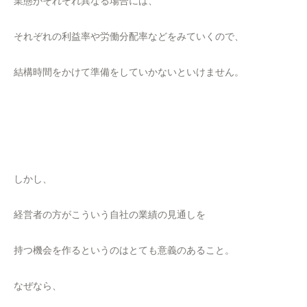
業態がそれぞれ異なる場合には、
それぞれの利益率や労働分配率などをみていくので、
結構時間をかけて準備をしていかないといけません。
しかし、
経営者の方がこういう自社の業績の見通しを
持つ機会を作るというのはとても意義のあること。
なぜなら、