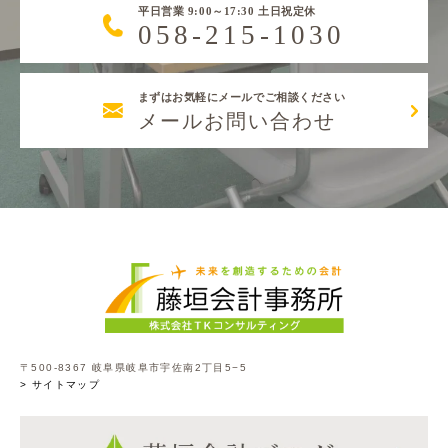
平日営業 9:00～17:30 土日祝定休
058-215-1030
まずはお気軽にメールでご相談ください
メールお問い合わせ
〒500-8367 岐阜県岐阜市宇佐南2丁目5−5
> サイトマップ