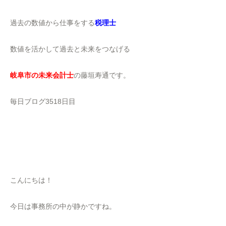
過去の数値から仕事をする
税理士
数値を活かして過去と未来をつなげる
岐阜市の未来会計士
の藤垣寿通です。
毎日ブログ3518日目
こんにちは！
今日は事務所の中が静かですね。