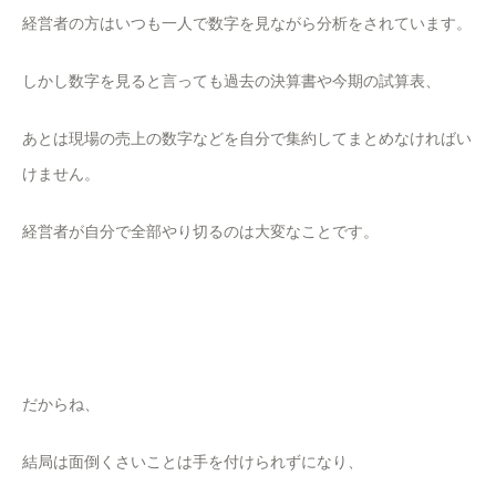
経営者の方はいつも一人で数字を見ながら分析をされています。
しかし数字を見ると言っても過去の決算書や今期の試算表、
あとは現場の売上の数字などを自分で集約してまとめなければい
けません。
経営者が自分で全部やり切るのは大変なことです。
だからね、
結局は面倒くさいことは手を付けられずになり、