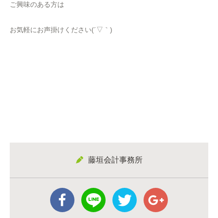
ご興味のある方は
お気軽にお声掛けください(´▽｀)
藤垣会計事務所