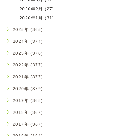
2026年2月 (27)
2026年1月 (31)
2025年 (365)
2024年 (374)
2023年 (378)
2022年 (377)
2021年 (377)
2020年 (379)
2019年 (368)
2018年 (367)
2017年 (367)