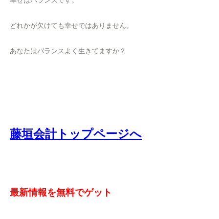
幸せはバランスです。
どれかが欠けても幸せではありません。
あなたはバランスよく生きてますか？
藤垣会計トップページへ
最新情報を無料でゲット