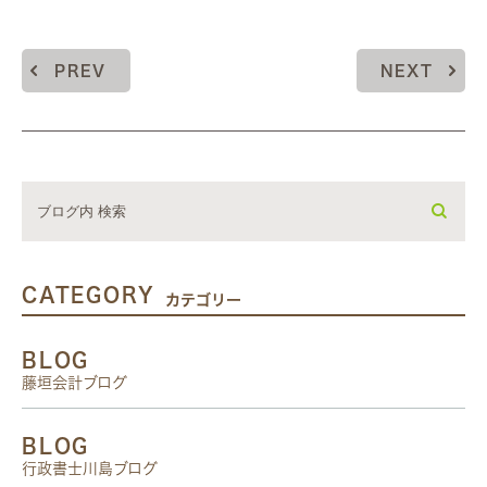
PREV
NEXT
CATEGORY
カテゴリー
BLOG
藤垣会計ブログ
BLOG
行政書士川島ブログ