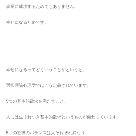
事業に成功するためでもありません。
幸せになるためです。
幸せになるってどういうことかというと、
選択理論心理学ではこう定義されています。
5つの基本的欲求を満たすこと。
人には生まれつき基本的欲求というものが備わっています。
5つの欲求のバランスは人それぞれ異なり、