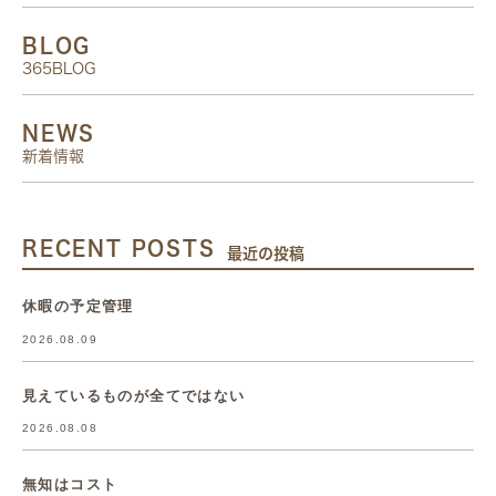
BLOG
365BLOG
NEWS
新着情報
RECENT POSTS
最近の投稿
休暇の予定管理
2026.08.09
見えているものが全てではない
2026.08.08
無知はコスト