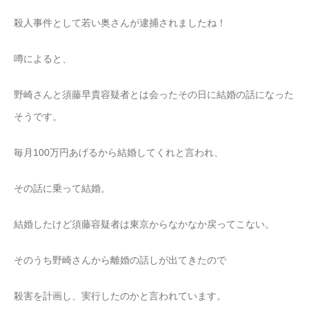
殺人事件として若い奥さんが逮捕されましたね！
噂によると、
野崎さんと須藤早貴容疑者とは会ったその日に結婚の話になった
そうです。
毎月100万円あげるから結婚してくれと言われ、
その話に乗って結婚。
結婚したけど須藤容疑者は東京からなかなか戻ってこない。
そのうち野崎さんから離婚の話しが出てきたので
殺害を計画し、実行したのかと言われています。