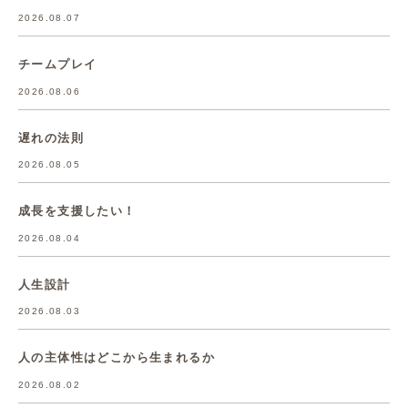
2026.08.07
チームプレイ
2026.08.06
遅れの法則
2026.08.05
成長を支援したい！
2026.08.04
人生設計
2026.08.03
人の主体性はどこから生まれるか
2026.08.02