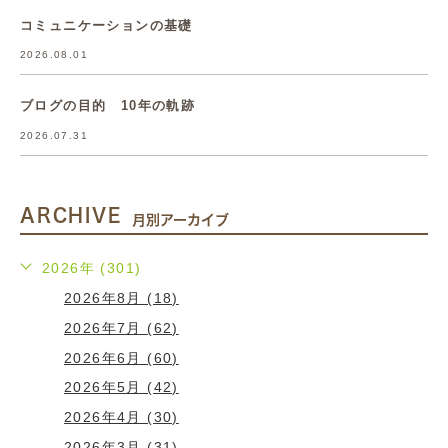
コミュニケーションの基礎
2026.08.01
ブログの目的 10年の軌跡
2026.07.31
ARCHIVE
月別アーカイブ
2026年 (301)
2026年8月 (18)
2026年7月 (62)
2026年6月 (60)
2026年5月 (42)
2026年4月 (30)
2026年3月 (31)