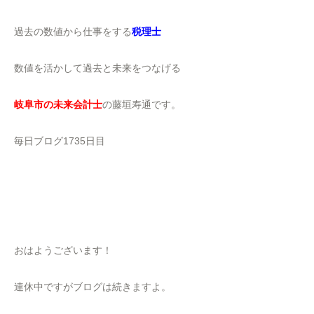
過去の数値から仕事をする
税理士
数値を活かして過去と未来をつなげる
岐阜市の未来会計士
の藤垣寿通です。
毎日ブログ1735日目
おはようございます！
連休中ですがブログは続きますよ。