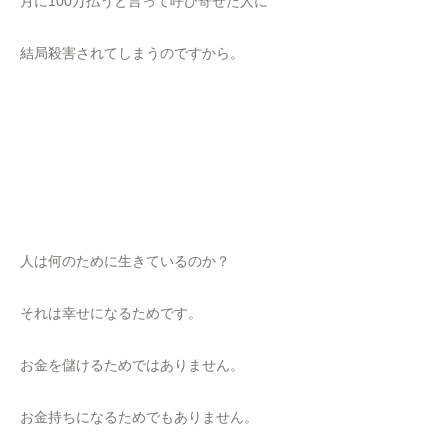
月に100万払うと言って呼び寄せた人に
結局殺害されてしまうのですから。
人は何のために生きているのか？
それは幸せになるためです。
お金を儲けるためではありません。
お金持ちになるためでもありません。