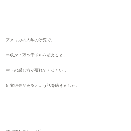
アメリカの大学の研究で、
年収が７万５千ドルを超えると、
幸せの感じ方が薄れてくるという
研究結果があるという話を聴きました。