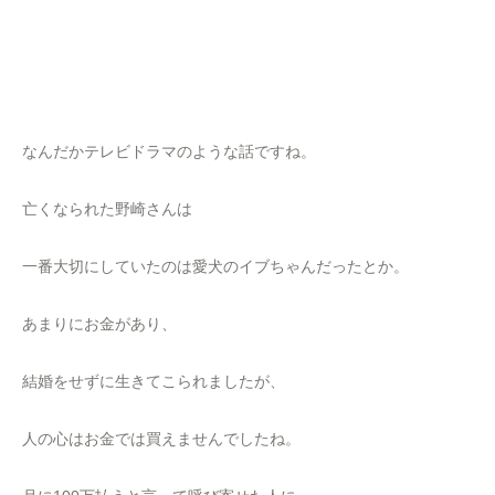
なんだかテレビドラマのような話ですね。
亡くなられた野崎さんは
一番大切にしていたのは愛犬のイブちゃんだったとか。
あまりにお金があり、
結婚をせずに生きてこられましたが、
人の心はお金では買えませんでしたね。