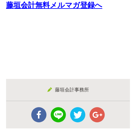
藤垣会計無料メルマガ登録へ
藤垣会計事務所