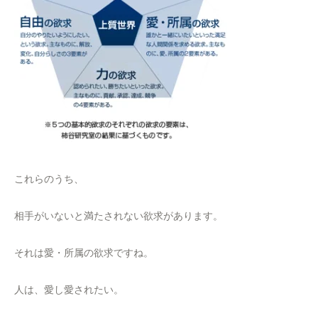
これらのうち、
相手がいないと満たされない欲求があります。
それは愛・所属の欲求ですね。
人は、愛し愛されたい。