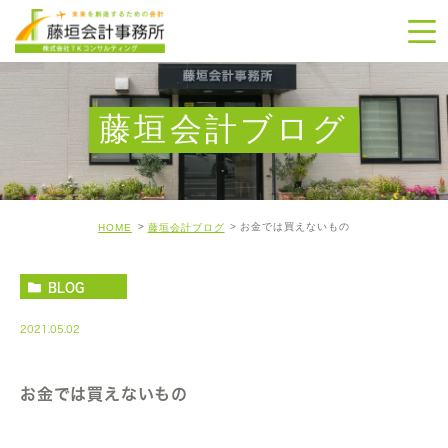
藤垣会計ブログ
お金では買えないもの
HOME
藤垣会計ブログ
BLOG
2021.05.02
お金では買えないもの