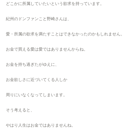
どこかに所属していたいという欲求を持っています。
紀州のドンファンこと野崎さんは、
愛・所属の欲求を満たすことはできなかったのかもしれません。
お金で買える愛は愛ではありませんからね。
お金を持ち過ぎたがゆえに、
お金欲しさに近づいてくる人しか
周りにいなくなってしまいます。
そう考えると、
やはり人生はお金ではありませんね。