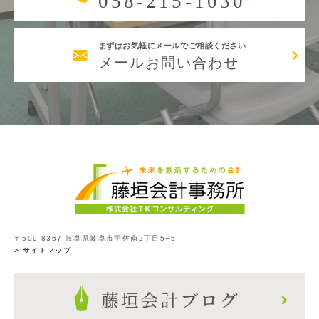
058-215-1030
まずはお気軽にメールでご相談ください
メールお問い合わせ
〒500-8367 岐阜県岐阜市宇佐南2丁目5−5
> サイトマップ