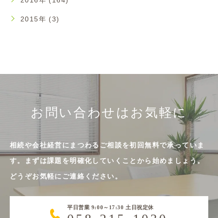
2016年 (164)
2015年 (3)
お問い合わせはお気軽に
相続や会社経営にまつわるご相談を初回無料で承っていま
す。まずは課題を明確化していくことから始めましょう。
どうぞお気軽にご連絡ください。
平日営業 9:00～17:30 土日祝定休