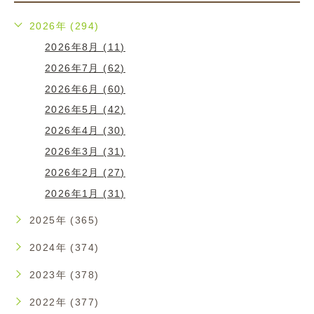
2026年 (294)
2026年8月 (11)
2026年7月 (62)
2026年6月 (60)
2026年5月 (42)
2026年4月 (30)
2026年3月 (31)
2026年2月 (27)
2026年1月 (31)
2025年 (365)
2024年 (374)
2023年 (378)
2022年 (377)