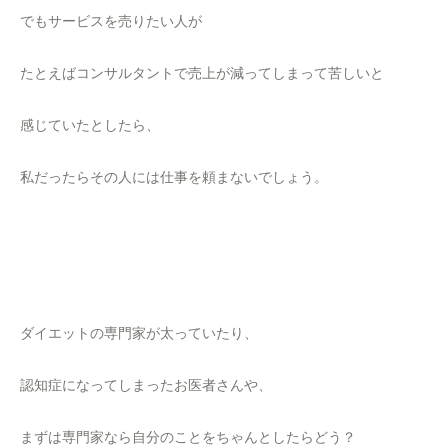
でもサービスを売りたい人が
たとえばコンサルタントで売上が減ってしまって苦しいと
感じていたとしたら、
私だったらその人には仕事を頼まないでしょう。
ダイエットの専門家が太っていたり、
認知症になってしまったお医者さんや、
まずは専門家なら自分のことをちゃんとしたらどう？