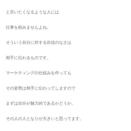
と言いたくなるような人には
仕事を頼みませんよね。
そういう自分に対する自信のなさは
相手に伝わるものです。
マーケティングの仕組みを作っても
その姿勢は相手に伝わってしますので
まずは自分が魅力的であるかどうか。
その人の人となりが大きいと思ってます。