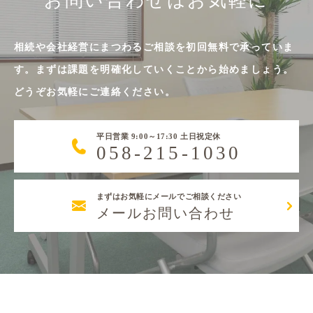
お問い合わせはお気軽に
相続や会社経営にまつわるご相談を初回無料で承っていま
す。まずは課題を明確化していくことから始めましょう。
どうぞお気軽にご連絡ください。
平日営業 9:00～17:30 土日祝定休
058-215-1030
まずはお気軽にメールでご相談ください
メールお問い合わせ