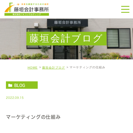
藤垣会計ブログ
マーケティングの仕組み
HOME
藤垣会計ブログ
BLOG
2022.09.15
マーケティングの仕組み