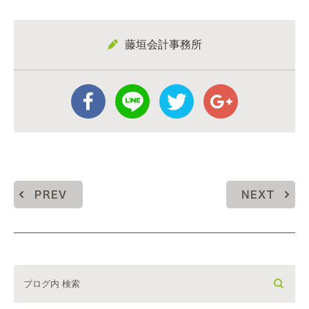
藤垣会計事務所
PREV
NEXT