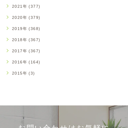
2021年 (377)
2020年 (379)
2019年 (368)
2018年 (367)
2017年 (367)
2016年 (164)
2015年 (3)