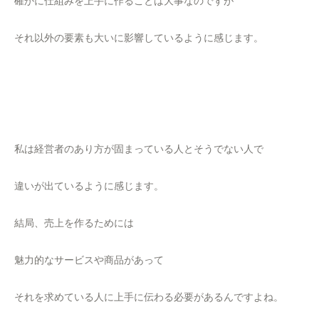
確かに仕組みを上手に作ることは大事なのですが
それ以外の要素も大いに影響しているように感じます。
私は経営者のあり方が固まっている人とそうでない人で
違いが出ているように感じます。
結局、売上を作るためには
魅力的なサービスや商品があって
それを求めている人に上手に伝わる必要があるんですよね。