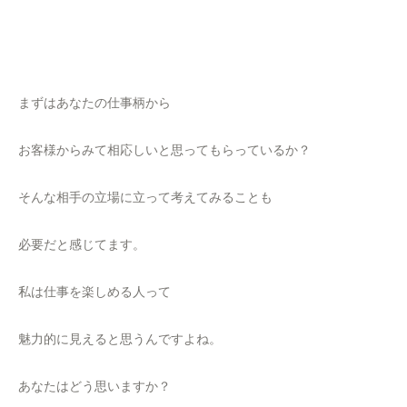
まずはあなたの仕事柄から
お客様からみて相応しいと思ってもらっているか？
そんな相手の立場に立って考えてみることも
必要だと感じてます。
私は仕事を楽しめる人って
魅力的に見えると思うんですよね。
あなたはどう思いますか？