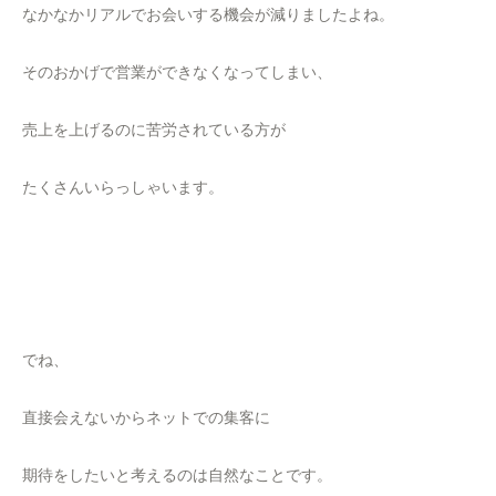
なかなかリアルでお会いする機会が減りましたよね。
そのおかげで営業ができなくなってしまい、
売上を上げるのに苦労されている方が
たくさんいらっしゃいます。
でね、
直接会えないからネットでの集客に
期待をしたいと考えるのは自然なことです。