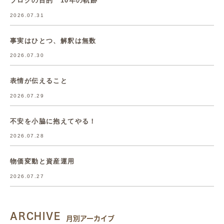
ブログの目的 10年の軌跡
2026.07.31
事実はひとつ、解釈は無数
2026.07.30
表情が伝えること
2026.07.29
不安を小脇に抱えてやる！
2026.07.28
物価変動と資産運用
2026.07.27
ARCHIVE
月別アーカイブ