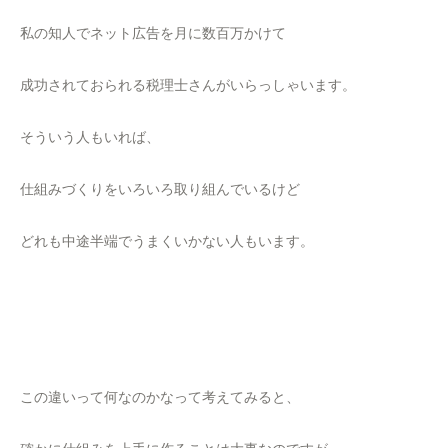
私の知人でネット広告を月に数百万かけて
成功されておられる税理士さんがいらっしゃいます。
そういう人もいれば、
仕組みづくりをいろいろ取り組んでいるけど
どれも中途半端でうまくいかない人もいます。
この違いって何なのかなって考えてみると、