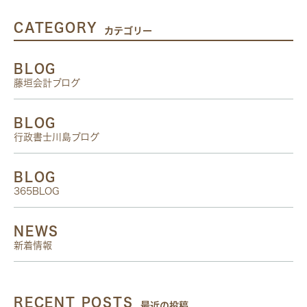
CATEGORY
カテゴリー
BLOG
藤垣会計ブログ
BLOG
行政書士川島ブログ
BLOG
365BLOG
NEWS
新着情報
RECENT POSTS
最近の投稿