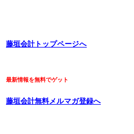
藤垣会計トップページへ
最新情報を無料でゲット
藤垣会計無料メルマガ登録へ