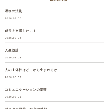
遅れの法則
2026.08.05
成長を支援したい！
2026.08.04
人生設計
2026.08.03
人の主体性はどこから生まれるか
2026.08.02
コミュニケーションの基礎
2026.08.01