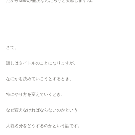
だからM&Aが盛況なんだろうと実感しますね。
さて、
話しはタイトルのことになりますが、
なにかを決めていこうとするとき、
特にやり方を変えていくとき、
なぜ変えなければならないのかという
大義名分をどうするのかという話です。