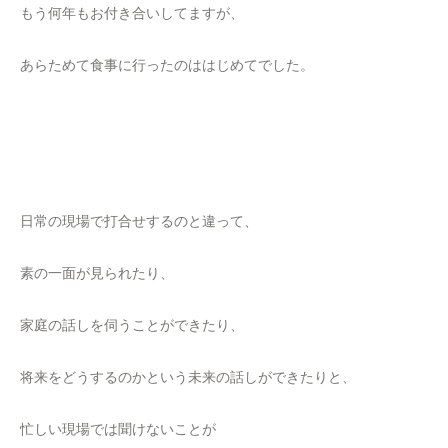
もう何年もお付き合いしてますが、
あらためて食事に行ったのははじめてでした。
日常の現場で打合せするのと違って、
素の一面が見られたり、
家庭の話しを伺うことができたり、
将来をどうするのかという未来の話しができたりと、
忙しい現場では聞けないことが