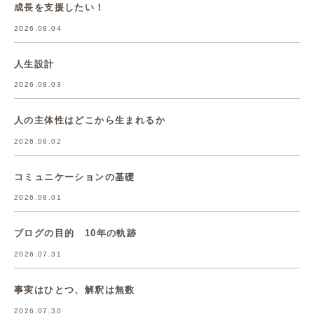
成長を支援したい！
2026.08.04
人生設計
2026.08.03
人の主体性はどこから生まれるか
2026.08.02
コミュニケーションの基礎
2026.08.01
ブログの目的 10年の軌跡
2026.07.31
事実はひとつ、解釈は無数
2026.07.30