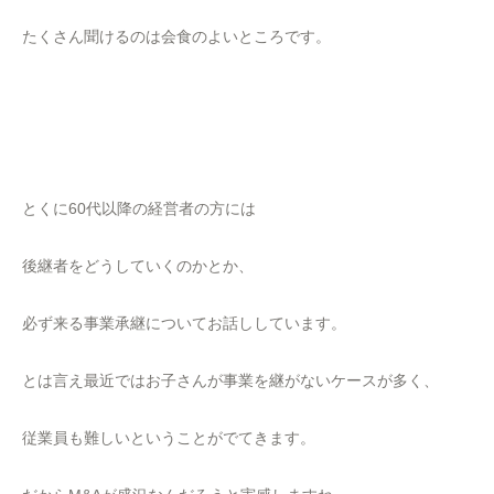
たくさん聞けるのは会食のよいところです。
とくに60代以降の経営者の方には
後継者をどうしていくのかとか、
必ず来る事業承継についてお話ししています。
とは言え最近ではお子さんが事業を継がないケースが多く、
従業員も難しいということがでてきます。