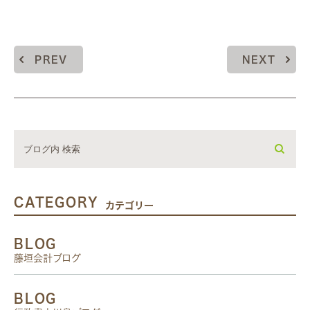
PREV
NEXT
CATEGORY
カテゴリー
BLOG
藤垣会計ブログ
BLOG