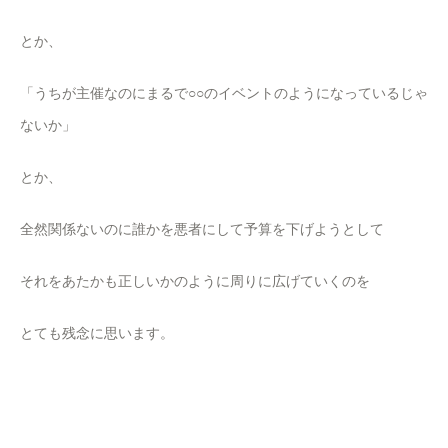
とか、
「うちが主催なのにまるで○○のイベントのようになっているじゃ
ないか」
とか、
全然関係ないのに誰かを悪者にして予算を下げようとして
それをあたかも正しいかのように周りに広げていくのを
とても残念に思います。