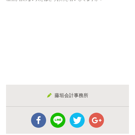
藤垣会計事務所