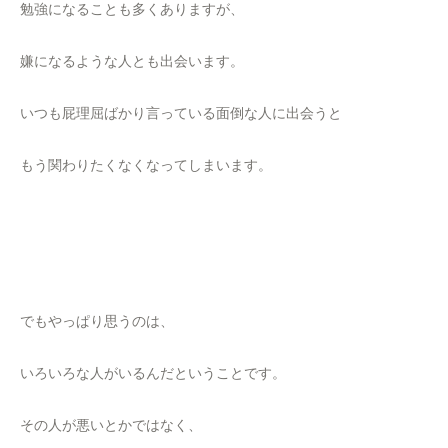
勉強になることも多くありますが、
嫌になるような人とも出会います。
いつも屁理屈ばかり言っている面倒な人に出会うと
もう関わりたくなくなってしまいます。
でもやっぱり思うのは、
いろいろな人がいるんだということです。
その人が悪いとかではなく、