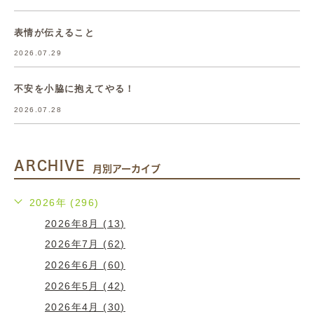
表情が伝えること
2026.07.29
不安を小脇に抱えてやる！
2026.07.28
ARCHIVE
月別アーカイブ
2026年 (296)
2026年8月 (13)
2026年7月 (62)
2026年6月 (60)
2026年5月 (42)
2026年4月 (30)