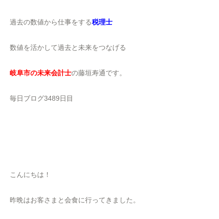
過去の数値から仕事をする
税理士
数値を活かして過去と未来をつなげる
岐阜市の未来会計士
の藤垣寿通です。
毎日ブログ3489日目
こんにちは！
昨晩はお客さまと会食に行ってきました。