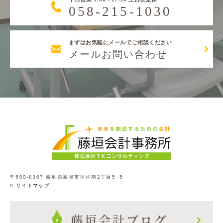
058-215-1030
まずはお気軽にメールでご相談ください
メールお問い合わせ
〒500-8367 岐阜県岐阜市宇佐南2丁目5−5
> サイトマップ