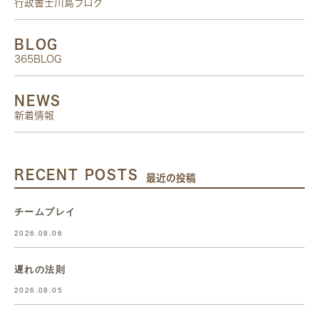
行政書士川島ブログ
BLOG
365BLOG
NEWS
新着情報
RECENT POSTS
最近の投稿
チームプレイ
2026.08.06
遅れの法則
2026.08.05