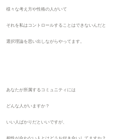
様々な考え方や性格の人がいて
それを私はコントロールすることはできないんだと
選択理論を思い出しながらやってます。
あなたが所属するコミュニティには
どんな人がいますか？
いい人ばかりだといいですが、
相性が合わない人とはどうお付き合いしてますか？