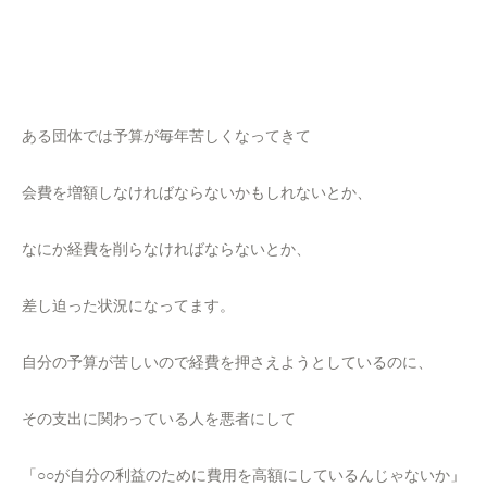
ある団体では予算が毎年苦しくなってきて
会費を増額しなければならないかもしれないとか、
なにか経費を削らなければならないとか、
差し迫った状況になってます。
自分の予算が苦しいので経費を押さえようとしているのに、
その支出に関わっている人を悪者にして
「○○が自分の利益のために費用を高額にしているんじゃないか」