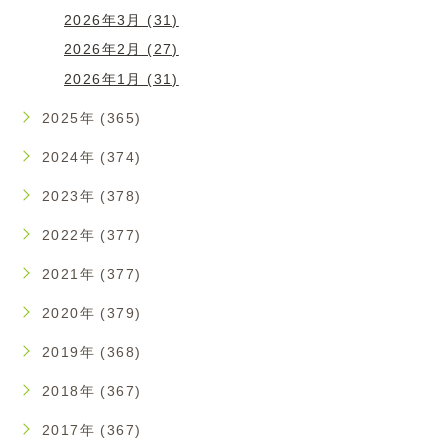
2026年3月 (31)
2026年2月 (27)
2026年1月 (31)
2025年 (365)
2024年 (374)
2023年 (378)
2022年 (377)
2021年 (377)
2020年 (379)
2019年 (368)
2018年 (367)
2017年 (367)