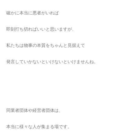
確かに本当に悪者がいれば
即刻打ち切ればいいと思いますが、
私たちは物事の本質をちゃんと見据えて
発言していかないといけないといけませんね。
同業者団体や経営者団体は、
本当に様々な人が集まる場です。