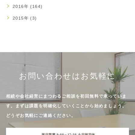
2016年 (164)
2015年 (3)
お問い合わせはお気軽に
相続や会社経営にまつわるご相談を初回無料で承っていま
す。まずは課題を明確化していくことから始めましょう。
どうぞお気軽にご連絡ください。
平日営業 9:00～17:30 土日祝定休