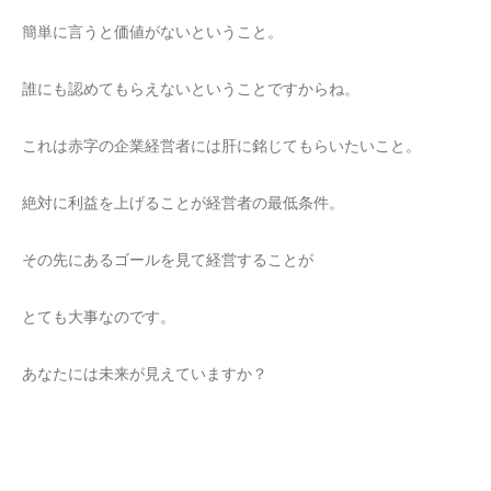
簡単に言うと価値がないということ。
誰にも認めてもらえないということですからね。
これは赤字の企業経営者には肝に銘じてもらいたいこと。
絶対に利益を上げることが経営者の最低条件。
その先にあるゴールを見て経営することが
とても大事なのです。
あなたには未来が見えていますか？