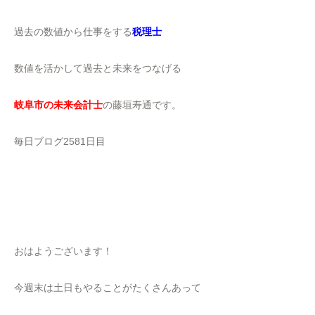
過去の数値から仕事をする
税理士
数値を活かして過去と未来をつなげる
岐阜市の未来会計士
の藤垣寿通です。
毎日ブログ2581日目
おはようございます！
今週末は土日もやることがたくさんあって