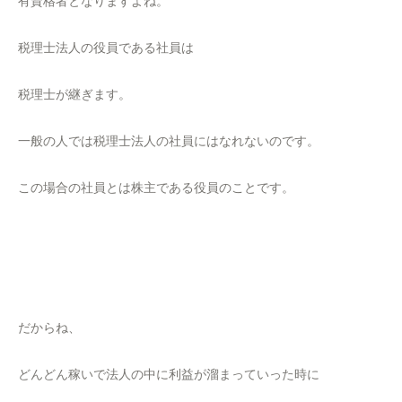
有資格者となりますよね。
税理士法人の役員である社員は
税理士が継ぎます。
一般の人では税理士法人の社員にはなれないのです。
この場合の社員とは株主である役員のことです。
だからね、
どんどん稼いで法人の中に利益が溜まっていった時に