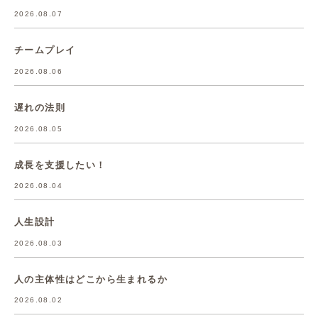
2026.08.07
チームプレイ
2026.08.06
遅れの法則
2026.08.05
成長を支援したい！
2026.08.04
人生設計
2026.08.03
人の主体性はどこから生まれるか
2026.08.02