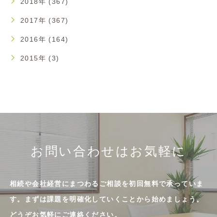
2018年 (367)
2017年 (367)
2016年 (164)
2015年 (3)
お問い合わせはお気軽に
相続や会社経営にまつわるご相談を初回無料で承っていま
す。まずは課題を明確化していくことから始めましょう。
どうぞお気軽にご連絡ください。