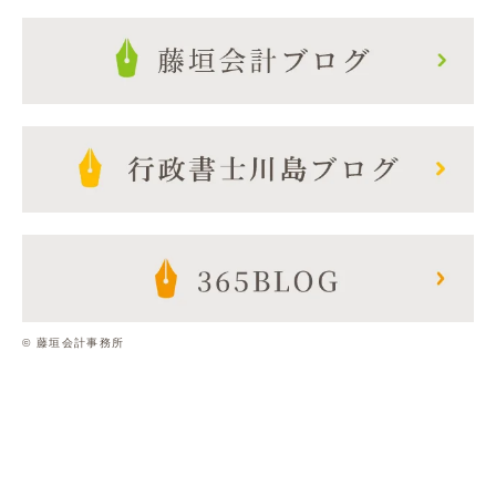
© 藤垣会計事務所