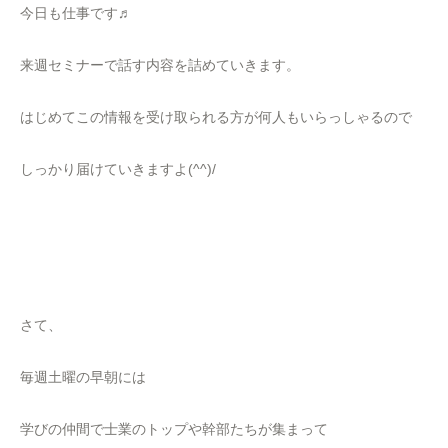
今日も仕事です♬
来週セミナーで話す内容を詰めていきます。
はじめてこの情報を受け取られる方が何人もいらっしゃるので
しっかり届けていきますよ(^^)/
さて、
毎週土曜の早朝には
学びの仲間で士業のトップや幹部たちが集まって