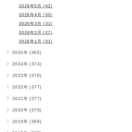
2026年5月 (42)
2026年4月 (30)
2026年3月 (31)
2026年2月 (27)
2026年1月 (31)
2025年 (365)
2024年 (374)
2023年 (378)
2022年 (377)
2021年 (377)
2020年 (379)
2019年 (368)