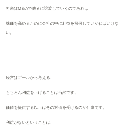
将来はM＆Aで他者に譲渡していくのであれば
株価を高めるために会社の中に利益を留保していかねばいけな
い。
経営はゴールから考える。
もちろん利益を上げることは当然です。
価値を提供する以上はその対価を受けるのが仕事です。
利益がないということは、