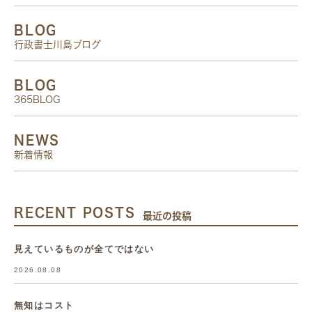
BLOG
行政書士川島ブログ
BLOG
365BLOG
NEWS
新着情報
RECENT POSTS
最近の投稿
見えているものが全てではない
2026.08.08
無知はコスト