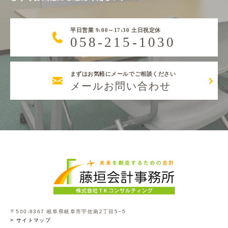
平日営業 9:00～17:30 土日祝定休
058-215-1030
まずはお気軽にメールでご相談ください
メールお問い合わせ
〒500-8367 岐阜県岐阜市宇佐南2丁目5−5
> サイトマップ