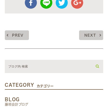
PREV
NEXT
CATEGORY
カテゴリー
BLOG
藤垣会計ブログ