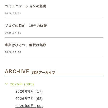
コミュニケーションの基礎
2026.08.01
ブログの目的 10年の軌跡
2026.07.31
事実はひとつ、解釈は無数
2026.07.30
ARCHIVE
月別アーカイブ
2026年 (300)
2026年8月 (17)
2026年7月 (62)
2026年6月 (60)