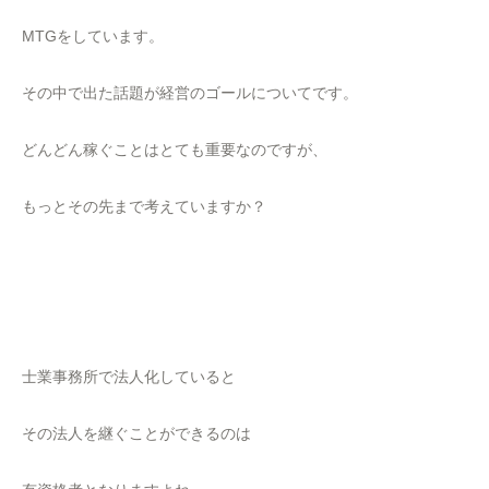
MTGをしています。
その中で出た話題が経営のゴールについてです。
どんどん稼ぐことはとても重要なのですが、
もっとその先まで考えていますか？
士業事務所で法人化していると
その法人を継ぐことができるのは