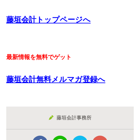
藤垣会計トップページへ
最新情報を無料でゲット
藤垣会計無料メルマガ登録へ
藤垣会計事務所