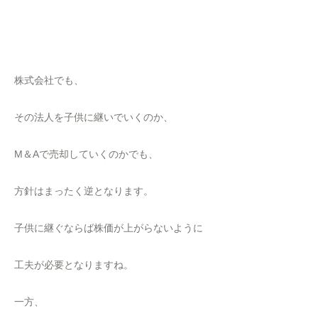
株式会社でも、
その法人を子供に継いでいくのか、
M＆Aで売却していくのかでも、
方針はまったく逆となります。
子供に継ぐならば株価が上がらないように
工夫が必要となりますね。
一方、