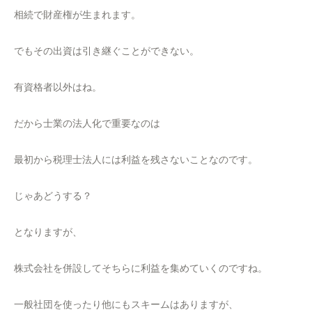
相続で財産権が生まれます。
でもその出資は引き継ぐことができない。
有資格者以外はね。
だから士業の法人化で重要なのは
最初から税理士法人には利益を残さないことなのです。
じゃあどうする？
となりますが、
株式会社を併設してそちらに利益を集めていくのですね。
一般社団を使ったり他にもスキームはありますが、