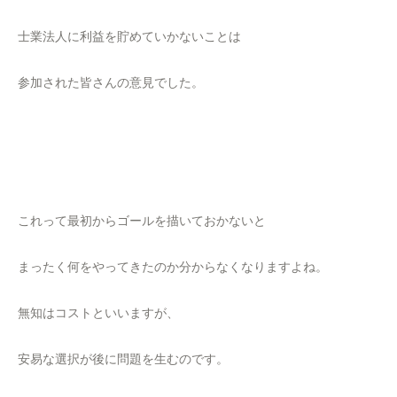
士業法人に利益を貯めていかないことは
参加された皆さんの意見でした。
これって最初からゴールを描いておかないと
まったく何をやってきたのか分からなくなりますよね。
無知はコストといいますが、
安易な選択が後に問題を生むのです。