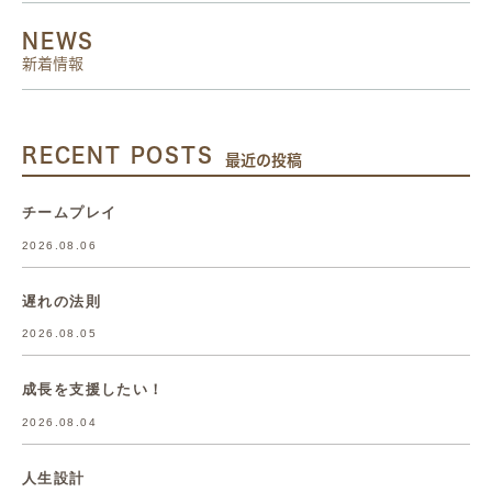
NEWS
新着情報
RECENT POSTS
最近の投稿
チームプレイ
2026.08.06
遅れの法則
2026.08.05
成長を支援したい！
2026.08.04
人生設計