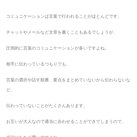
コミュニケーションは言葉で行われることがほとんどです。
チャットやメールなど文章を書くこともあるでしょうが、
圧倒的に言葉のコミュニケーションが多いですよね。
相手に伝わっているつもりでも、
言葉の選択や話す順番、要点をまとめていないから伝わらないな
ど、
伝わっていないことがたくさんあります。
お互いが大人なので適当に合わせることができてしまうので、