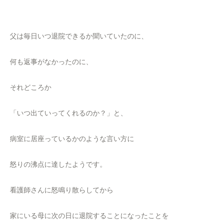
父は毎日いつ退院できるか聞いていたのに、
何も返事がなかったのに、
それどころか
「いつ出ていってくれるのか？」と、
病室に居座っているかのような言い方に
怒りの沸点に達したようです。
看護師さんに怒鳴り散らしてから
家にいる母に次の日に退院することになったことを