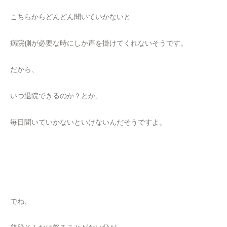
こちらからどんどん聞いていかないと
病院側が必要な時にしか声を掛けてくれないそうです。
だから、
いつ退院できるのか？とか、
毎日聞いていかないといけないんだそうですよ。
でね、