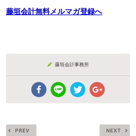
藤垣会計無料メルマガ登録へ
藤垣会計事務所
PREV
NEXT