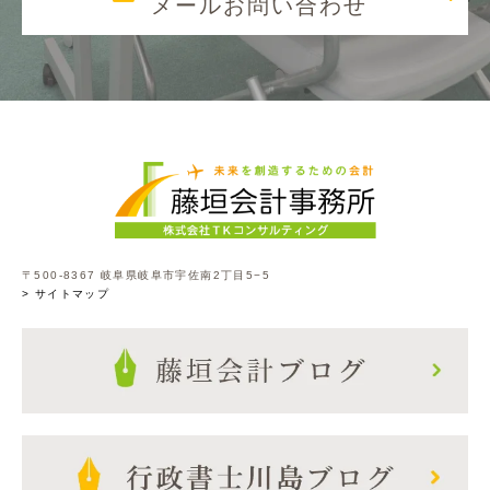
メールお問い合わせ
〒500-8367 岐阜県岐阜市宇佐南2丁目5−5
> サイトマップ