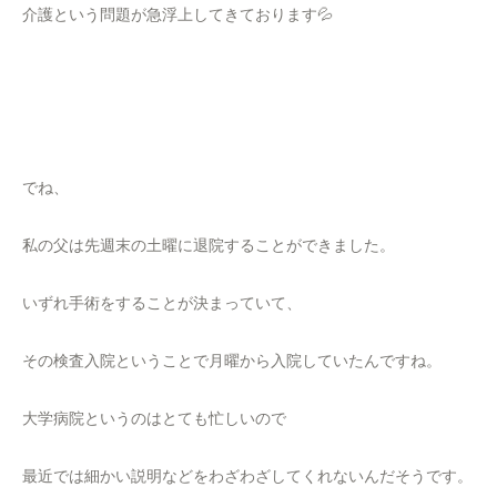
介護という問題が急浮上してきております💦
でね、
私の父は先週末の土曜に退院することができました。
いずれ手術をすることが決まっていて、
その検査入院ということで月曜から入院していたんですね。
大学病院というのはとても忙しいので
最近では細かい説明などをわざわざしてくれないんだそうです。