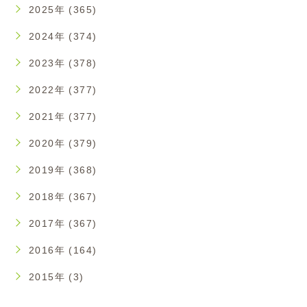
2025年 (365)
2024年 (374)
2023年 (378)
2022年 (377)
2021年 (377)
2020年 (379)
2019年 (368)
2018年 (367)
2017年 (367)
2016年 (164)
2015年 (3)