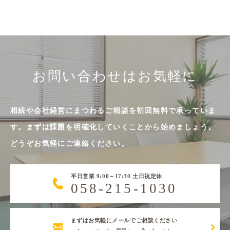
お問い合わせはお気軽に
相続や会社経営にまつわるご相談を初回無料で承っていま
す。まずは課題を明確化していくことから始めましょう。
どうぞお気軽にご連絡ください。
平日営業 9:00～17:30 土日祝定休
058-215-1030
まずはお気軽にメールでご相談ください