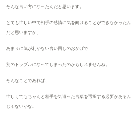
そんな言い方になったんだと思います。
とても忙しい中で相手の感情に気を向けることができなかったん
だと思いますが、
あまりに気が利かない言い回しのおかげで
別のトラブルになってしまったのかもしれませんね。
そんなことであれば、
忙しくてもちゃんと相手を気遣った言葉を選択する必要があるん
じゃないかな。