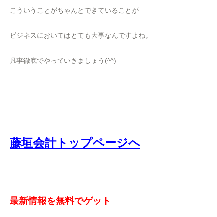
こういうことがちゃんとできていることが
ビジネスにおいてはとても大事なんですよね。
凡事徹底でやっていきましょう(^^)
藤垣会計トップページへ
最新情報を無料でゲット