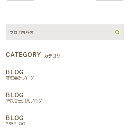
CATEGORY
カテゴリー
BLOG
藤垣会計ブログ
BLOG
行政書士川島ブログ
BLOG
365BLOG