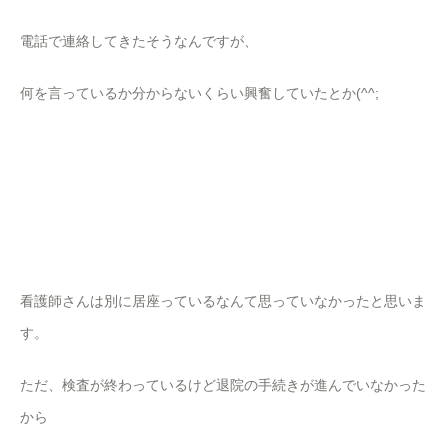
電話で連絡してきたそうなんですが、
何を言っているか分からないくらい興奮していたとか(^^;
看護師さんは別に居座っているなんて思っていなかったと思いま
す。
ただ、検査が終わっているけど退院の手続きが進んでいなかった
から