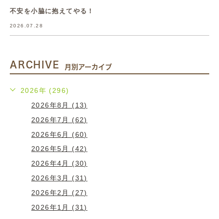
不安を小脇に抱えてやる！
2026.07.28
ARCHIVE
月別アーカイブ
2026年 (296)
2026年8月 (13)
2026年7月 (62)
2026年6月 (60)
2026年5月 (42)
2026年4月 (30)
2026年3月 (31)
2026年2月 (27)
2026年1月 (31)