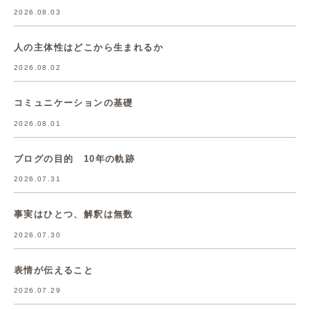
2026.08.03
人の主体性はどこから生まれるか
2026.08.02
コミュニケーションの基礎
2026.08.01
ブログの目的 10年の軌跡
2026.07.31
事実はひとつ、解釈は無数
2026.07.30
表情が伝えること
2026.07.29