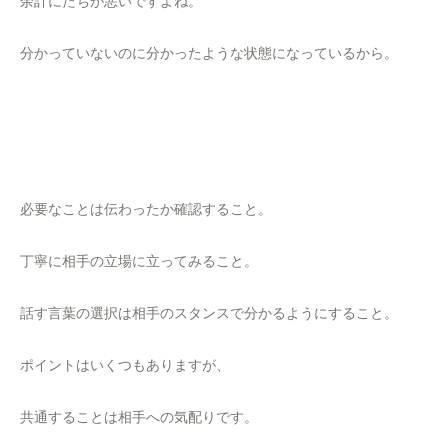
余計にたちが悪いですよね。
分かっていないのに分かったような状態になっているから。
必要なことは伝わったか確認すること。
丁寧に相手の立場に立ってみること。
話す言葉の選択は相手のスタンスで分かるようにすること。
ポイントはいくつもありますが、
共通することは相手への気配りです。