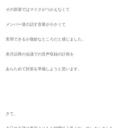
その部屋ではマイクがつかえなくて
メンバー達の話す音量が小さくて
実用できるか微妙なところだと感じました。
来月以降の会議での音声収録の計画を
あらためて対策を準備しようと思います。
さて、