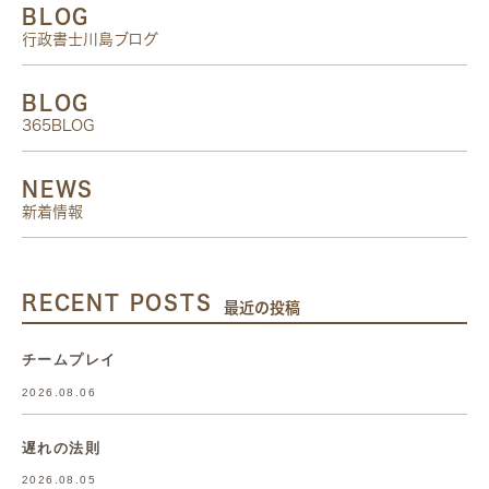
BLOG
行政書士川島ブログ
BLOG
365BLOG
NEWS
新着情報
RECENT POSTS
最近の投稿
チームプレイ
2026.08.06
遅れの法則
2026.08.05