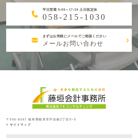
平日営業 9:00～17:30 土日祝定休
058-215-1030
まずはお気軽にメールでご相談ください
メールお問い合わせ
〒500-8367 岐阜県岐阜市宇佐南2丁目5−5
> サイトマップ