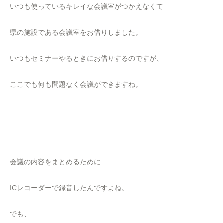
いつも使っているキレイな会議室がつかえなくて
県の施設である会議室をお借りしました。
いつもセミナーやるときにお借りするのですが、
ここでも何も問題なく会議ができますね。
会議の内容をまとめるために
ICレコーダーで録音したんですよね。
でも、