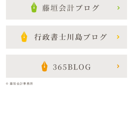
© 藤垣会計事務所