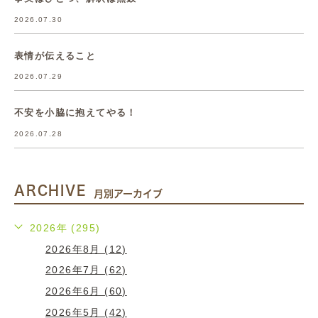
2026.07.30
表情が伝えること
2026.07.29
不安を小脇に抱えてやる！
2026.07.28
ARCHIVE
月別アーカイブ
2026年 (295)
2026年8月 (12)
2026年7月 (62)
2026年6月 (60)
2026年5月 (42)