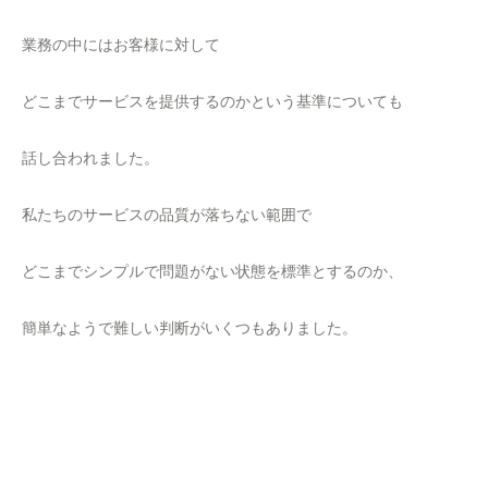
業務の中にはお客様に対して
どこまでサービスを提供するのかという基準についても
話し合われました。
私たちのサービスの品質が落ちない範囲で
どこまでシンプルで問題がない状態を標準とするのか、
簡単なようで難しい判断がいくつもありました。