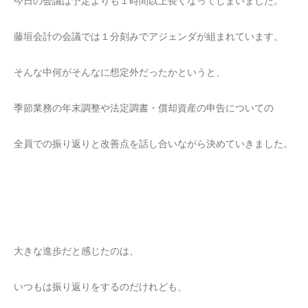
今日の会議は予定よりも１時間以上長くなってしまいました。
藤垣会計の会議では１分刻みでアジェンダが組まれています。
そんな中何がそんなに想定外だったかというと、
季節業務の年末調整や法定調書・償却資産の申告についての
全員での振り返りと改善点を話し合いながら決めていきました。
大きな進歩だと感じたのは、
いつもは振り返りをするのだけれども、