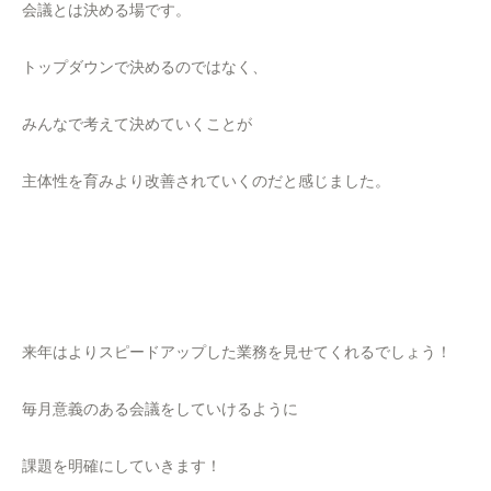
会議とは決める場です。
トップダウンで決めるのではなく、
みんなで考えて決めていくことが
主体性を育みより改善されていくのだと感じました。
来年はよりスピードアップした業務を見せてくれるでしょう！
毎月意義のある会議をしていけるように
課題を明確にしていきます！