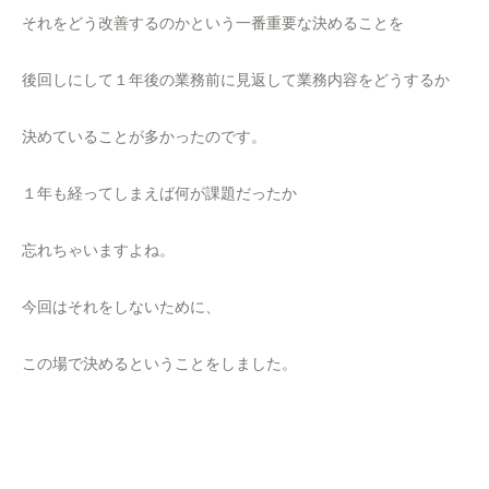
それをどう改善するのかという一番重要な決めることを
後回しにして１年後の業務前に見返して業務内容をどうするか
決めていることが多かったのです。
１年も経ってしまえば何が課題だったか
忘れちゃいますよね。
今回はそれをしないために、
この場で決めるということをしました。