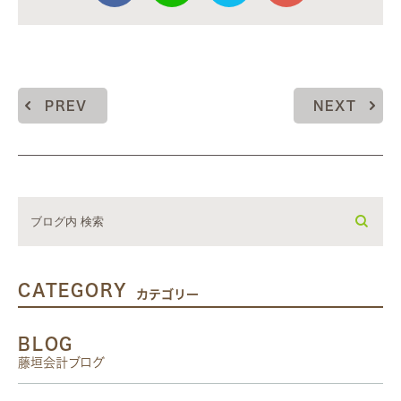
PREV
NEXT
CATEGORY
カテゴリー
BLOG
藤垣会計ブログ