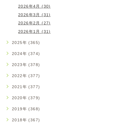
2026年4月 (30)
2026年3月 (31)
2026年2月 (27)
2026年1月 (31)
2025年 (365)
2024年 (374)
2023年 (378)
2022年 (377)
2021年 (377)
2020年 (379)
2019年 (368)
2018年 (367)