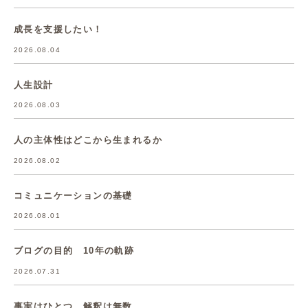
成長を支援したい！
2026.08.04
人生設計
2026.08.03
人の主体性はどこから生まれるか
2026.08.02
コミュニケーションの基礎
2026.08.01
ブログの目的 10年の軌跡
2026.07.31
事実はひとつ、解釈は無数