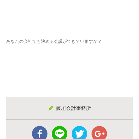
あなたの会社でも決める会議ができていますか？
藤垣会計事務所