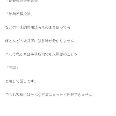
「扶養控除等申告書」
「給与所得控除」
などの年末調整用語もそのまま使っても
ほとんどの経営者には意味が分かりません。
そして私たちは事務所内で年末調整のことを
「年調」
と略して話します。
でもお客様にはそんな言葉はまったく理解できません。