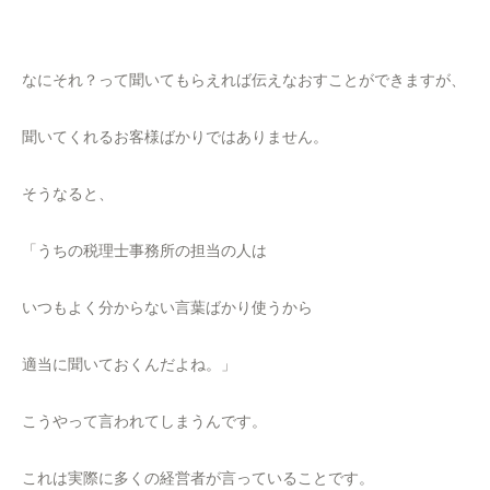
なにそれ？って聞いてもらえれば伝えなおすことができますが、
聞いてくれるお客様ばかりではありません。
そうなると、
「うちの税理士事務所の担当の人は
いつもよく分からない言葉ばかり使うから
適当に聞いておくんだよね。」
こうやって言われてしまうんです。
これは実際に多くの経営者が言っていることです。