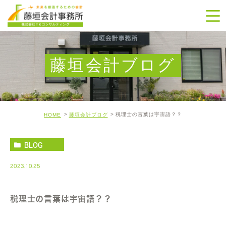
藤垣会計ブログ
税理士の言葉は宇宙語？？
HOME
藤垣会計ブログ
BLOG
2023.10.25
税理士の言葉は宇宙語？？