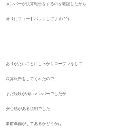
メンバーが決算報告をするのを確認しながら
帰りにフィードバックしてます(^^)
ありがたいことにしっかりロープレをして
決算報告をしてくれたので、
まだ経験が浅いメンバーでしたが
安心感がある説明でした。
事前準備がしてあるかどうかは