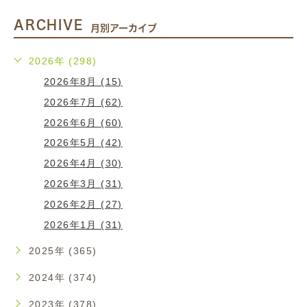
ARCHIVE
月別アーカイブ
2026年 (298)
2026年8月 (15)
2026年7月 (62)
2026年6月 (60)
2026年5月 (42)
2026年4月 (30)
2026年3月 (31)
2026年2月 (27)
2026年1月 (31)
2025年 (365)
2024年 (374)
2023年 (378)