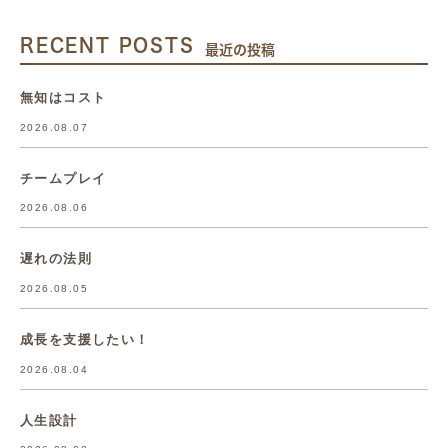
RECENT POSTS
最近の投稿
無知はコスト
2026.08.07
チームプレイ
2026.08.06
遅れの法則
2026.08.05
成長を支援したい！
2026.08.04
人生設計