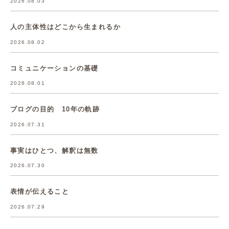
2026.08.03
人の主体性はどこから生まれるか
2026.08.02
コミュニケーションの基礎
2026.08.01
ブログの目的 10年の軌跡
2026.07.31
事実はひとつ、解釈は無数
2026.07.30
表情が伝えること
2026.07.29