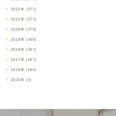
2022年 (377)
2021年 (377)
2020年 (379)
2019年 (368)
2018年 (367)
2017年 (367)
2016年 (164)
2015年 (3)