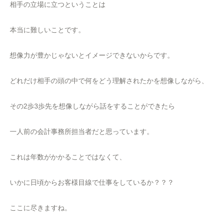
相手の立場に立つということは
本当に難しいことです。
想像力が豊かじゃないとイメージできないからです。
どれだけ相手の頭の中で何をどう理解されたかを想像しながら、
その2歩3歩先を想像しながら話をすることができたら
一人前の会計事務所担当者だと思っています。
これは年数がかかることではなくて、
いかに日頃からお客様目線で仕事をしているか？？？
ここに尽きますね。