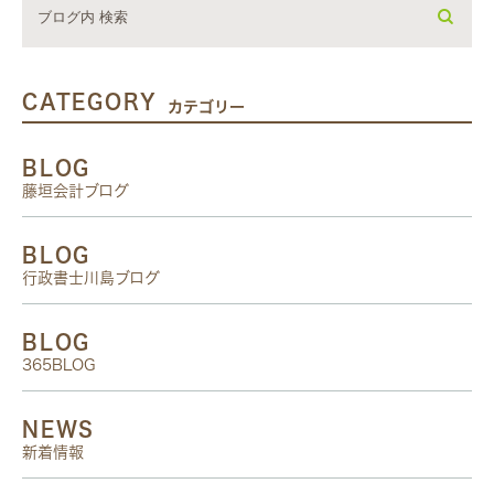
CATEGORY
カテゴリー
BLOG
藤垣会計ブログ
BLOG
行政書士川島ブログ
BLOG
365BLOG
NEWS
新着情報