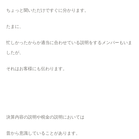
ちょっと聞いただけですぐに分かります。
たまに、
忙しかったからか適当に合わせている説明をするメンバーもいま
したが、
それはお客様にも伝わります。
決算内容の説明や税金の説明においては
昔から意識していることがあります。