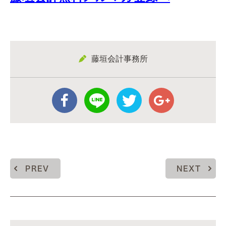
藤垣会計事務所
PREV
NEXT