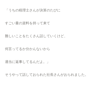
「うちの税理士さんが決算のたびに
すごい量の資料を持って来て
難しいことをたくさん話していくけど、
何言ってるか分かんないから
適当に返事してるんだよ。」
そうやって話しておられた社長さんがおられました。