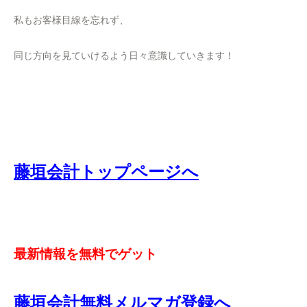
私もお客様目線を忘れず、
同じ方向を見ていけるよう日々意識していきます！
藤垣会計トップページへ
最新情報を無料でゲット
藤垣会計無料メルマガ登録へ