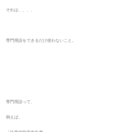
それは、、、、
専門用語をできるだけ使わないこと。
専門用語って、
例えば、