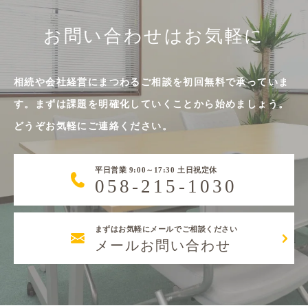
お問い合わせはお気軽に
相続や会社経営にまつわるご相談を初回無料で承っていま
す。まずは課題を明確化していくことから始めましょう。
どうぞお気軽にご連絡ください。
平日営業 9:00～17:30 土日祝定休
058-215-1030
まずはお気軽にメールでご相談ください
メールお問い合わせ