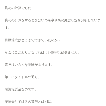
賞与の計算でした。
賞与の計算をするときはいつも事務所の経営状況を分析していま
す。
目標達成はどこまでできていたのか？
そこにこだわりがなければよい数字は残せません。
賞与はいろんな意味があります。
第一にタイトルの通り、
感謝報奨金なのです。
藤垣会計では冬の賞与とは別に、