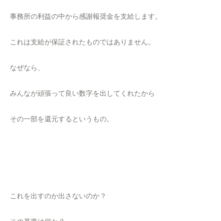
事務所の利益の中から感謝報奨金を支給します。
これは支給が保証されたものではありません。
なぜなら、
みんなが頑張って良い数字を出してくれたから
その一部を還元するというもの。
これを出すのか出さないのか？