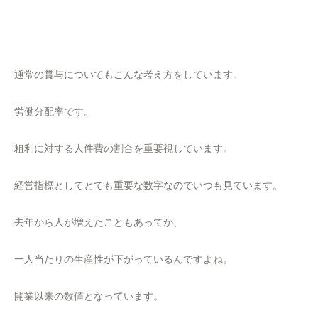
通常の賞与についてもこんな考え方をしています。
労働分配率です。
粗利に対する人件費の割合を重要視しています。
経営指標としてとても重要な数字なのでいつも見ています。
去年から人が増えたこともあってか、
一人当たりの生産性が下がっているんですよね。
開業以来の数値となっています。