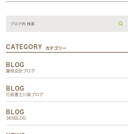
CATEGORY
カテゴリー
BLOG
藤垣会計ブログ
BLOG
行政書士川島ブログ
BLOG
365BLOG