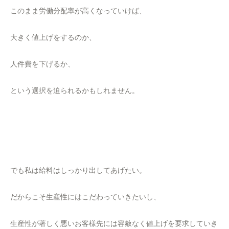
このまま労働分配率が高くなっていけば、
大きく値上げをするのか、
人件費を下げるか、
という選択を迫られるかもしれません。
でも私は給料はしっかり出してあげたい。
だからこそ生産性にはこだわっていきたいし、
生産性が著しく悪いお客様先には容赦なく値上げを要求していき