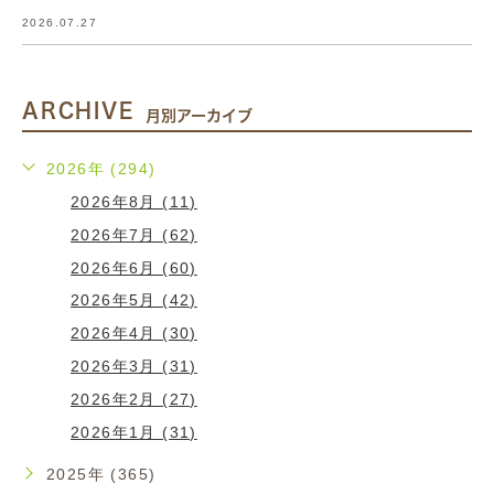
2026.07.27
ARCHIVE
月別アーカイブ
2026年 (294)
2026年8月 (11)
2026年7月 (62)
2026年6月 (60)
2026年5月 (42)
2026年4月 (30)
2026年3月 (31)
2026年2月 (27)
2026年1月 (31)
2025年 (365)