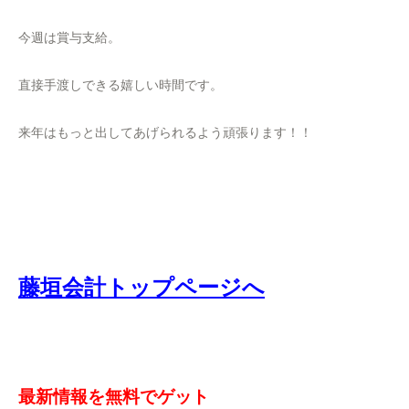
今週は賞与支給。
直接手渡しできる嬉しい時間です。
来年はもっと出してあげられるよう頑張ります！！
藤垣会計トップページへ
最新情報を無料でゲット