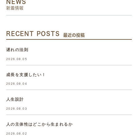
NEWS
新着情報
RECENT POSTS
最近の投稿
遅れの法則
2026.08.05
成長を支援したい！
2026.08.04
人生設計
2026.08.03
人の主体性はどこから生まれるか
2026.08.02