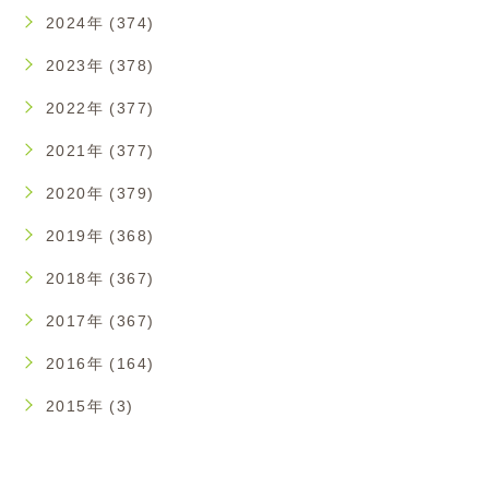
2024年 (374)
2023年 (378)
2022年 (377)
2021年 (377)
2020年 (379)
2019年 (368)
2018年 (367)
2017年 (367)
2016年 (164)
2015年 (3)