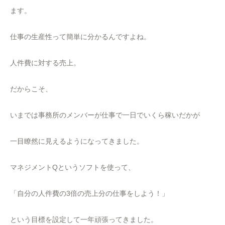
ます。
仕事の生産性って簡単に分かるんですよね。
人件費に対する売上。
だからこそ、
いまでは事務所のメンバーが仕事で一日でいくら稼いだかが
一目瞭然に見えるようになってきました。
マネジメントQというソフトを使って、
「自分の人件費の3倍の売上分の仕事をしよう！」
という目標を設定して一年頑張ってきました。