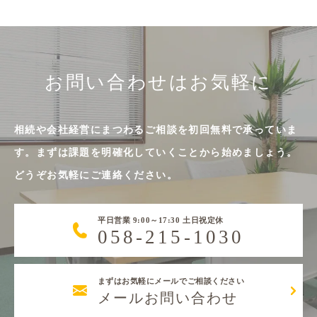
お問い合わせはお気軽に
相続や会社経営にまつわるご相談を初回無料で承っていま
す。まずは課題を明確化していくことから始めましょう。
どうぞお気軽にご連絡ください。
平日営業 9:00～17:30 土日祝定休
058-215-1030
まずはお気軽にメールでご相談ください
メールお問い合わせ