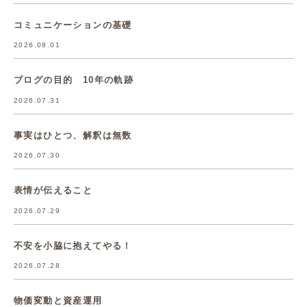
コミュニケーションの基礎
2026.08.01
ブログの目的 10年の軌跡
2026.07.31
事実はひとつ、解釈は無数
2026.07.30
表情が伝えること
2026.07.29
不安を小脇に抱えてやる！
2026.07.28
物価変動と資産運用