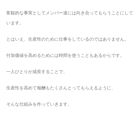
客観的な事実としてメンバー達には向き合ってもらうことにして
います。
とはいえ、生産性のために仕事をしているのではありません。
付加価値を高めるためには時間を使うこともあるからです。
一人ひとりが成長することで、
生産性を高めて報酬もたくさんとってもらえるように、
そんな仕組みを作っていきます。