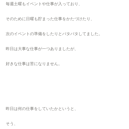
毎週土曜もイベントや仕事が入っており、
そのために日曜も貯まった仕事をかたづけたり、
次のイベントの準備をしたりとバタバタしてました。
昨日は大事な仕事が一つありましたが、
好きな仕事は苦になりません。
昨日は何の仕事をしていたかというと、
そう、