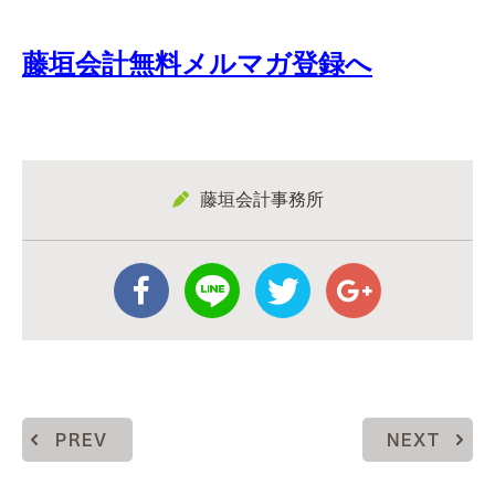
藤垣会計無料メルマガ登録へ
藤垣会計事務所
PREV
NEXT