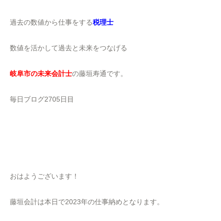
過去の数値から仕事をする
税理士
数値を活かして過去と未来をつなげる
岐阜市の未来会計士
の藤垣寿通です。
毎日ブログ2705日目
おはようございます！
藤垣会計は本日で2023年の仕事納めとなります。