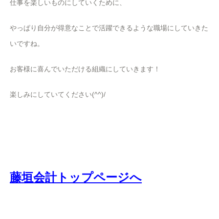
仕事を楽しいものにしていくために、
やっぱり自分が得意なことで活躍できるような職場にしていきた
いですね。
お客様に喜んでいただける組織にしていきます！
楽しみにしていてください(^^)/
藤垣会計トップページへ