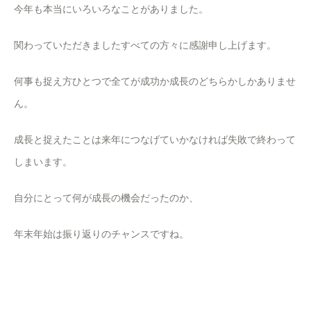
今年も本当にいろいろなことがありました。
関わっていただきましたすべての方々に感謝申し上げます。
何事も捉え方ひとつで全てが成功か成長のどちらかしかありませ
ん。
成長と捉えたことは来年につなげていかなければ失敗で終わって
しまいます。
自分にとって何が成長の機会だったのか、
年末年始は振り返りのチャンスですね。