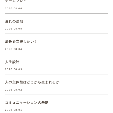
チームプレイ
2026.08.06
遅れの法則
2026.08.05
成長を支援したい！
2026.08.04
人生設計
2026.08.03
人の主体性はどこから生まれるか
2026.08.02
コミュニケーションの基礎
2026.08.01