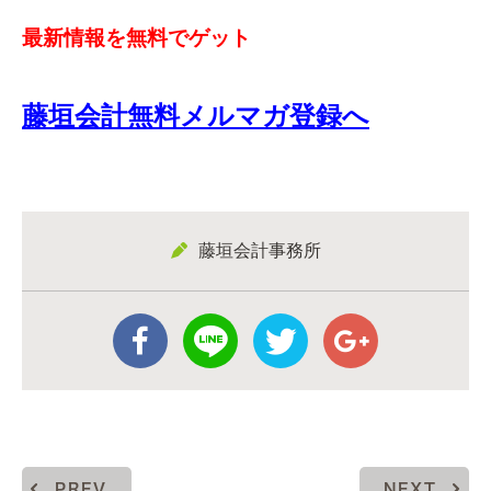
最新情報を無料でゲット
藤垣会計無料メルマガ登録へ
藤垣会計事務所
PREV
NEXT