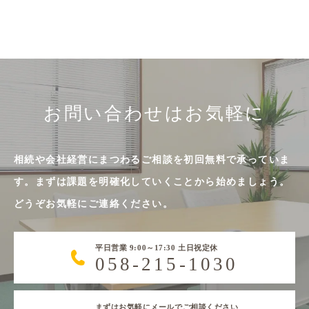
お問い合わせはお気軽に
相続や会社経営にまつわるご相談を初回無料で承っていま
す。まずは課題を明確化していくことから始めましょう。
どうぞお気軽にご連絡ください。
平日営業 9:00～17:30 土日祝定休
058-215-1030
まずはお気軽にメールでご相談ください