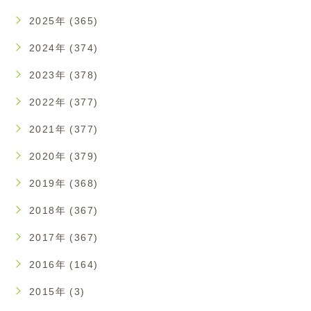
2025年 (365)
2024年 (374)
2023年 (378)
2022年 (377)
2021年 (377)
2020年 (379)
2019年 (368)
2018年 (367)
2017年 (367)
2016年 (164)
2015年 (3)