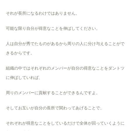
それが長所になるわけではありません。
可能な限り自分が得意なことを伸ばしてください。
人は自分が秀でたものがあるから周りの人に分け与えることがで
きるからです。
組織の中ではそれぞれのメンバーが自分の得意なことをダントツ
に伸ばしていれば、
周りのメンバーに貢献することができるんですよ。
そしてお互いが自分の長所で関わってあげることで、
それぞれが得意なことをしているだけで全体が回っていくように