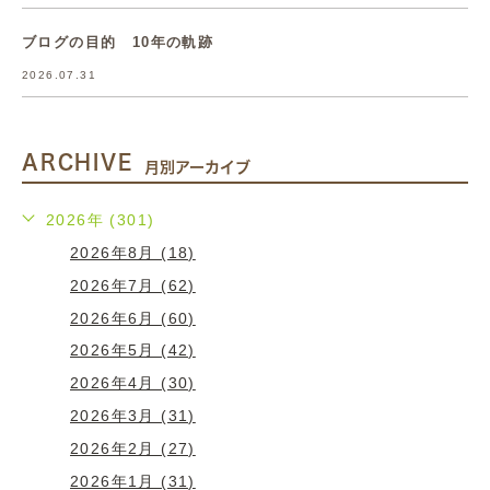
ブログの目的 10年の軌跡
2026.07.31
ARCHIVE
月別アーカイブ
2026年 (301)
2026年8月 (18)
2026年7月 (62)
2026年6月 (60)
2026年5月 (42)
2026年4月 (30)
2026年3月 (31)
2026年2月 (27)
2026年1月 (31)