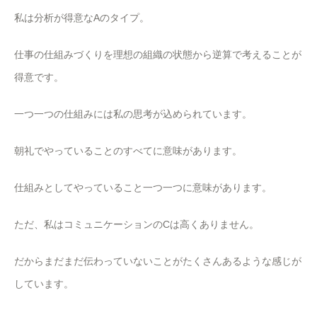
私は分析が得意なAのタイプ。
仕事の仕組みづくりを理想の組織の状態から逆算で考えることが
得意です。
一つ一つの仕組みには私の思考が込められています。
朝礼でやっていることのすべてに意味があります。
仕組みとしてやっていること一つ一つに意味があります。
ただ、私はコミュニケーションのCは高くありません。
だからまだまだ伝わっていないことがたくさんあるような感じが
しています。