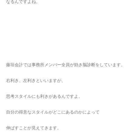
なるんですよね。
藤垣会計では事務所メンバー全員が効き脳診断をしています。
右利き、左利きといいますが、
思考スタイルにも利きがあるんですよ。
自分の得意なスタイルがどこにあるのかによって
伸ばすことが見えてきます。