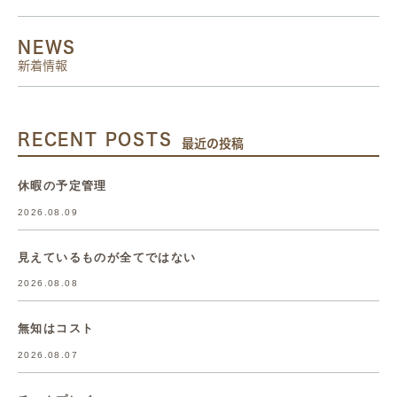
NEWS
新着情報
RECENT POSTS
最近の投稿
休暇の予定管理
2026.08.09
見えているものが全てではない
2026.08.08
無知はコスト
2026.08.07