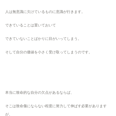
人は無意識に欠けているものに意識が行きます。
できていることは置いておいて
できていないことばかりに目がいってしまう。
そして自分の価値を小さく受け取ってしまうのです。
本当に致命的な自分の欠点があるならば、
そこは致命傷にならない程度に努力して伸ばす必要があります
が、