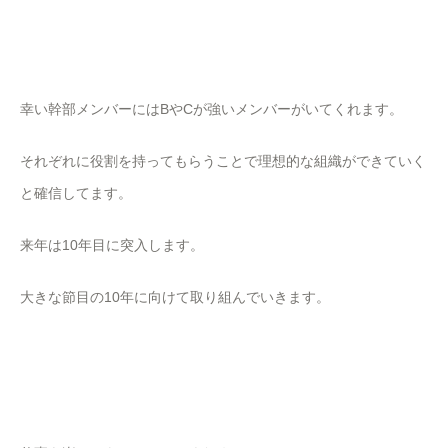
幸い幹部メンバーにはBやCが強いメンバーがいてくれます。
それぞれに役割を持ってもらうことで理想的な組織ができていく
と確信してます。
来年は10年目に突入します。
大きな節目の10年に向けて取り組んでいきます。