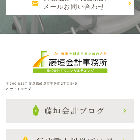
メールお問い合わせ
〒500-8367 岐阜県岐阜市宇佐南2丁目5−5
> サイトマップ