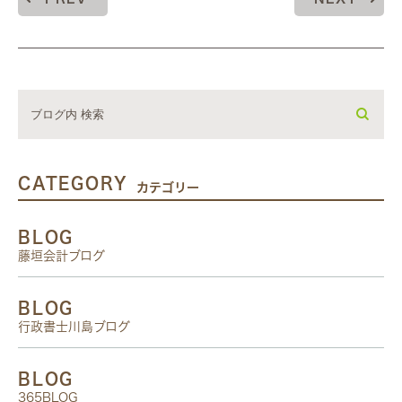
CATEGORY
カテゴリー
BLOG
藤垣会計ブログ
BLOG
行政書士川島ブログ
BLOG
365BLOG