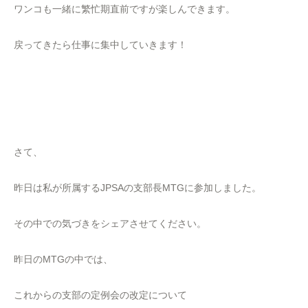
ワンコも一緒に繁忙期直前ですが楽しんできます。
戻ってきたら仕事に集中していきます！
さて、
昨日は私が所属するJPSAの支部長MTGに参加しました。
その中での気づきをシェアさせてください。
昨日のMTGの中では、
これからの支部の定例会の改定について