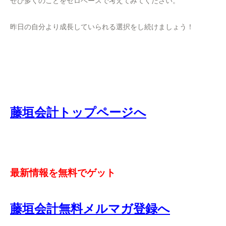
ぜひ多くのことをゼロベースで考えてみてください。
昨日の自分より成長していられる選択をし続けましょう！
藤垣会計トップページへ
最新情報を無料でゲット
藤垣会計無料メルマガ登録へ