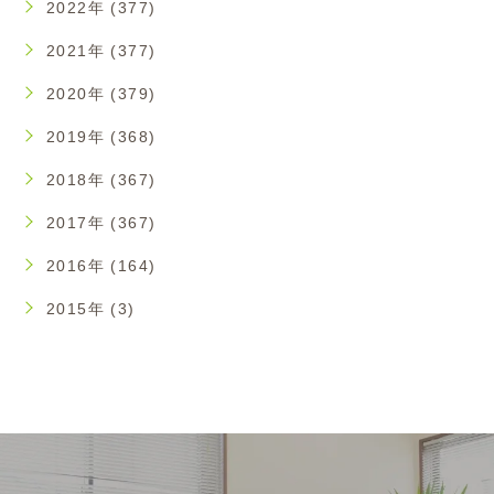
2022年 (377)
2021年 (377)
2020年 (379)
2019年 (368)
2018年 (367)
2017年 (367)
2016年 (164)
2015年 (3)