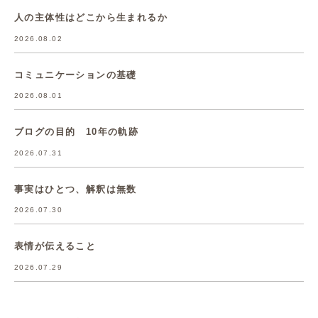
人の主体性はどこから生まれるか
2026.08.02
コミュニケーションの基礎
2026.08.01
ブログの目的 10年の軌跡
2026.07.31
事実はひとつ、解釈は無数
2026.07.30
表情が伝えること
2026.07.29