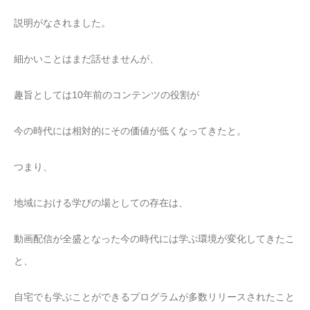
説明がなされました。
細かいことはまだ話せませんが、
趣旨としては10年前のコンテンツの役割が
今の時代には相対的にその価値が低くなってきたと。
つまり、
地域における学びの場としての存在は、
動画配信が全盛となった今の時代には学ぶ環境が変化してきたこ
と、
自宅でも学ぶことができるプログラムが多数リリースされたこと