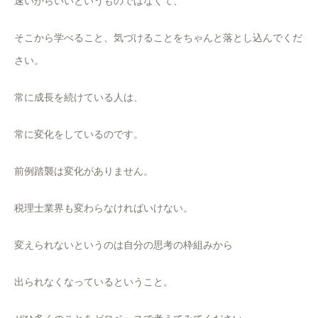
速いからいいというものではなくて、
そこから学べること、気づけることをちゃんと落とし込んでくだ
さい。
常に成長を続けている人は、
常に変化をしているのです。
前例踏襲は変化がありません。
税理士業界も変わらなければいけない。
変えられないというのは自分の思考の枠組みから
出られなくなっているということ。