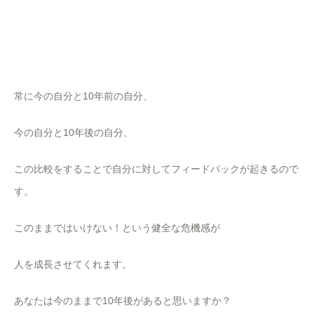
常に今の自分と10年前の自分、
今の自分と10年後の自分、
この比較をすることで自分に対してフィードバックが起きるので
す。
このままではいけない！という健全な危機感が
人を成長させてくれます。
あなたは今のままで10年後があると思いますか？