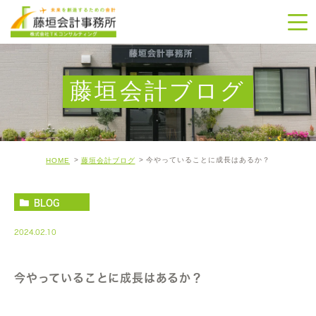
藤垣会計ブログ
今やっていることに成長はあるか？
HOME
藤垣会計ブログ
BLOG
2024.02.10
今やっていることに成長はあるか？