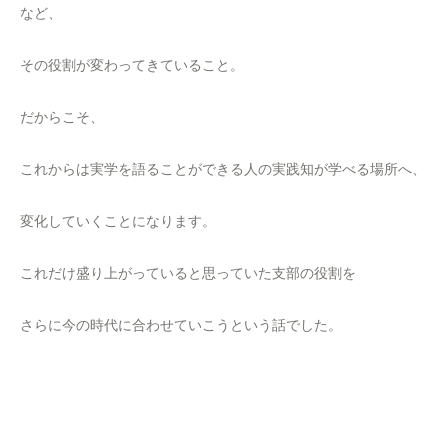
など、
その役割が変わってきていること。
だからこそ、
これからは実学を語ることができる人の実践知が学べる場所へ、
変化していくことになります。
これだけ盛り上がっていると思っていた支部の役割を
さらに今の時代に合わせていこうという話でした。