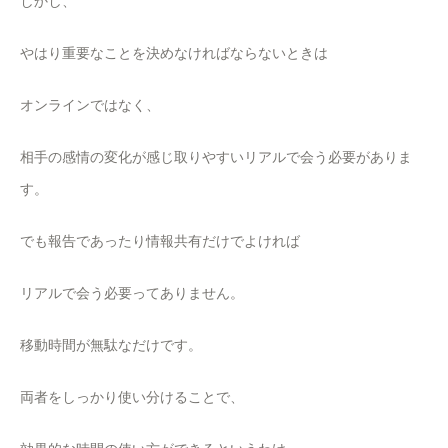
しかし、
やはり重要なことを決めなければならないときは
オンラインではなく、
相手の感情の変化が感じ取りやすいリアルで会う必要がありま
す。
でも報告であったり情報共有だけでよければ
リアルで会う必要ってありません。
移動時間が無駄なだけです。
両者をしっかり使い分けることで、