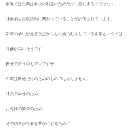
最近では企業は自社の利益のためだけに存在するのではなく、
社会的な貢献活動に関わっていることが評価されています。
新卒の学生が見る視点からも社会活動をしている企業というのは
評価が高いそうです。
自分で言うのもアレですが、
企業は自分だけのためのものではありません。
社員の幸せのため、
お客様の繁栄のため、
その結果が社会を豊かにするために