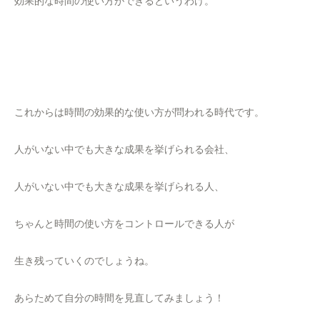
効果的な時間の使い方ができるというわけ。
これからは時間の効果的な使い方が問われる時代です。
人がいない中でも大きな成果を挙げられる会社、
人がいない中でも大きな成果を挙げられる人、
ちゃんと時間の使い方をコントロールできる人が
生き残っていくのでしょうね。
あらためて自分の時間を見直してみましょう！