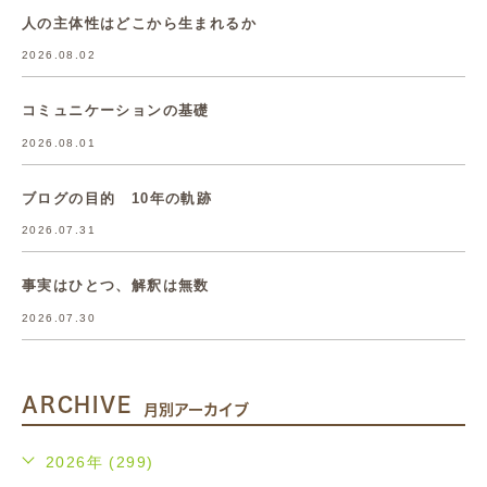
人の主体性はどこから生まれるか
2026.08.02
コミュニケーションの基礎
2026.08.01
ブログの目的 10年の軌跡
2026.07.31
事実はひとつ、解釈は無数
2026.07.30
ARCHIVE
月別アーカイブ
2026年 (299)