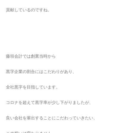
貢献しているのですね。
藤垣会計では創業当時から
黒字企業の割合にはこだわりがあり、
全社黒字を目指しています。
コロナを超えて黒字率が少し下がりましたが、
良い会社を輩出することにこだわっていきたい、