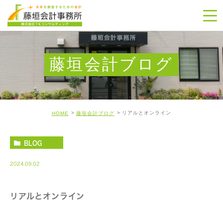
藤垣会計ブログ
リアルとオンライン
HOME
藤垣会計ブログ
BLOG
2024.09.02
リアルとオンライン