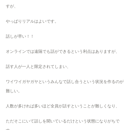
すが、
やっぱりリアルはよいです。
話しが早い！！
オンラインでは遠隔でも話ができるという利点はありますが、
話す人が一人と限定されてしまい、
ワイワイガヤガヤというみんなで話し合うという状況を作るのが
難しい。
人数が多ければ多いほど全員が話すということが難しくなり、
ただそこにいて話しを聞いているだけという状態になりがちで