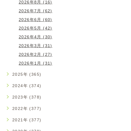
2026年8月 (16)
2026年7月 (62)
2026年6月 (60)
2026年5月 (42)
2026年4月 (30)
2026年3月 (31)
2026年2月 (27)
2026年1月 (31)
2025年 (365)
2024年 (374)
2023年 (378)
2022年 (377)
2021年 (377)