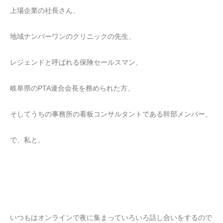
上場企業の社長さん、
地域ナンバーワンのクリニックの先生、
レジェンドと呼ばれる保険セールスマン、
岐阜県のPTA連合会長を務められた方、
そしてうちの事務所の看板コンサルタントである幹部メンバー、
で、私と。
いつもはオンラインで夜に集まっていろいろ話し合いをするので