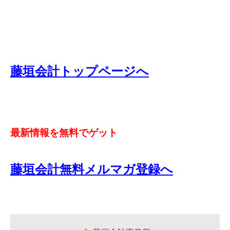
藤垣会計トップページへ
最新情報を無料でゲット
藤垣会計無料メルマガ登録へ