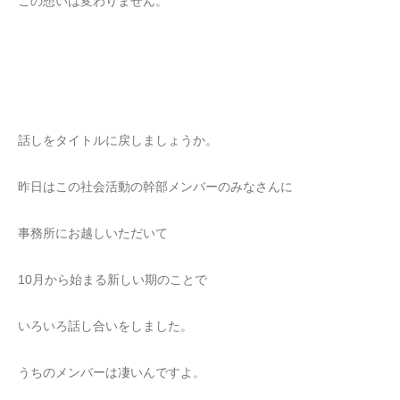
この想いは変わりません。
話しをタイトルに戻しましょうか。
昨日はこの社会活動の幹部メンバーのみなさんに
事務所にお越しいただいて
10月から始まる新しい期のことで
いろいろ話し合いをしました。
うちのメンバーは凄いんですよ。