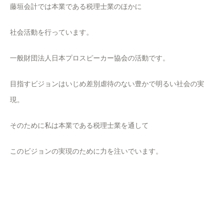
藤垣会計では本業である税理士業のほかに
社会活動を行っています。
一般財団法人日本プロスピーカー協会の活動です。
目指すビジョンはいじめ差別虐待のない豊かで明るい社会の実
現。
そのために私は本業である税理士業を通して
このビジョンの実現のために力を注いでいます。