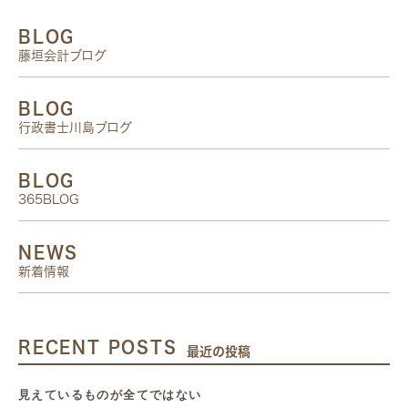
BLOG
藤垣会計ブログ
BLOG
行政書士川島ブログ
BLOG
365BLOG
NEWS
新着情報
RECENT POSTS
最近の投稿
見えているものが全てではない