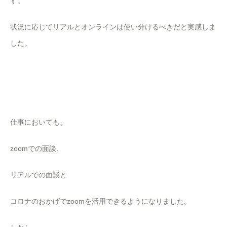
す。
状況に応じてリアルとオンラインは使い分けるべきだと実感しま
した。
仕事においても、
zoomでの面談、
リアルでの面談と
コロナのおかげでzoomを活用できるようになりました。