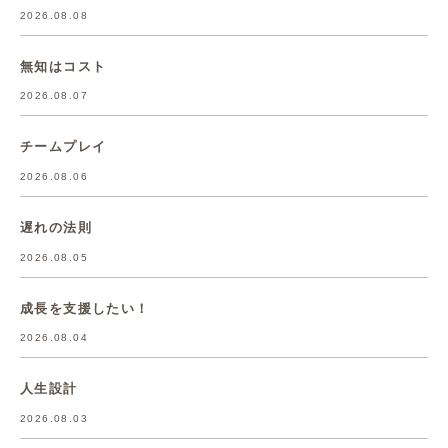
2026.08.08
無知はコスト
2026.08.07
チームプレイ
2026.08.06
遅れの法則
2026.08.05
成長を支援したい！
2026.08.04
人生設計
2026.08.03