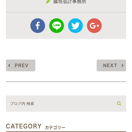
藤垣会計事務所
PREV
NEXT
CATEGORY
カテゴリー