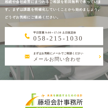
相続や会社経営にまつわるご相談を初回無料で承っていま
す。まずは課題を明確化していくことから始めましょう。
どうぞお気軽にご連絡ください。
平日営業 9:00～17:30 土日祝定休
058-215-1030
まずはお気軽にメールでご相談ください
メールお問い合わせ