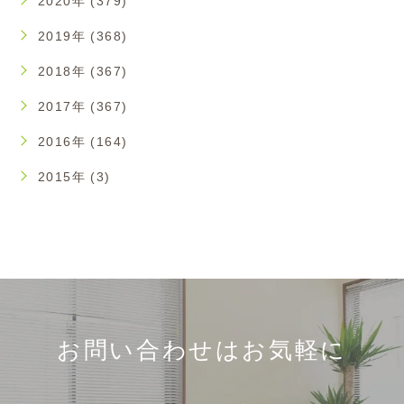
2020年 (379)
2019年 (368)
2018年 (367)
2017年 (367)
2016年 (164)
2015年 (3)
お問い合わせはお気軽に