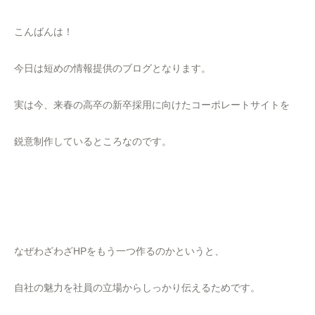
こんばんは！
今日は短めの情報提供のブログとなります。
実は今、来春の高卒の新卒採用に向けたコーポレートサイトを
鋭意制作しているところなのです。
なぜわざわざHPをもう一つ作るのかというと、
自社の魅力を社員の立場からしっかり伝えるためです。