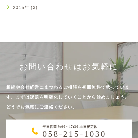
2015年 (3)
お問い合わせはお気軽に
相続や会社経営にまつわるご相談を初回無料で承っていま
す。まずは課題を明確化していくことから始めましょう。
どうぞお気軽にご連絡ください。
平日営業 9:00～17:30 土日祝定休
058-215-1030