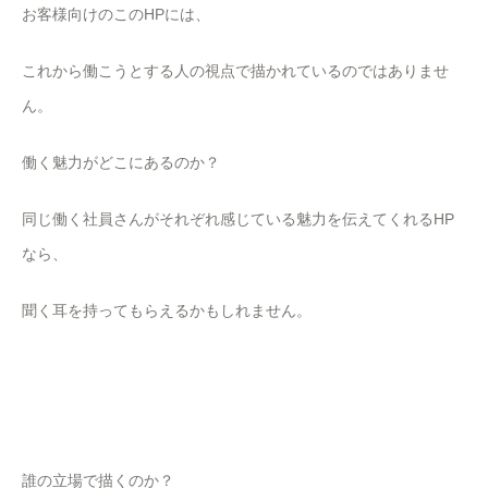
お客様向けのこのHPには、
これから働こうとする人の視点で描かれているのではありませ
ん。
働く魅力がどこにあるのか？
同じ働く社員さんがそれぞれ感じている魅力を伝えてくれるHP
なら、
聞く耳を持ってもらえるかもしれません。
誰の立場で描くのか？