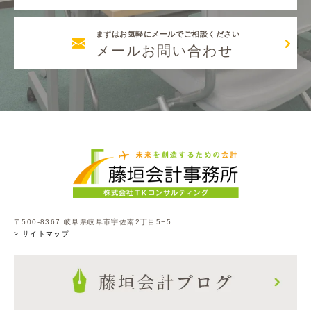
まずはお気軽にメールでご相談ください
メールお問い合わせ
〒500-8367 岐阜県岐阜市宇佐南2丁目5−5
> サイトマップ