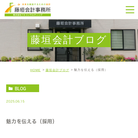
藤垣会計ブログ
魅力を伝える（採用）
HOME
藤垣会計ブログ
BLOG
2025.06.15
魅力を伝える（採用）