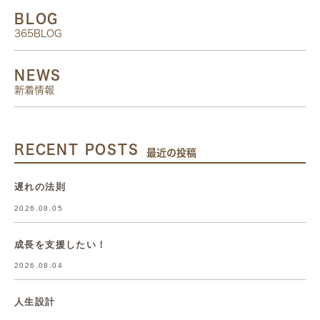
BLOG
365BLOG
NEWS
新着情報
RECENT POSTS
最近の投稿
遅れの法則
2026.08.05
成長を支援したい！
2026.08.04
人生設計