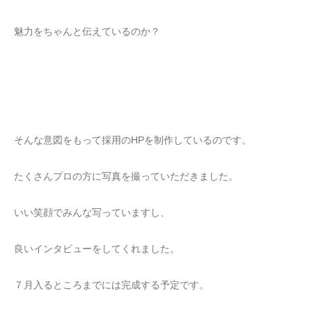
魅力をちゃんと伝えているのか？
そんな意図をもって採用のHPを制作しているのです。
たくさんプロの方に写真を撮っていただきました。
いい笑顔でみんな写っていますし、
良いインタビューをしてくれました。
７月入るところまでには完成する予定です。