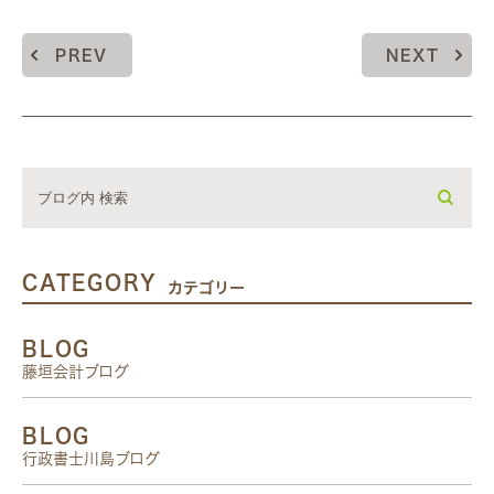
PREV
NEXT
CATEGORY
カテゴリー
BLOG
藤垣会計ブログ
BLOG
行政書士川島ブログ