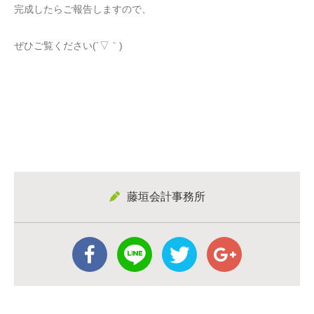
完成したらご報告しますので、
ぜひご覧ください(´▽｀)
藤垣会計事務所