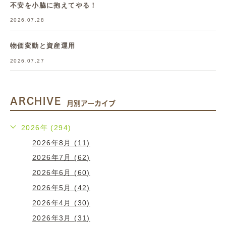
不安を小脇に抱えてやる！
2026.07.28
物価変動と資産運用
2026.07.27
ARCHIVE
月別アーカイブ
2026年 (294)
2026年8月 (11)
2026年7月 (62)
2026年6月 (60)
2026年5月 (42)
2026年4月 (30)
2026年3月 (31)