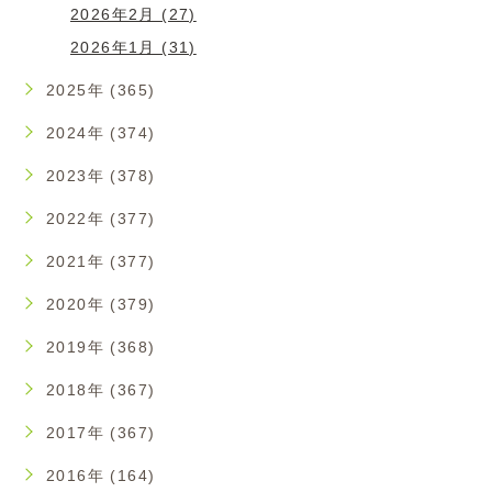
2026年2月 (27)
2026年1月 (31)
2025年 (365)
2024年 (374)
2023年 (378)
2022年 (377)
2021年 (377)
2020年 (379)
2019年 (368)
2018年 (367)
2017年 (367)
2016年 (164)