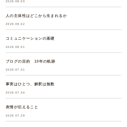
2026.08.03
人の主体性はどこから生まれるか
2026.08.02
コミュニケーションの基礎
2026.08.01
ブログの目的 10年の軌跡
2026.07.31
事実はひとつ、解釈は無数
2026.07.30
表情が伝えること
2026.07.29