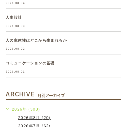
2026.08.04
人生設計
2026.08.03
人の主体性はどこから生まれるか
2026.08.02
コミュニケーションの基礎
2026.08.01
ARCHIVE
月別アーカイブ
2026年 (303)
2026年8月 (20)
2026年7月 (62)