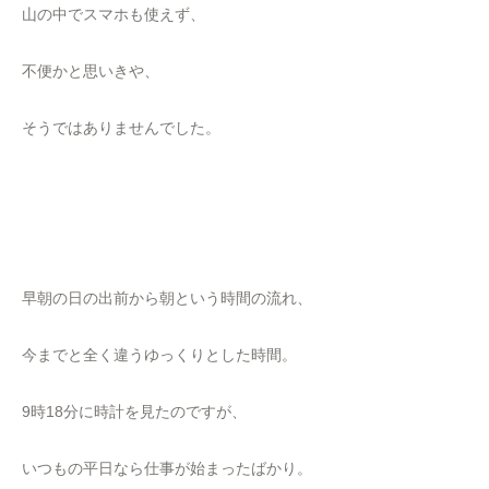
山の中でスマホも使えず、
不便かと思いきや、
そうではありませんでした。
早朝の日の出前から朝という時間の流れ、
今までと全く違うゆっくりとした時間。
9時18分に時計を見たのですが、
いつもの平日なら仕事が始まったばかり。