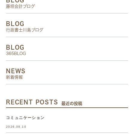
BLOG
藤垣会計ブログ
BLOG
行政書士川島ブログ
BLOG
365BLOG
NEWS
新着情報
RECENT POSTS
最近の投稿
コミュニケーション
2026.08.10