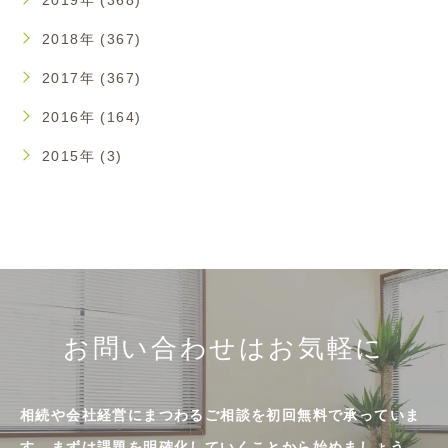
2019年 (368)
2018年 (367)
2017年 (367)
2016年 (164)
2015年 (3)
お問い合わせはお気軽に
相続や会社経営にまつわるご相談を初回無料で承っていま
す。まずは課題を明確化していくことから始めましょう。