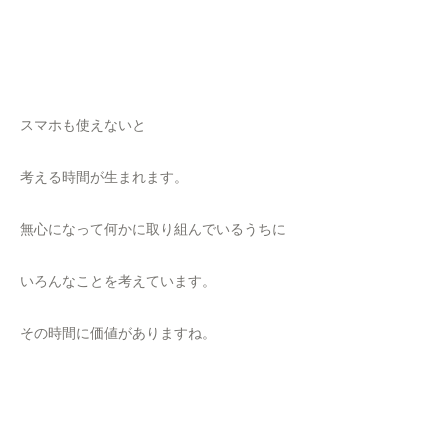
スマホも使えないと
考える時間が生まれます。
無心になって何かに取り組んでいるうちに
いろんなことを考えています。
その時間に価値がありますね。