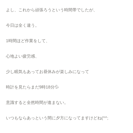
よし、これから頑張ろうという時間帯でしたが、
今日は全く違う。
1時間ほど作業をして、
心地よい疲労感、
少し眠気もあってお昼休みが楽しみになって
時計を見たらまだ9時18分💦
意識すると全然時間が進まない。
いつもならあっという間に夕方になってますけどね(^^;