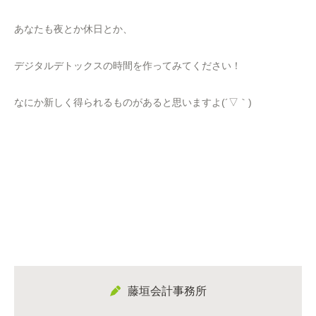
あなたも夜とか休日とか、
デジタルデトックスの時間を作ってみてください！
なにか新しく得られるものがあると思いますよ(´▽｀)
藤垣会計事務所