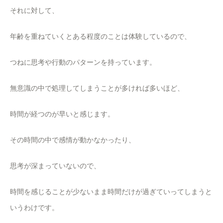
それに対して、
年齢を重ねていくとある程度のことは体験しているので、
つねに思考や行動のパターンを持っています。
無意識の中で処理してしまうことが多ければ多いほど、
時間が経つのが早いと感じます。
その時間の中で感情が動かなかったり、
思考が深まっていないので、
時間を感じることが少ないまま時間だけが過ぎていってしまうと
いうわけです。