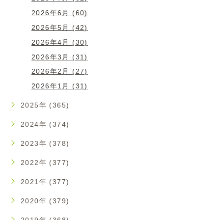
2026年6月 (60)
2026年5月 (42)
2026年4月 (30)
2026年3月 (31)
2026年2月 (27)
2026年1月 (31)
2025年 (365)
2024年 (374)
2023年 (378)
2022年 (377)
2021年 (377)
2020年 (379)