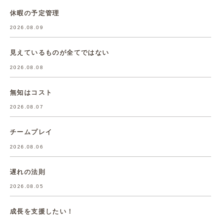
休暇の予定管理
2026.08.09
見えているものが全てではない
2026.08.08
無知はコスト
2026.08.07
チームプレイ
2026.08.06
遅れの法則
2026.08.05
成長を支援したい！