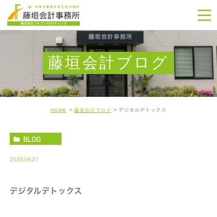
藤垣会計ブログ
デジタルデトックス
HOME
藤垣会計ブログ
BLOG
2025.09.21
デジタルデトックス