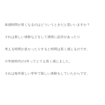
体感時間が長くなるのはどういうときだと思いいますか？
それは新しい体験などをして感情に起伏があったり
考える時間が多かったりすると時間は長く感じるのです。
小学校時代の1年ってとても長く感じました。
それは毎年新しい学年で新しい体験をしていたからです。