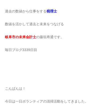
過去の数値から仕事をする
税理士
数値を活かして過去と未来をつなげる
岐阜市の未来会計士
の藤垣寿通です。
毎日ブログ3339日目
こんばんは！
今日は一日ボランティアの清掃活動をしてきました。