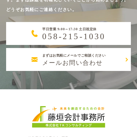
どうぞお気軽にご連絡ください。
平日営業 9:00～17:30 土日祝定休
058-215-1030
まずはお気軽にメールでご相談ください
メールお問い合わせ