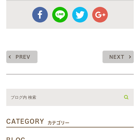
PREV
NEXT
CATEGORY
カテゴリー