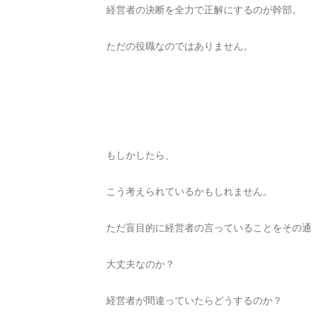
経営者の決断を全力で正解にするのが幹部。
ただの役職なのではありません。
もしかしたら、
こう考えられているかもしれません。
ただ盲目的に経営者の言っていることをその通
大丈夫なのか？
経営者が間違っていたらどうするのか？