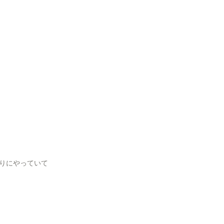
りにやっていて