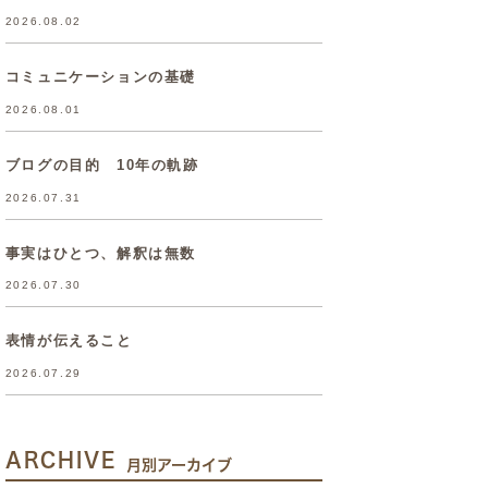
2026.08.02
コミュニケーションの基礎
2026.08.01
ブログの目的 10年の軌跡
2026.07.31
事実はひとつ、解釈は無数
2026.07.30
表情が伝えること
2026.07.29
ARCHIVE
月別アーカイブ