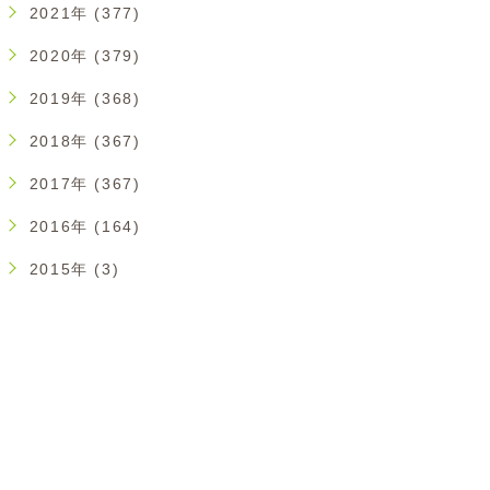
2021年 (377)
2020年 (379)
2019年 (368)
2018年 (367)
2017年 (367)
2016年 (164)
2015年 (3)