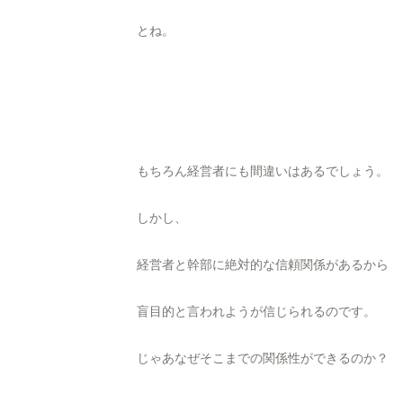
とね。
もちろん経営者にも間違いはあるでしょう。
しかし、
経営者と幹部に絶対的な信頼関係があるから
盲目的と言われようが信じられるのです。
じゃあなぜそこまでの関係性ができるのか？