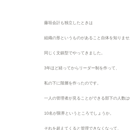
藤垣会計も独立したときは
組織の形というものがあること自体を知りませ
同じく文鎮型でやってきました。
3年ほど経ってからリーダー制を作って、
私の下に階層を作ったのです。
一人の管理者が見ることができる部下の人数は
10名が限界というところでしょうか。
それを超えてくると管理できなくなって、