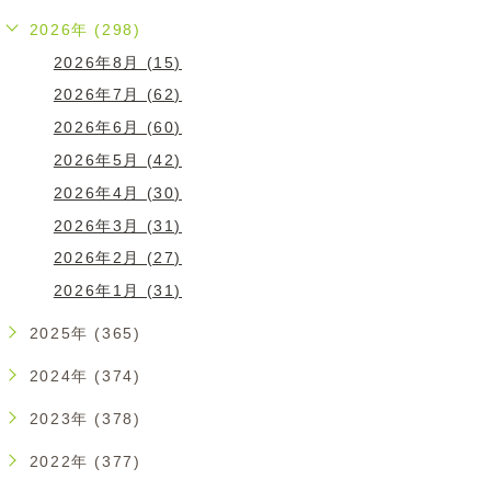
2026年 (298)
2026年8月 (15)
2026年7月 (62)
2026年6月 (60)
2026年5月 (42)
2026年4月 (30)
2026年3月 (31)
2026年2月 (27)
2026年1月 (31)
2025年 (365)
2024年 (374)
2023年 (378)
2022年 (377)