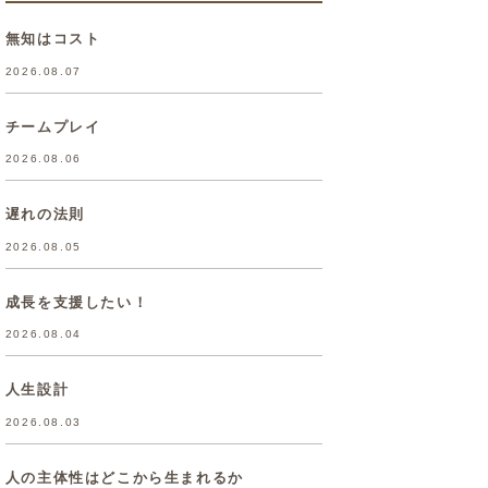
無知はコスト
2026.08.07
チームプレイ
2026.08.06
遅れの法則
2026.08.05
成長を支援したい！
2026.08.04
人生設計
2026.08.03
人の主体性はどこから生まれるか