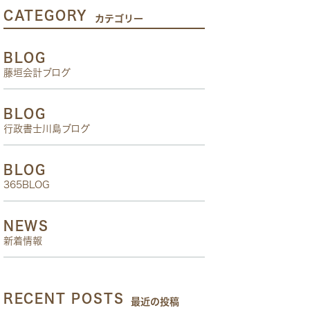
CATEGORY
カテゴリー
BLOG
藤垣会計ブログ
BLOG
行政書士川島ブログ
BLOG
365BLOG
NEWS
新着情報
RECENT POSTS
最近の投稿