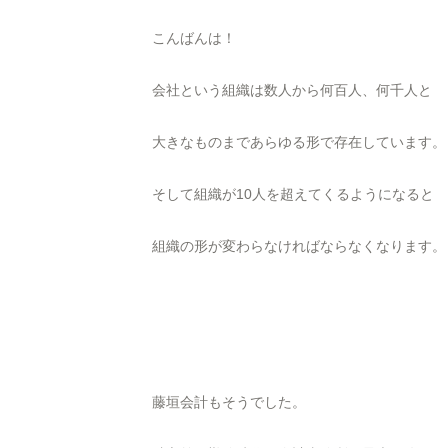
こんばんは！
会社という組織は数人から何百人、何千人と
大きなものまであらゆる形で存在しています。
そして組織が10人を超えてくるようになると
組織の形が変わらなければならなくなります。
藤垣会計もそうでした。