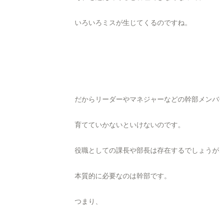
いろいろミスが生じてくるのですね。
だからリーダーやマネジャーなどの幹部メンバ
育てていかないといけないのです。
役職としての課長や部長は存在するでしょうが
本質的に必要なのは幹部です。
つまり、