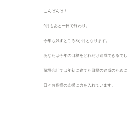
こんばんは！
9月もあと一日で終わり。
今年も残すところ3か月となります。
あなたは今年の目標をどれだけ達成できるでし
藤垣会計では年初に建てた目標の達成のために
日々お客様の支援に力を入れています。