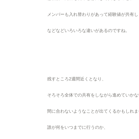
メンバーも入れ替わりがあって経験値が共有し
などなどいろいろな違いがあるのですね。
残すところ2週間近くとなり、
そろそろ全体での共有をしながら進めていかな
間に合わないようなことが出てくるかもしれま
誰が何をいつまでに行うのか、