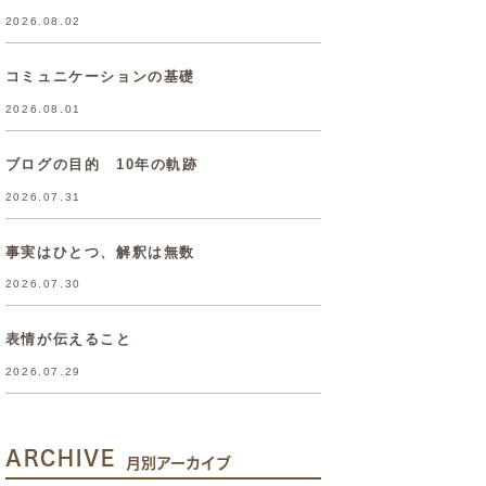
2026.08.02
コミュニケーションの基礎
2026.08.01
ブログの目的 10年の軌跡
2026.07.31
事実はひとつ、解釈は無数
2026.07.30
表情が伝えること
2026.07.29
ARCHIVE
月別アーカイブ