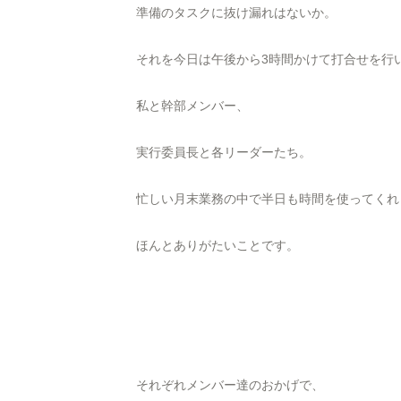
準備のタスクに抜け漏れはないか。
それを今日は午後から3時間かけて打合せを行
私と幹部メンバー、
実行委員長と各リーダーたち。
忙しい月末業務の中で半日も時間を使ってくれ
ほんとありがたいことです。
それぞれメンバー達のおかげで、