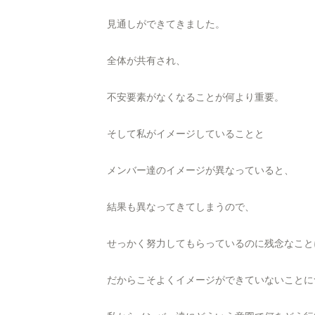
見通しができてきました。
全体が共有され、
不安要素がなくなることが何より重要。
そして私がイメージしていることと
メンバー達のイメージが異なっていると、
結果も異なってきてしまうので、
せっかく努力してもらっているのに残念なこと
だからこそよくイメージができていないことに