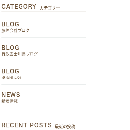
CATEGORY
カテゴリー
BLOG
藤垣会計ブログ
BLOG
行政書士川島ブログ
BLOG
365BLOG
NEWS
新着情報
RECENT POSTS
最近の投稿