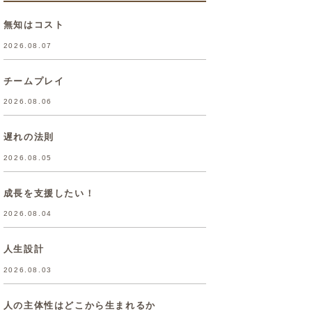
無知はコスト
2026.08.07
チームプレイ
2026.08.06
遅れの法則
2026.08.05
成長を支援したい！
2026.08.04
人生設計
2026.08.03
人の主体性はどこから生まれるか