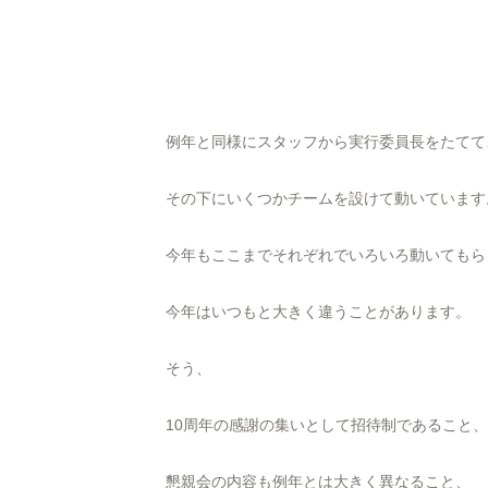
例年と同様にスタッフから実行委員長をたてて
その下にいくつかチームを設けて動いています
今年もここまでそれぞれでいろいろ動いてもら
今年はいつもと大きく違うことがあります。
そう、
10周年の感謝の集いとして招待制であること、
懇親会の内容も例年とは大きく異なること、