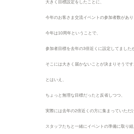
大きく目標設定をしたことに、
今年のお客さま交流イベントの参加者数があり
今年は10周年ということで、
参加者目標を去年の3倍近くに設定してました
そこには大きく届かないことが決まりそうです
とはいえ、
ちょっと無理な目標だったと反省しつつ、
実際には去年の2倍近くの方に集まっていただ
スタッフたちと一緒にイベントの準備に取り組