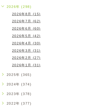
2026年 (298)
2026年8月 (15)
2026年7月 (62)
2026年6月 (60)
2026年5月 (42)
2026年4月 (30)
2026年3月 (31)
2026年2月 (27)
2026年1月 (31)
2025年 (365)
2024年 (374)
2023年 (378)
2022年 (377)