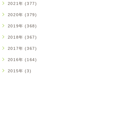
2021年 (377)
2020年 (379)
2019年 (368)
2018年 (367)
2017年 (367)
2016年 (164)
2015年 (3)