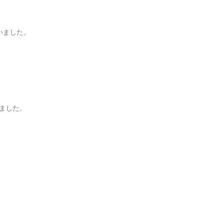
いました。
ました。