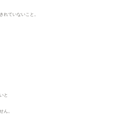
きれていないこと。
いと
せん。