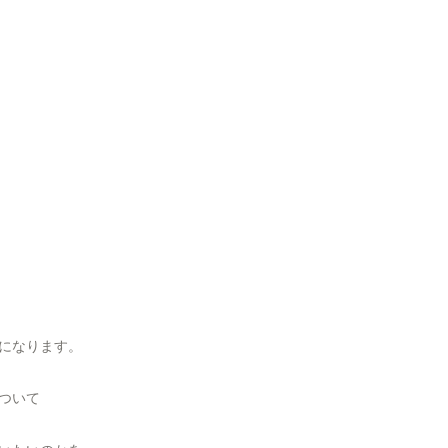
になります。
ついて