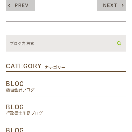
PREV
NEXT
CATEGORY
カテゴリー
BLOG
藤垣会計ブログ
BLOG
行政書士川島ブログ
BLOG