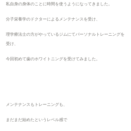
私自身の身体のことに時間を使うようになってきました。
分子栄養学のドクターによるメンテナンスを受け、
理学療法士の方がやっているジムにてパーソナルトレーニングを
受け、
今回初めて歯のホワイトニングを受けてみました。
メンテナンスもトレーニングも、
まだまだ始めたというレベル感で