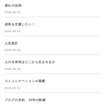
遅れの法則
2026.08.05
成長を支援したい！
2026.08.04
人生設計
2026.08.03
人の主体性はどこから生まれるか
2026.08.02
コミュニケーションの基礎
2026.08.01
ブログの目的 10年の軌跡