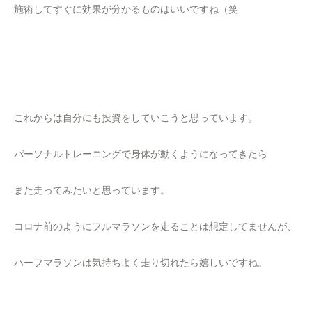
施術してすぐに効果が分かるものはいいですね（笑
これからは自分にも投資をしていこうと思っています。
パーソナルトレーニングで身体が動くようになってきたら
また走ってみたいと思っています。
コロナ前のようにフルマラソンを走ることは想定してませんが、
ハーフマラソンは気持ちよく走り切れたら嬉しいですね。