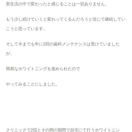
実生活の中で変わったと感じることは一切ありません。
もう少し続けていくと変わってくるんだろうと信じて継続してい
こうと思っています。
そして今までも年に2回の歯科メンテナンスは受けていました
が、
簡易なホワイトニングを進められたので
やってみることにしました。
クリニックで2回とその間の期間で自宅にて行うホワイトニン