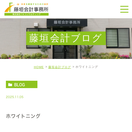
藤垣会計ブログ
ホワイトニング
HOME
藤垣会計ブログ
BLOG
2025.11.05
ホワイトニング