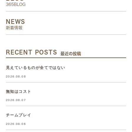
365BLOG
NEWS
新着情報
RECENT POSTS
最近の投稿
見えているものが全てではない
2026.08.08
無知はコスト
2026.08.07
チームプレイ
2026.08.06