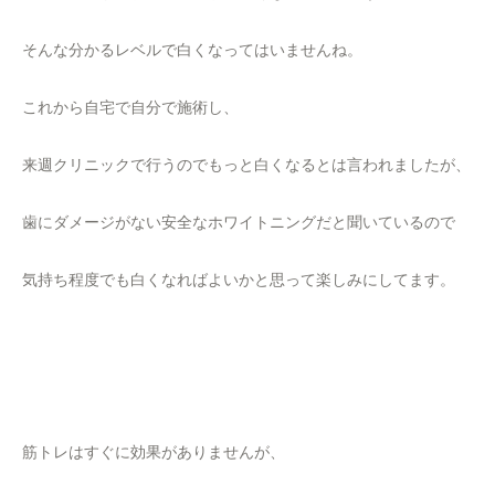
そんな分かるレベルで白くなってはいませんね。
これから自宅で自分で施術し、
来週クリニックで行うのでもっと白くなるとは言われましたが、
歯にダメージがない安全なホワイトニングだと聞いているので
気持ち程度でも白くなればよいかと思って楽しみにしてます。
筋トレはすぐに効果がありませんが、