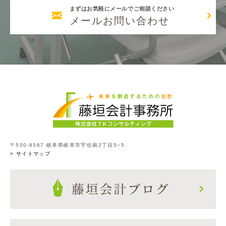
まずはお気軽にメールでご相談ください
メールお問い合わせ
〒500-8367 岐阜県岐阜市宇佐南2丁目5−5
> サイトマップ