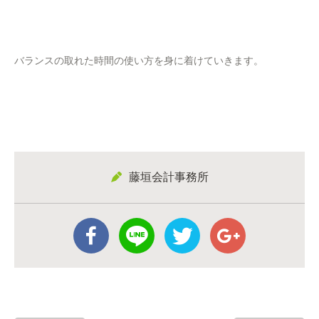
バランスの取れた時間の使い方を身に着けていきます。
藤垣会計事務所