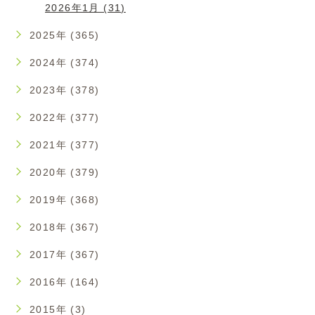
2026年1月 (31)
2025年 (365)
2024年 (374)
2023年 (378)
2022年 (377)
2021年 (377)
2020年 (379)
2019年 (368)
2018年 (367)
2017年 (367)
2016年 (164)
2015年 (3)