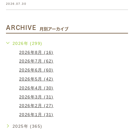
2026.07.30
ARCHIVE
月別アーカイブ
2026年 (299)
2026年8月 (16)
2026年7月 (62)
2026年6月 (60)
2026年5月 (42)
2026年4月 (30)
2026年3月 (31)
2026年2月 (27)
2026年1月 (31)
2025年 (365)