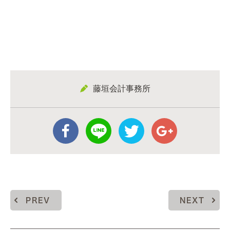
藤垣会計事務所
PREV
NEXT