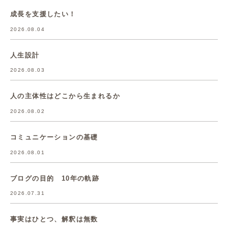
成長を支援したい！
2026.08.04
人生設計
2026.08.03
人の主体性はどこから生まれるか
2026.08.02
コミュニケーションの基礎
2026.08.01
ブログの目的 10年の軌跡
2026.07.31
事実はひとつ、解釈は無数