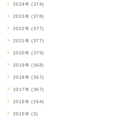
2024年 (374)
2023年 (378)
2022年 (377)
2021年 (377)
2020年 (379)
2019年 (368)
2018年 (367)
2017年 (367)
2016年 (164)
2015年 (3)