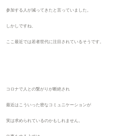
参加する人が減ってきたと言っていました。
しかしですね、
ここ最近では若者世代に注目されているそうです。
コロナで人との繋がりが断絶され
最近はこういった密なコミュニケーションが
実は求められているのかもしれません。