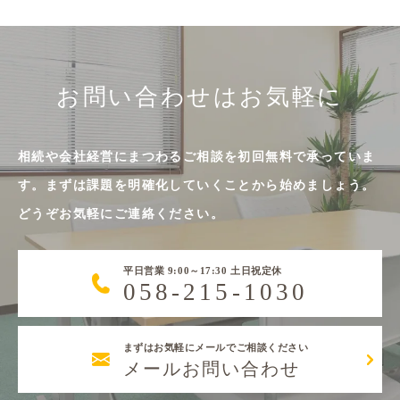
お問い合わせはお気軽に
相続や会社経営にまつわるご相談を初回無料で承っていま
す。まずは課題を明確化していくことから始めましょう。
どうぞお気軽にご連絡ください。
平日営業 9:00～17:30 土日祝定休
058-215-1030
まずはお気軽にメールでご相談ください
メールお問い合わせ