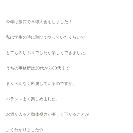
今年は旅館で卓球大会をしました！
私は学生の時に遊びでやっていたくらいで
とても久しぶりでしたが楽しくできました。
うちの事務所は20代から60代まで
まんべんなく所属しているのですが、
バランスよく楽しめました。
お酒が入ると動体視力が著しく下がることが
よく分かりました💦