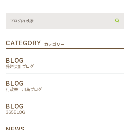
CATEGORY
カテゴリー
BLOG
藤垣会計ブログ
BLOG
行政書士川島ブログ
BLOG
365BLOG
NEWS