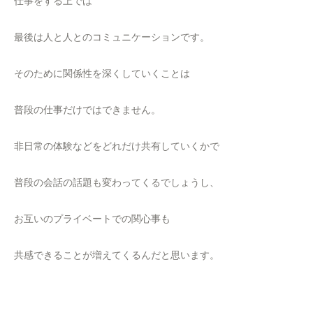
仕事をする上では
最後は人と人とのコミュニケーションです。
そのために関係性を深くしていくことは
普段の仕事だけではできません。
非日常の体験などをどれだけ共有していくかで
普段の会話の話題も変わってくるでしょうし、
お互いのプライベートでの関心事も
共感できることが増えてくるんだと思います。