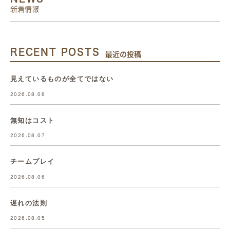
新着情報
RECENT POSTS
最近の投稿
見えているものが全てではない
2026.08.08
無知はコスト
2026.08.07
チームプレイ
2026.08.06
遅れの法則
2026.08.05