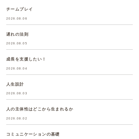
チームプレイ
2026.08.06
遅れの法則
2026.08.05
成長を支援したい！
2026.08.04
人生設計
2026.08.03
人の主体性はどこから生まれるか
2026.08.02
コミュニケーションの基礎