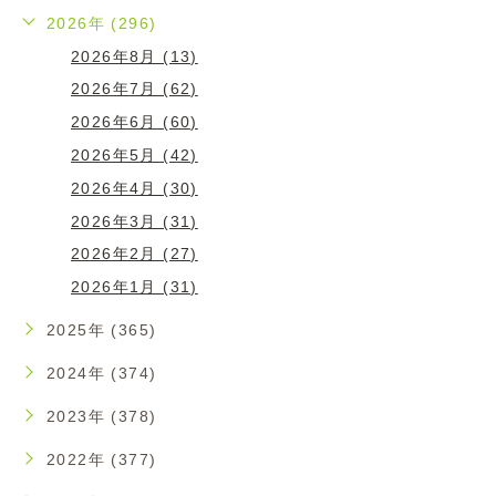
2026年 (296)
2026年8月 (13)
2026年7月 (62)
2026年6月 (60)
2026年5月 (42)
2026年4月 (30)
2026年3月 (31)
2026年2月 (27)
2026年1月 (31)
2025年 (365)
2024年 (374)
2023年 (378)
2022年 (377)