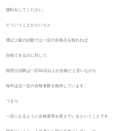
運転をしてください。
どういうことかというと、
簿記２級の試験では一定の合格点を取れれば
合格できるのに対して、
税理士試験は一応60点以上が合格だと言いながら
毎年ほぼ一定の合格者数を維持しています、
つまり、
一定になるように合格基準を変えているということです。