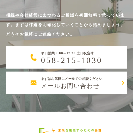
相続や会社経営にまつわるご相談を初回無料で承っていま
す。まずは課題を明確化していくことから始めましょう。
どうぞお気軽にご連絡ください。
平日営業 9:00～17:30 土日祝定休
058-215-1030
まずはお気軽にメールでご相談ください
メールお問い合わせ