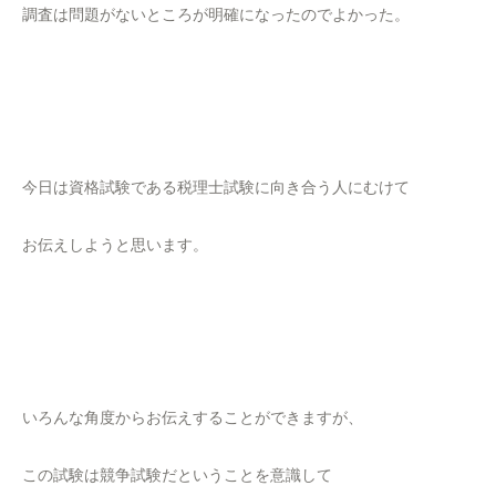
調査は問題がないところが明確になったのでよかった。
今日は資格試験である税理士試験に向き合う人にむけて
お伝えしようと思います。
いろんな角度からお伝えすることができますが、
この試験は競争試験だということを意識して