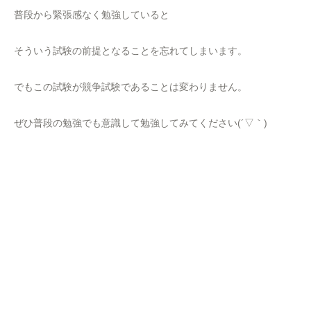
普段から緊張感なく勉強していると
そういう試験の前提となることを忘れてしまいます。
でもこの試験が競争試験であることは変わりません。
ぜひ普段の勉強でも意識して勉強してみてください(´▽｀)