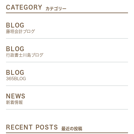
CATEGORY
カテゴリー
BLOG
藤垣会計ブログ
BLOG
行政書士川島ブログ
BLOG
365BLOG
NEWS
新着情報
RECENT POSTS
最近の投稿