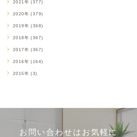
2021年 (377)
2020年 (379)
2019年 (368)
2018年 (367)
2017年 (367)
2016年 (164)
2015年 (3)
お問い合わせはお気軽に