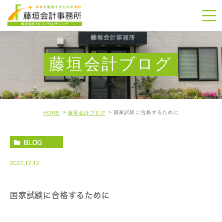
藤垣会計ブログ
国家試験に合格するために
HOME
藤垣会計ブログ
BLOG
2025.12.12
国家試験に合格するために