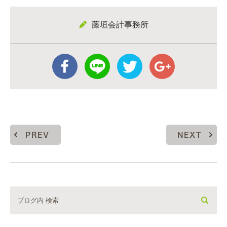
藤垣会計事務所
PREV
NEXT