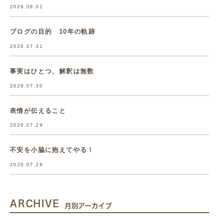
2026.08.01
ブログの目的 10年の軌跡
2026.07.31
事実はひとつ、解釈は無数
2026.07.30
表情が伝えること
2026.07.29
不安を小脇に抱えてやる！
2026.07.28
ARCHIVE
月別アーカイブ