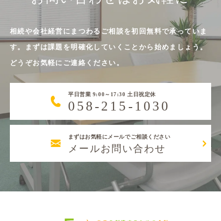
相続や会社経営にまつわるご相談を初回無料で承っていま
す。まずは課題を明確化していくことから始めましょう。
どうぞお気軽にご連絡ください。
平日営業 9:00～17:30 土日祝定休
058-215-1030
まずはお気軽にメールでご相談ください
メールお問い合わせ