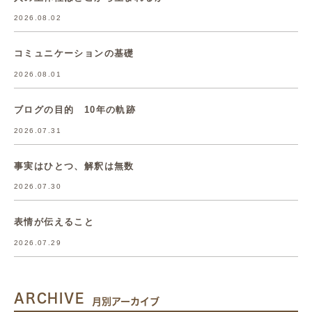
2026.08.02
コミュニケーションの基礎
2026.08.01
ブログの目的 10年の軌跡
2026.07.31
事実はひとつ、解釈は無数
2026.07.30
表情が伝えること
2026.07.29
ARCHIVE
月別アーカイブ