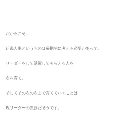
だからこそ、
組織人事というものは長期的に考える必要があって、
リーダーをして活躍してもらえる人を
次を育て、
そしてその次の次まで育てていくことは
現リーダーの義務だそうです。