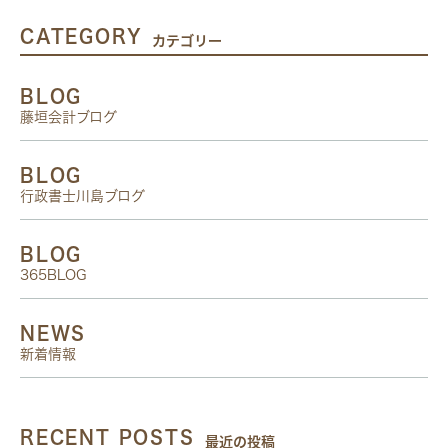
CATEGORY
カテゴリー
BLOG
藤垣会計ブログ
BLOG
行政書士川島ブログ
BLOG
365BLOG
NEWS
新着情報
RECENT POSTS
最近の投稿