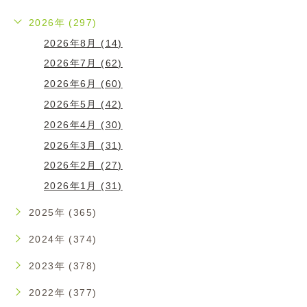
2026年 (297)
2026年8月 (14)
2026年7月 (62)
2026年6月 (60)
2026年5月 (42)
2026年4月 (30)
2026年3月 (31)
2026年2月 (27)
2026年1月 (31)
2025年 (365)
2024年 (374)
2023年 (378)
2022年 (377)