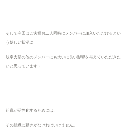
そして今回はご夫婦お二人同時にメンバーに加入いただけるとい
う嬉しい状況に
岐阜支部の他のメンバーにも大いに良い影響を与えていただきた
いと思っています・
組織が活性化するためには、
その組織に動きがなければいけません。