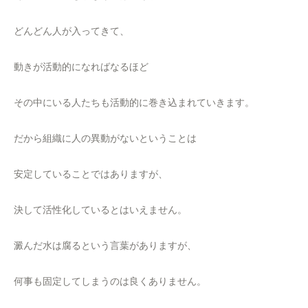
どんどん人が入ってきて、
動きが活動的になればなるほど
その中にいる人たちも活動的に巻き込まれていきます。
だから組織に人の異動がないということは
安定していることではありますが、
決して活性化しているとはいえません。
澱んだ水は腐るという言葉がありますが、
何事も固定してしまうのは良くありません。