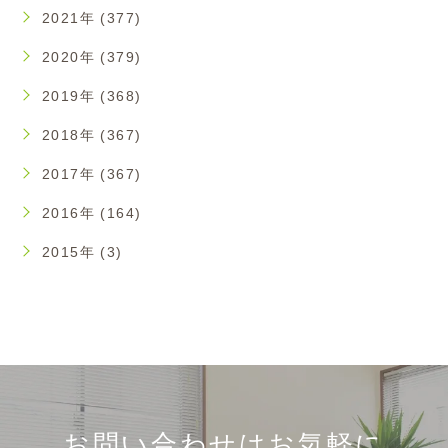
2021年 (377)
2020年 (379)
2019年 (368)
2018年 (367)
2017年 (367)
2016年 (164)
2015年 (3)
お問い合わせはお気軽に