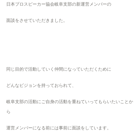
日本プロスピーカー協会岐阜支部の新運営メンバーの
面談をさせていただきました。
同じ目的で活動していく仲間になっていただくために
どんなビジョンを持っておられて、
岐阜支部の活動にご自身の活動を重ねていってもらいたいことか
ら
運営メンバーになる前には事前に面談をしています。