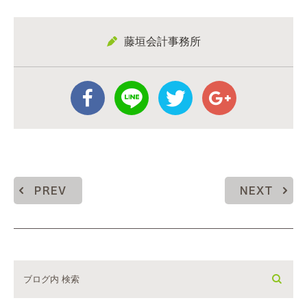
藤垣会計事務所
PREV
NEXT