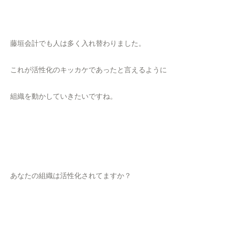
藤垣会計でも人は多く入れ替わりました。
これが活性化のキッカケであったと言えるように
組織を動かしていきたいですね。
あなたの組織は活性化されてますか？