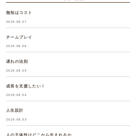
無知はコスト
2026.08.07
チームプレイ
2026.08.06
遅れの法則
2026.08.05
成長を支援したい！
2026.08.04
人生設計
2026.08.03
人の主体性はどこから生まれるか