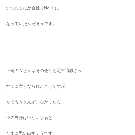
いつのまにか会社でNo.１に
なっていたんだそうです。
上司のＡさんはその会社を定年退職され、
すでに亡くなられたそうですが、
今でもＡさんがいなかったら
今の自分はいないなぁと
たまに思い出すそうです。