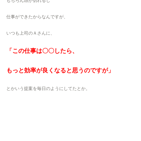
もちろん頭が切れるし
仕事ができたからなんですが、
いつも上司のＡさんに、
「この仕事は〇〇したら、
もっと効率が良くなると思うのですが」
とかいう提案を毎日のようにしてたとか。