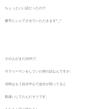
ちょっといい話だったので
勝手にシェアさせていただきます^_^
その人がまだ20代で
サラリーマンをしていた時の話なんですが、
当時はもう自分中心で会社が回ってると
勘違いしてたんだそうです。