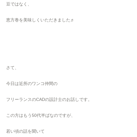
豆ではなく、
恵方巻を美味しくいただきました♬
さて、
今日は近所のワンコ仲間の
フリーランスのCADの設計士のお話しです。
この方はもう50代半ばなのですが、
若い頃の話を聞いて