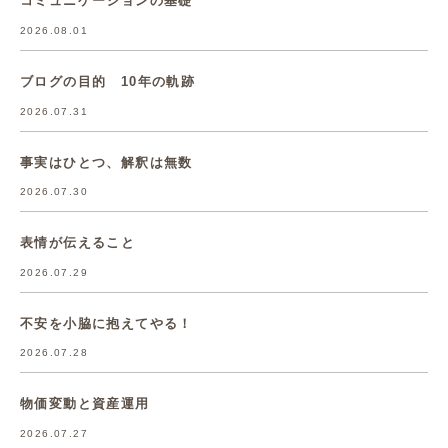
コミュニケーションの基礎
2026.08.01
ブログの目的 10年の軌跡
2026.07.31
事実はひとつ、解釈は無数
2026.07.30
表情が伝えること
2026.07.29
不安を小脇に抱えてやる！
2026.07.28
物価変動と資産運用
2026.07.27