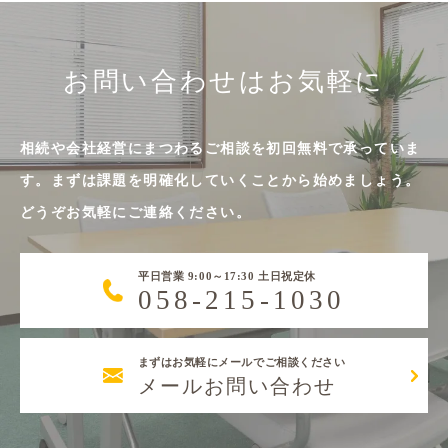
お問い合わせはお気軽に
相続や会社経営にまつわるご相談を初回無料で承っていま
す。まずは課題を明確化していくことから始めましょう。
どうぞお気軽にご連絡ください。
平日営業 9:00～17:30 土日祝定休
058-215-1030
まずはお気軽にメールでご相談ください
メールお問い合わせ