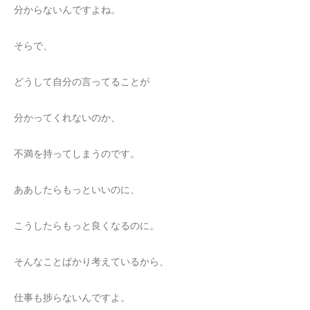
分からないんですよね。
そらで、
どうして自分の言ってることが
分かってくれないのか、
不満を持ってしまうのです。
ああしたらもっといいのに、
こうしたらもっと良くなるのに。
そんなことばかり考えているから、
仕事も捗らないんですよ。