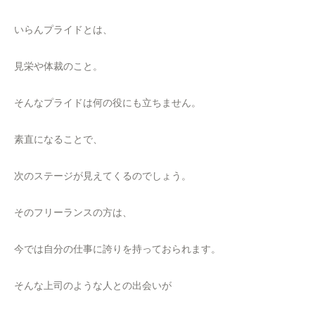
いらんプライドとは、
見栄や体裁のこと。
そんなプライドは何の役にも立ちません。
素直になることで、
次のステージが見えてくるのでしょう。
そのフリーランスの方は、
今では自分の仕事に誇りを持っておられます。
そんな上司のような人との出会いが