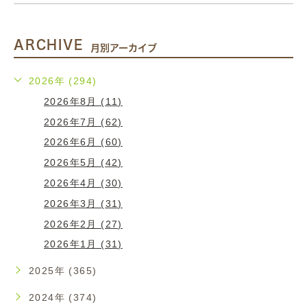
ARCHIVE
月別アーカイブ
2026年 (294)
2026年8月 (11)
2026年7月 (62)
2026年6月 (60)
2026年5月 (42)
2026年4月 (30)
2026年3月 (31)
2026年2月 (27)
2026年1月 (31)
2025年 (365)
2024年 (374)