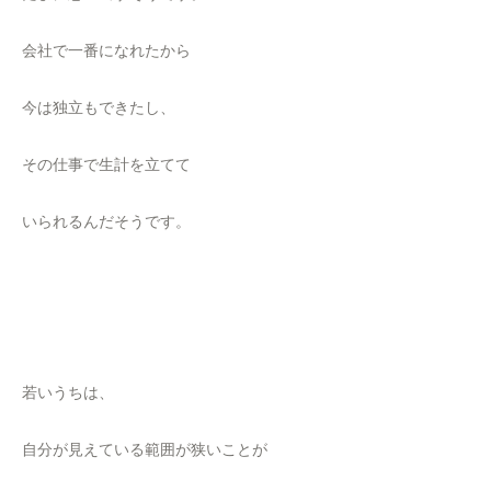
会社で一番になれたから
今は独立もできたし、
その仕事で生計を立てて
いられるんだそうです。
若いうちは、
自分が見えている範囲が狭いことが