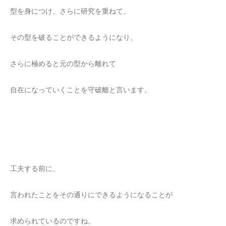
型を身につけ、さらに研究を重ねて、
その型を破ることができるようになり、
さらに極めると元の型から離れて
自在になっていくことを守破離と言います。
工夫する前に、
言われたことをその通りにできるようになることが
求められているのですね。