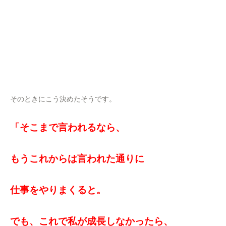
そのときにこう決めたそうです。
「そこまで言われるなら、
もうこれからは言われた通りに
仕事をやりまくると。
でも、これで私が成長しなかったら、