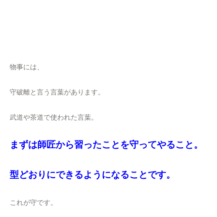
物事には、
守破離と言う言葉があります。
武道や茶道で使われた言葉。
まずは師匠から習ったことを守ってやること。
型どおりにできるようになることです。
これが守です。