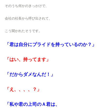
そのうち何かのきっかけで、
会社の社長から呼び出されて、
こう聞かれたそうです。
「君は自分にプライドを持っているのか？」
「はい、持ってます」
「だからダメなんだ！」
「え、、、、？」
「私や君の上司のＡ君は、