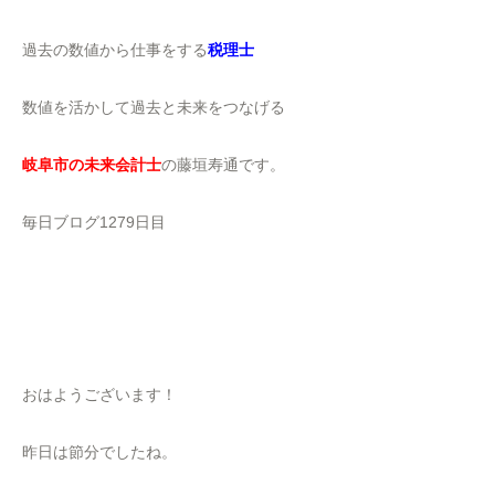
過去の数値から仕事をする
税理士
数値を活かして過去と未来をつなげる
岐阜市の未来会計士
の藤垣寿通です。
毎日ブログ1279日目
おはようございます！
昨日は節分でしたね。