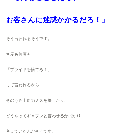
お客さんに迷惑かかるだろ！」
そう言われるそうです。
何度も何度も
「プライドを捨てろ！」
って言われるから
そのうち上司のミスを探したり、
どうやってギャフンと言わせるかばかり
考えていたんだそうです。