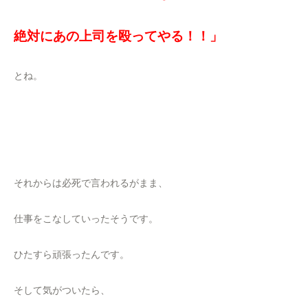
絶対にあの上司を殴ってやる！！」
とね。
それからは必死で言われるがまま、
仕事をこなしていったそうです。
ひたすら頑張ったんです。
そして気がついたら、