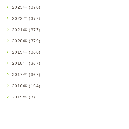
2023年 (378)
2022年 (377)
2021年 (377)
2020年 (379)
2019年 (368)
2018年 (367)
2017年 (367)
2016年 (164)
2015年 (3)