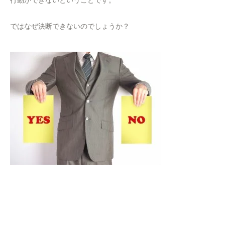
行動ができないということです。
ではなぜ決断できないのでしょうか？