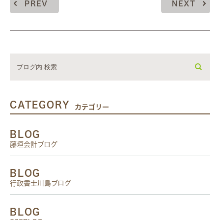
PREV
NEXT
CATEGORY
カテゴリー
BLOG
藤垣会計ブログ
BLOG
行政書士川島ブログ
BLOG