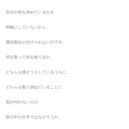
自分が何を求めているかを
明確にしていないから、
優先順位が付けられないのです。
何を取って何を捨てるか。
どちらも残そうとしているうちに、
どちらも取り損ねていることに
気が付かない人が、
世の中の大半ではなかろうか。