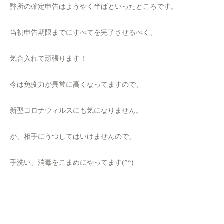
弊所の確定申告はようやく半ばといったところです。
当初申告期限までにすべてを完了させるべく、
気合入れて頑張ります！
今は免疫力が異常に高くなってますので、
新型コロナウィルスにも気になりません。
が、相手にうつしてはいけませんので、
手洗い、消毒をこまめにやってます(^^)