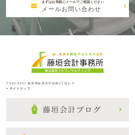
まずはお気軽にメールでご相談ください
メールお問い合わせ
〒500-8367 岐阜県岐阜市宇佐南2丁目5−5
> サイトマップ