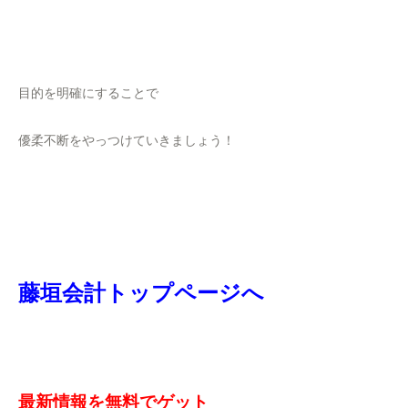
目的を明確にすることで
優柔不断をやっつけていきましょう！
藤垣会計トップページへ
最新情報を無料でゲット