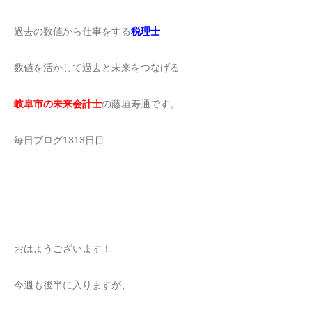
過去の数値から仕事をする
税理士
数値を活かして過去と未来をつなげる
岐阜市の未来会計士
の藤垣寿通です。
毎日ブログ1313日目
おはようございます！
今週も後半に入りますが、