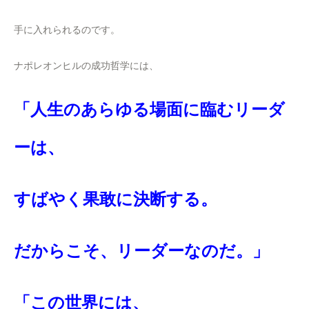
手に入れられるのです。
ナポレオンヒルの成功哲学には、
「人生のあらゆる場面に臨むリーダ
ーは、
すばやく果敢に決断する。
だからこそ、リーダーなのだ。」
「この世界には、