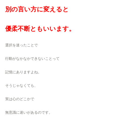
別の言い方に変えると
優柔不断ともいいます。
選択を迷ったことで
行動がなかなかできないことって
記憶にありますよね。
そうじゃなくても、
実は心のどこかで
無意識に迷いがあるのです。