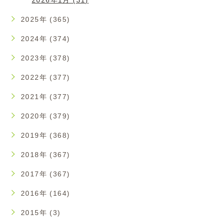
2026年1月 (31)
2025年 (365)
2024年 (374)
2023年 (378)
2022年 (377)
2021年 (377)
2020年 (379)
2019年 (368)
2018年 (367)
2017年 (367)
2016年 (164)
2015年 (3)