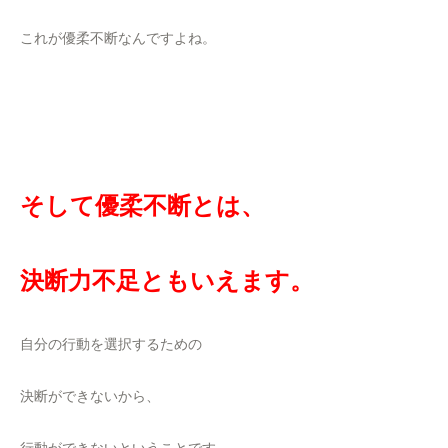
これが優柔不断なんですよね。
そして優柔不断とは、
決断力不足ともいえます。
自分の行動を選択するための
決断ができないから、