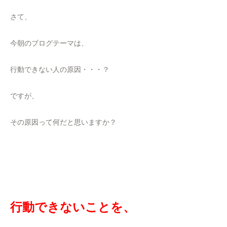
さて、
今朝のブログテーマは、
行動できない人の原因・・・？
ですが、
その原因って何だと思いますか？
行動できないことを、