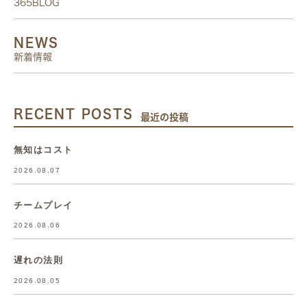
365BLOG
NEWS
新着情報
RECENT POSTS
最近の投稿
無知はコスト
2026.08.07
チームプレイ
2026.08.06
遅れの法則
2026.08.05