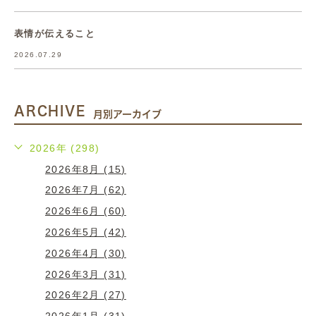
表情が伝えること
2026.07.29
ARCHIVE
月別アーカイブ
2026年 (298)
2026年8月 (15)
2026年7月 (62)
2026年6月 (60)
2026年5月 (42)
2026年4月 (30)
2026年3月 (31)
2026年2月 (27)