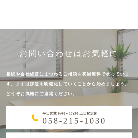
お問い合わせはお気軽に
相続や会社経営にまつわるご相談を初回無料で承っていま
す。まずは課題を明確化していくことから始めましょう。
どうぞお気軽にご連絡ください。
平日営業 9:00～17:30 土日祝定休
058-215-1030