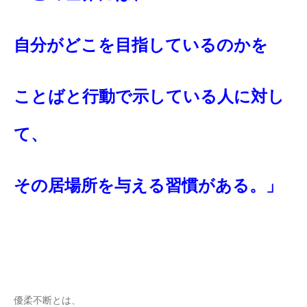
自分がどこを目指しているのかを
ことばと行動で示している人に対し
て、
その居場所を与える習慣がある。」
優柔不断とは、