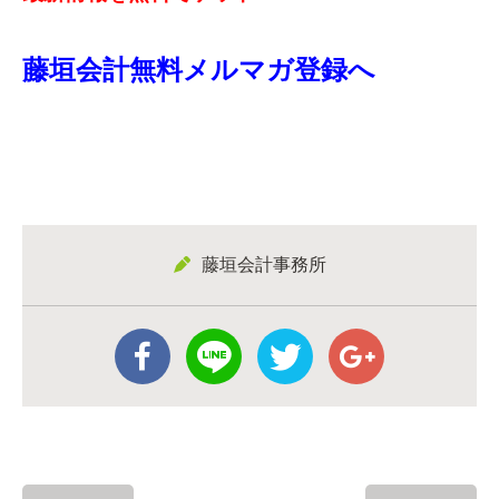
藤垣会計無料メルマガ登録へ
藤垣会計事務所