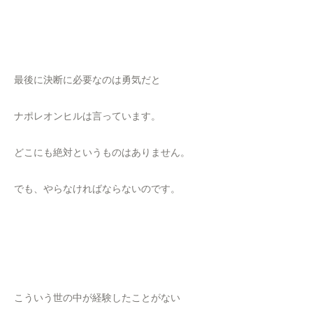
最後に決断に必要なのは勇気だと
ナポレオンヒルは言っています。
どこにも絶対というものはありません。
でも、やらなければならないのです。
こういう世の中が経験したことがない