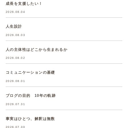
成長を支援したい！
2026.08.04
人生設計
2026.08.03
人の主体性はどこから生まれるか
2026.08.02
コミュニケーションの基礎
2026.08.01
ブログの目的 10年の軌跡
2026.07.31
事実はひとつ、解釈は無数
2026.07.30