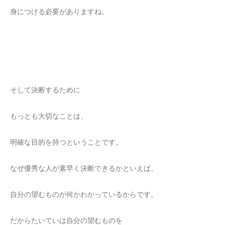
身につける必要がありますね。
そして決断するために
もっとも大切なことは、
明確な目的を持つということです。
なぜ優秀な人が素早く決断できるかといえば、
自分の望むものが何かわかっているからです。
だからたいていは自分の望むものを