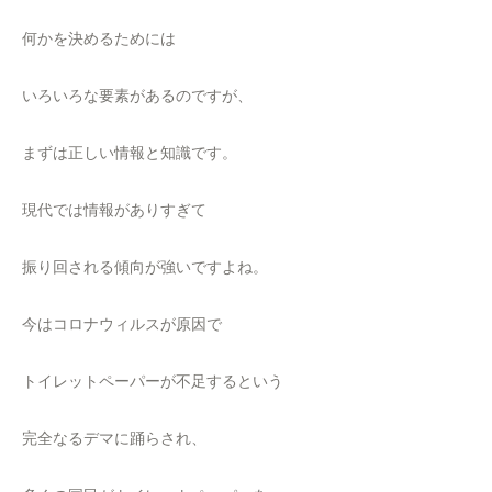
何かを決めるためには
いろいろな要素があるのですが、
まずは正しい情報と知識です。
現代では情報がありすぎて
振り回される傾向が強いですよね。
今はコロナウィルスが原因で
トイレットペーパーが不足するという
完全なるデマに踊らされ、