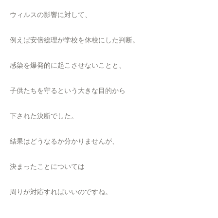
ウィルスの影響に対して、
例えば安倍総理が学校を休校にした判断。
感染を爆発的に起こさせないことと、
子供たちを守るという大きな目的から
下された決断でした。
結果はどうなるか分かりませんが、
決まったことについては
周りが対応すればいいのですね。