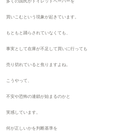
多くの国民がトイレットペーパーを
買いこむという現象が起きています。
もともと踊らされていなくても、
事実として在庫が不足して買いに行っても
売り切れていると焦りますよね。
こうやって、
不安や恐怖の連鎖が始まるのかと
実感しています。
何が正しいかを判断基準を