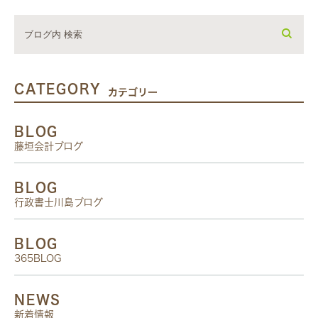
CATEGORY
カテゴリー
BLOG
藤垣会計ブログ
BLOG
行政書士川島ブログ
BLOG
365BLOG
NEWS
新着情報