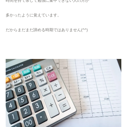
時間を持て余して勉強に集中できない人の方が
多かったように覚えています。
だからまだまだ諦める時期ではありません(^^)