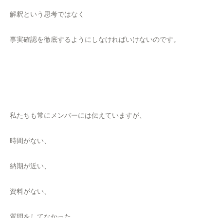
解釈という思考ではなく
事実確認を徹底するようにしなければいけないのです。
私たちも常にメンバーには伝えていますが、
時間がない、
納期が近い、
資料がない、
質問をしてなかった、