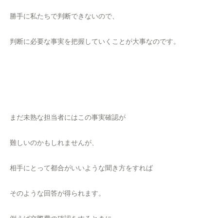
勝手に私たちで判断できないので、
判断に必要な事実を把握していくことが大事なのです。
まだ未熟な担当者にはこの事実確認が
難しいのかもしれませんが、
相手にとって都合がいいような聞き方をすれば
そのような回答が得られます。