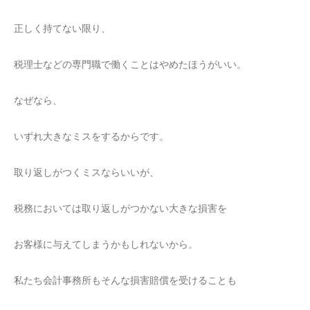
正しく持てない限り、
税理士などの専門職で働くことはやめたほうがいい。
なぜなら、
いずれ大きなミスをするからです。
取り返しがつくミスならいいが、
税務においては取り返しがつかない大きな損害を
お客様に与えてしまうかもしれないから。
私たち会計事務所もそんな損害賠償を受けることも