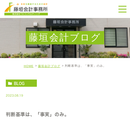
藤垣会計ブログ
判断基準は、「事実」のみ。
HOME
藤垣会計ブログ
BLOG
2023.08.19
判断基準は、「事実」のみ。