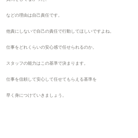
などの理由は自己責任です。
他責にしないで自己の責任で行動してほしいですよね。
仕事をどれくらいの安心感で任せられるのか。
スタッフの能力はこの基準で決まります。
仕事を信頼して安心して任せてもらえる基準を
早く身につけていきましょう。