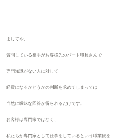
ましてや、
質問している相手がお客様先のパート職員さんで
専門知識がない人に対して
経費になるかどうかの判断を求めてしまっては
当然に曖昧な回答が得られるだけです。
お客様は専門家ではなく、
私たちが専門家として仕事をしているという職業観を