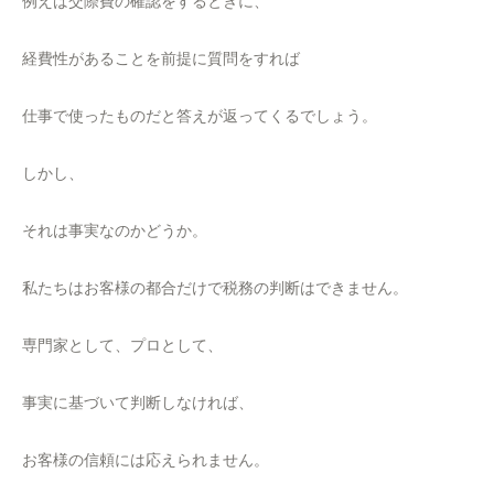
例えば交際費の確認をするときに、
経費性があることを前提に質問をすれば
仕事で使ったものだと答えが返ってくるでしょう。
しかし、
それは事実なのかどうか。
私たちはお客様の都合だけで税務の判断はできません。
専門家として、プロとして、
事実に基づいて判断しなければ、
お客様の信頼には応えられません。