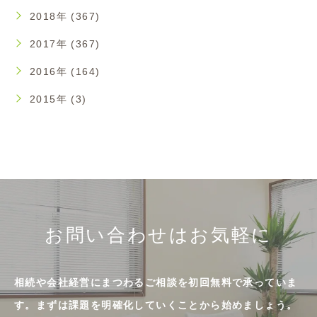
2018年 (367)
2017年 (367)
2016年 (164)
2015年 (3)
お問い合わせはお気軽に
相続や会社経営にまつわるご相談を初回無料で承っていま
す。まずは課題を明確化していくことから始めましょう。