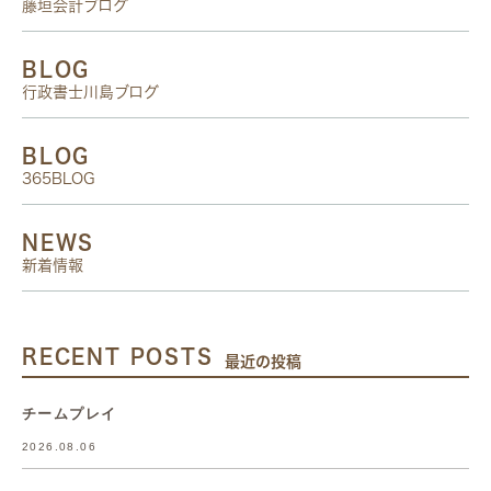
藤垣会計ブログ
BLOG
行政書士川島ブログ
BLOG
365BLOG
NEWS
新着情報
RECENT POSTS
最近の投稿
チームプレイ
2026.08.06