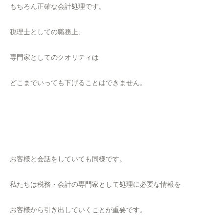
もちろん正確な会計処理です。
税理士としての職務上、
専門家としてのクオリティは
どこまでいっても下げることはできません。
お客様と会話をしていても同様です。
私たちは税務・会計の専門家として処理に必要な情報を
お客様から引き出していくことが重要です。