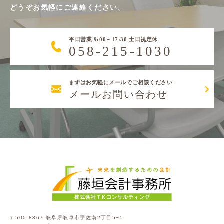
どうぞお気軽にご連絡ください。
平日営業 9:00～17:30 土日祝定休
058-215-1030
まずはお気軽にメールでご相談ください
メールお問い合わせ
〒500-8367 岐阜県岐阜市宇佐南2丁目5−5