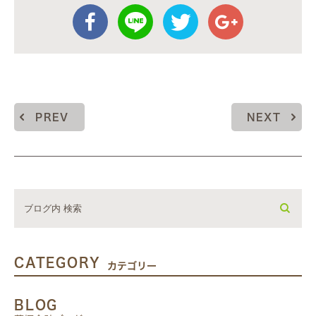
PREV
NEXT
CATEGORY
カテゴリー
BLOG