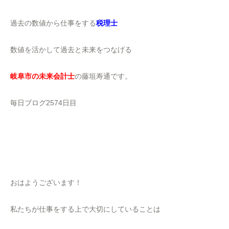
過去の数値から仕事をする
税理士
数値を活かして過去と未来をつなげる
岐阜市の未来会計士
の藤垣寿通です。
毎日ブログ2574日目
おはようございます！
私たちが仕事をする上で大切にしていることは