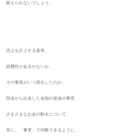
耐えられないでしょう。
売上を計上する基準、
経費性があるかないか、
その事実がいつ発生したのか、
預金から出金した金額の使途の事実、
さまざまなお金の動きについて、
常に、「事実」で判断できるように、