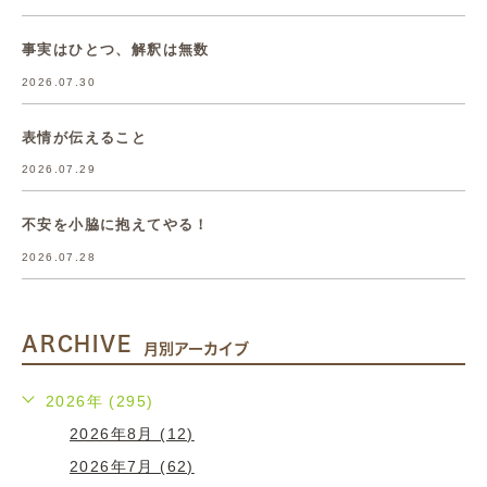
事実はひとつ、解釈は無数
2026.07.30
表情が伝えること
2026.07.29
不安を小脇に抱えてやる！
2026.07.28
ARCHIVE
月別アーカイブ
2026年 (295)
2026年8月 (12)
2026年7月 (62)