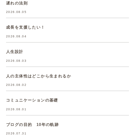
遅れの法則
2026.08.05
成長を支援したい！
2026.08.04
人生設計
2026.08.03
人の主体性はどこから生まれるか
2026.08.02
コミュニケーションの基礎
2026.08.01
ブログの目的 10年の軌跡
2026.07.31