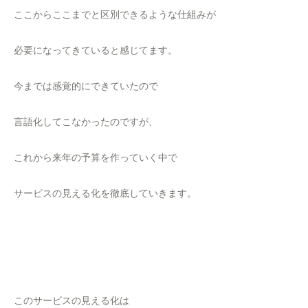
ここからここまでと区別できるような仕組みが
必要になってきていると感じてます。
今までは感覚的にできていたので
言語化してこなかったのですが、
これから来年の予算を作っていく中で
サービスの見える化を徹底していきます。
このサービスの見える化は