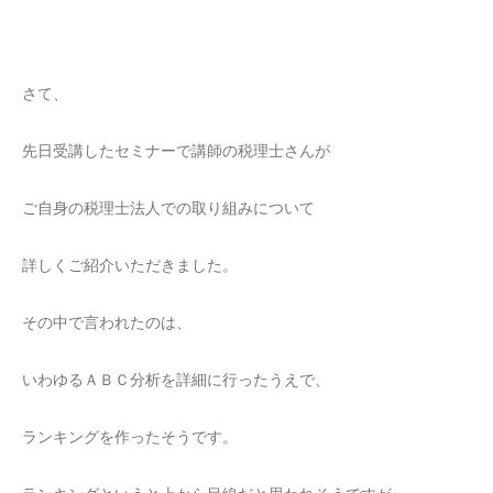
さて、
先日受講したセミナーで講師の税理士さんが
ご自身の税理士法人での取り組みについて
詳しくご紹介いただきました。
その中で言われたのは、
いわゆるＡＢＣ分析を詳細に行ったうえで、
ランキングを作ったそうです。