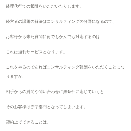
経理代行での報酬をいただいたりします。
経営者の課題の解決はコンサルティングの分野になるので、
お客様から来た質問に何でもかんでも対応するのは
これは過剰サービスとなります。
これをやるのであればコンサルティング報酬をいただくことにな
りますが、
相手からの質問や問い合わせに無条件に応じていくと
そのお客様は赤字部門となってしまいます。
契約上でできることは、