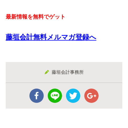
最新情報を無料でゲット
藤垣会計無料メルマガ登録へ
藤垣会計事務所