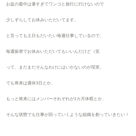
お盆の最中は暑すぎてワンコと旅行に行けないので
少しずらしてお休みいただいてます。
と言っても土日もだいたい毎週仕事しているので、
毎週振替でお休みいただいてもいいんだけど（笑
って、まだまだそんなわけにはいかないのが現実。
でも将来は週休3日とか、
もっと将来にはメンバーそれぞれが1カ月休暇とか、
そんな状態でも仕事が回っていくような組織を創っていきたい！