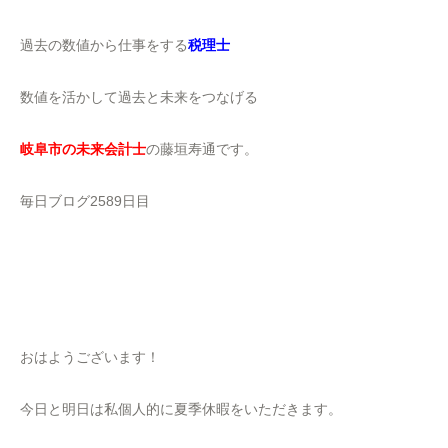
過去の数値から仕事をする
税理士
数値を活かして過去と未来をつなげる
岐阜市の未来会計士
の藤垣寿通です。
毎日ブログ2589日目
おはようございます！
今日と明日は私個人的に夏季休暇をいただきます。