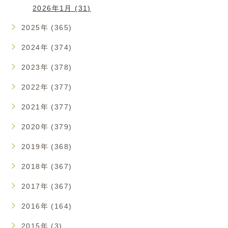
2026年1月 (31)
2025年 (365)
2024年 (374)
2023年 (378)
2022年 (377)
2021年 (377)
2020年 (379)
2019年 (368)
2018年 (367)
2017年 (367)
2016年 (164)
2015年 (3)