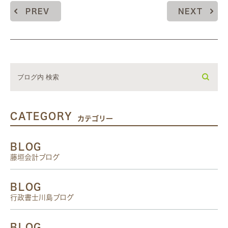
PREV
NEXT
CATEGORY
カテゴリー
BLOG
藤垣会計ブログ
BLOG
行政書士川島ブログ
BLOG