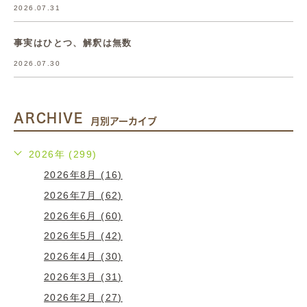
2026.07.31
事実はひとつ、解釈は無数
2026.07.30
ARCHIVE
月別アーカイブ
2026年 (299)
2026年8月 (16)
2026年7月 (62)
2026年6月 (60)
2026年5月 (42)
2026年4月 (30)
2026年3月 (31)
2026年2月 (27)