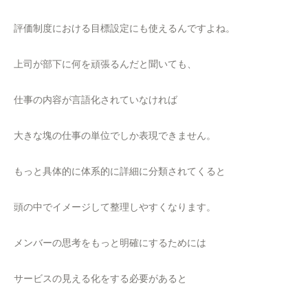
評価制度における目標設定にも使えるんですよね。
上司が部下に何を頑張るんだと聞いても、
仕事の内容が言語化されていなければ
大きな塊の仕事の単位でしか表現できません。
もっと具体的に体系的に詳細に分類されてくると
頭の中でイメージして整理しやすくなります。
メンバーの思考をもっと明確にするためには
サービスの見える化をする必要があると