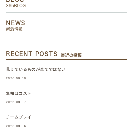
365BLOG
NEWS
新着情報
RECENT POSTS
最近の投稿
見えているものが全てではない
2026.08.08
無知はコスト
2026.08.07
チームプレイ
2026.08.06