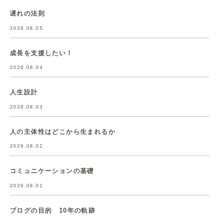
遅れの法則
2026.08.05
成長を支援したい！
2026.08.04
人生設計
2026.08.03
人の主体性はどこから生まれるか
2026.08.02
コミュニケーションの基礎
2026.08.01
ブログの目的 10年の軌跡