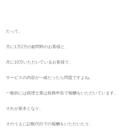
だって、
月に1万2万の顧問料のお客様と、
月に10万いただいているお客様で、
サービスの内容が一緒だったら問題ですよね。
一般的には税理士業は税務申告で報酬をいただいています。
それが基本となり、
そのうえに記帳代行での報酬をいただいたり、