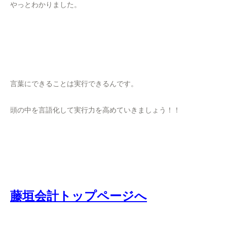
やっとわかりました。
言葉にできることは実行できるんです。
頭の中を言語化して実行力を高めていきましょう！！
藤垣会計トップページへ