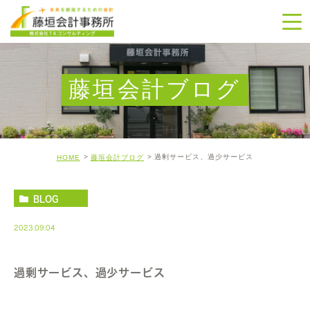
藤垣会計ブログ
過剰サービス、過少サービス
HOME
藤垣会計ブログ
BLOG
2023.09.04
過剰サービス、過少サービス