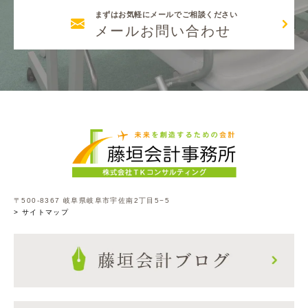
まずはお気軽にメールでご相談ください
メールお問い合わせ
〒500-8367 岐阜県岐阜市宇佐南2丁目5−5
> サイトマップ