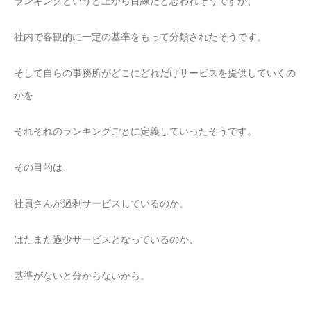
ランキングというと上から目線だと思われそうですが、
社内で客観的に一定の基準をもって分類されたそうです。
そして自らの事務所がどこにどれだけサービスを提供していくの
かを
それぞれのランキングごとに定義していったそうです。
その目的は、
社員さんが過剰サービスしているのか、
はたまた過少サービスとなっているのか、
基準がないと分からないから。