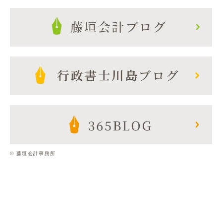
© 藤垣会計事務所