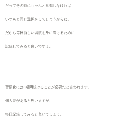
だってその時にちゃんと意識しなければ
いつもと同じ選択をしてしまうからね。
だから毎日新しい習慣を身に着けるために
記録してみると良いですよ。
習慣化には3週間続けることが必要だと言われます。
個人差があると思いますが、
毎日記録してみると良いでしょう。