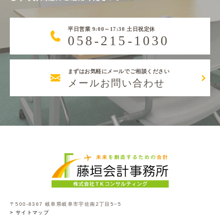
平日営業 9:00～17:30 土日祝定休
058-215-1030
まずはお気軽にメールでご相談ください
メールお問い合わせ
〒500-8367 岐阜県岐阜市宇佐南2丁目5−5
> サイトマップ