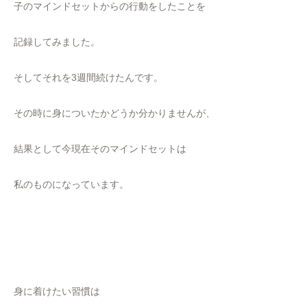
子のマインドセットからの行動をしたことを
記録してみました。
そしてそれを3週間続けたんです。
その時に身についたかどうか分かりませんが、
結果として今現在そのマインドセットは
私のものになっています。
身に着けたい習慣は