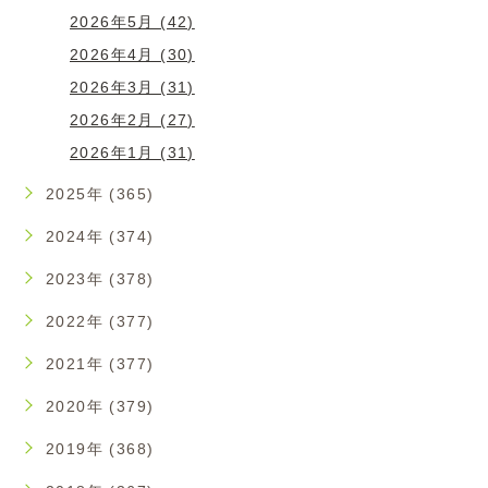
2026年5月 (42)
2026年4月 (30)
2026年3月 (31)
2026年2月 (27)
2026年1月 (31)
2025年 (365)
2024年 (374)
2023年 (378)
2022年 (377)
2021年 (377)
2020年 (379)
2019年 (368)