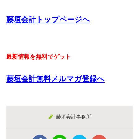
藤垣会計トップページへ
最新情報を無料でゲット
藤垣会計無料メルマガ登録へ
藤垣会計事務所