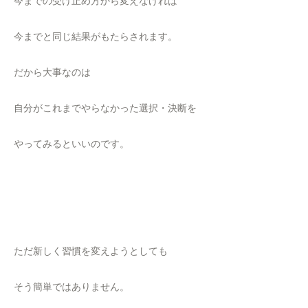
今までの受け止め方から変えなければ
今までと同じ結果がもたらされます。
だから大事なのは
自分がこれまでやらなかった選択・決断を
やってみるといいのです。
ただ新しく習慣を変えようとしても
そう簡単ではありません。