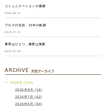
コミュニケーションの基礎
2026.08.01
ブログの目的 10年の軌跡
2026.07.31
事実はひとつ、解釈は無数
2026.07.30
ARCHIVE
月別アーカイブ
2026年 (299)
2026年8月 (16)
2026年7月 (62)
2026年6月 (60)