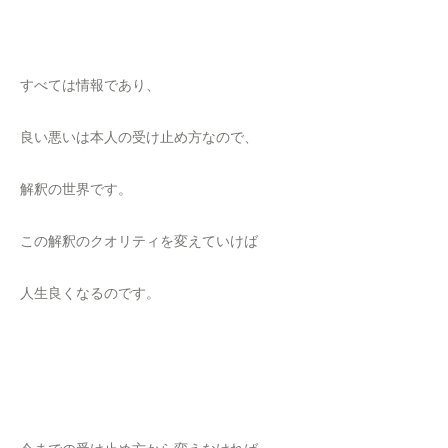
すべては情報であり、
良い悪いは本人の受け止め方なので、
解釈の世界です。
この解釈のクオリティを変えていけば
人生良くなるのです。