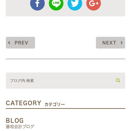
PREV
NEXT
CATEGORY
カテゴリー
BLOG
藤垣会計ブログ