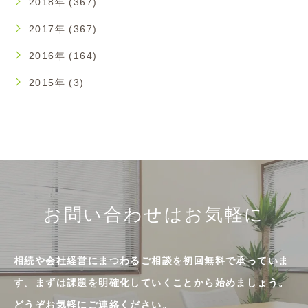
2018年 (367)
2017年 (367)
2016年 (164)
2015年 (3)
お問い合わせはお気軽に
相続や会社経営にまつわるご相談を初回無料で承っていま
す。まずは課題を明確化していくことから始めましょう。
どうぞお気軽にご連絡ください。