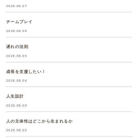
2026.08.07
チームプレイ
2026.08.06
遅れの法則
2026.08.05
成長を支援したい！
2026.08.04
人生設計
2026.08.03
人の主体性はどこから生まれるか
2026.08.02