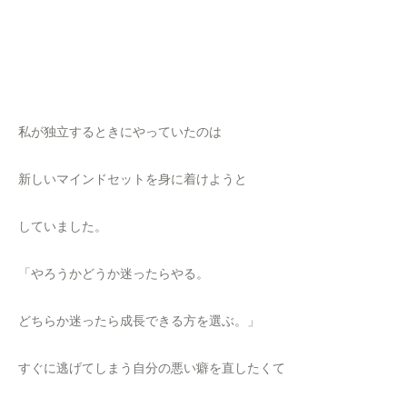
私が独立するときにやっていたのは
新しいマインドセットを身に着けようと
していました。
「やろうかどうか迷ったらやる。
どちらか迷ったら成長できる方を選ぶ。」
すぐに逃げてしまう自分の悪い癖を直したくて