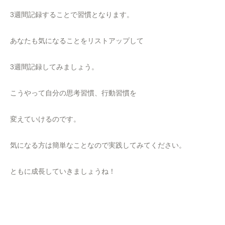
3週間記録することで習慣となります。
あなたも気になることをリストアップして
3週間記録してみましょう。
こうやって自分の思考習慣、行動習慣を
変えていけるのです。
気になる方は簡単なことなので実践してみてください。
ともに成長していきましょうね！