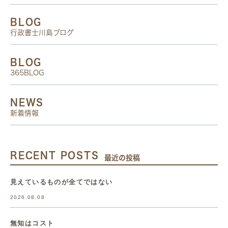
BLOG
行政書士川島ブログ
BLOG
365BLOG
NEWS
新着情報
RECENT POSTS
最近の投稿
見えているものが全てではない
2026.08.08
無知はコスト