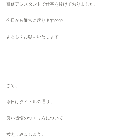
研修アシスタントで仕事を抜けておりました。
今日から通常に戻りますので
よろしくお願いいたします！
さて、
今日はタイトルの通り、
良い習慣のつくり方について
考えてみましょう。